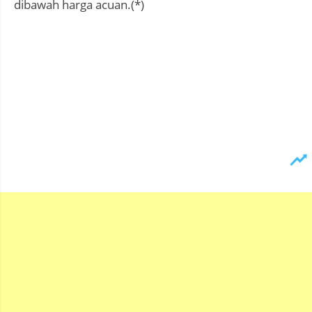
dibawah harga acuan.(*)