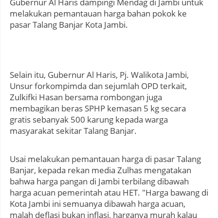
Gubernur Al Haris dampingi Mendag di Jambi untuk
melakukan pemantauan harga bahan pokok ke
pasar Talang Banjar Kota Jambi.
Selain itu, Gubernur Al Haris, Pj. Walikota Jambi,
Unsur forkompimda dan sejumlah OPD terkait,
Zulkifki Hasan bersama rombongan juga
membagikan beras SPHP kemasan 5 kg secara
gratis sebanyak 500 karung kepada warga
masyarakat sekitar Talang Banjar.
Usai melakukan pemantauan harga di pasar Talang
Banjar, kepada rekan media Zulhas mengatakan
bahwa harga pangan di Jambi terbilang dibawah
harga acuan pemerintah atau HET. "Harga bawang di
Kota Jambi ini semuanya dibawah harga acuan,
malah deflasi bukan inflasi, harganya murah kalau