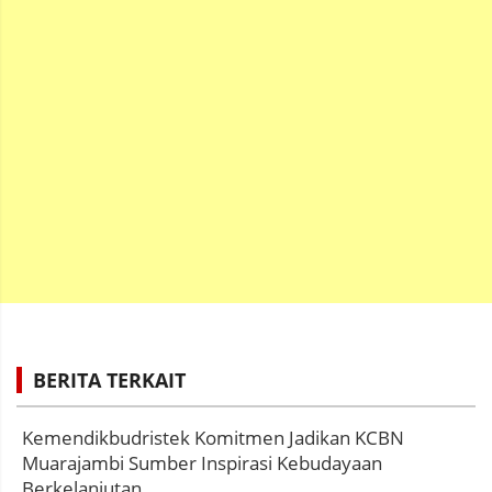
BERITA TERKAIT
Kemendikbudristek Komitmen Jadikan KCBN
Muarajambi Sumber Inspirasi Kebudayaan
Berkelanjutan