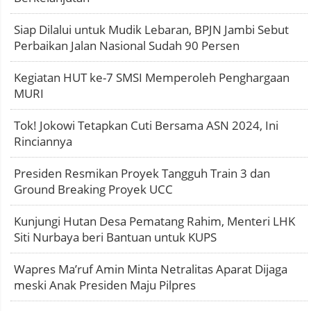
Siap Dilalui untuk Mudik Lebaran, BPJN Jambi Sebut
Perbaikan Jalan Nasional Sudah 90 Persen
Kegiatan HUT ke-7 SMSI Memperoleh Penghargaan
MURI
Tok! Jokowi Tetapkan Cuti Bersama ASN 2024, Ini
Rinciannya
Presiden Resmikan Proyek Tangguh Train 3 dan
Ground Breaking Proyek UCC
Kunjungi Hutan Desa Pematang Rahim, Menteri LHK
Siti Nurbaya beri Bantuan untuk KUPS
Wapres Ma’ruf Amin Minta Netralitas Aparat Dijaga
meski Anak Presiden Maju Pilpres