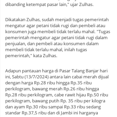
dibanding ketempat pasar lain," ujar Zulhas.
Dikatakan Zulhas, sudah menjadi tugas pemerintah
mengatur agar petani tidak rugi dan pembeli atau
konsumen juga membeli tidak terlalu mahal. "Tugas
pemerintah mengatur agar petani tidak rugi dalam
penjualan, dan pembeli atau konsumen dalam
membeli tidak terlalu mahal, inilah tugas
pemerintah," kata Zulhas.
Adapun pantauan harga di Pasar Talang Banjar hari
ini, Sabtu (13/7/2024) antara lain cabai merah dijual
dengan harga Rp.28 ribu hingga Rp.35 ribu
perkilogram, bawang merah Rp.26 ribu hingga
Rp.28 ribu perkilogram, cabe rawit hijau Rp.50 ribu
perkilogram, bawang putih Rp. 35 ribu per kilogra
dan ayam Rp.30 ribu sampai Rp.33 ribu sedang
standar Rp.37,5 ribu dan di Jambi ini harganya