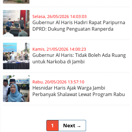
Jambi
Selasa, 26/05/2026 14:03:03
Gubernur Al Haris Hadiri Rapat Paripurna
DPRD: Dukung Penguatan Ranperda
Inisiatif Dewan
Kamis, 21/05/2026 14:00:23
Gubernur Al Haris: Tidak Boleh Ada Ruang
untuk Narkoba di Jambi
Rabu, 20/05/2026 13:57:10
Hesnidar Haris Ajak Warga Jambi
Perbanyak Shalawat Lewat Program Rabu
Berkah
1
Next →