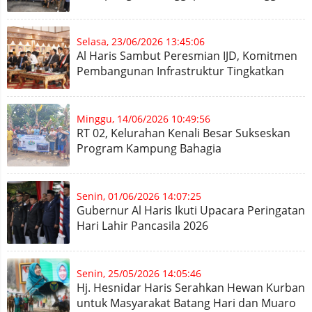
Budidaya Ikan
Selasa, 23/06/2026 13:45:06
Al Haris Sambut Peresmian IJD, Komitmen
Pembangunan Infrastruktur Tingkatkan
Konektivitas Wilayah
Minggu, 14/06/2026 10:49:56
RT 02, Kelurahan Kenali Besar Sukseskan
Program Kampung Bahagia
Senin, 01/06/2026 14:07:25
Gubernur Al Haris Ikuti Upacara Peringatan
Hari Lahir Pancasila 2026
Senin, 25/05/2026 14:05:46
Hj. Hesnidar Haris Serahkan Hewan Kurban
untuk Masyarakat Batang Hari dan Muaro