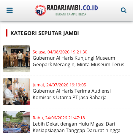
KATEGORI SEPUTAR JAMBI
Selasa, 04/08/2026 19:21:30
Gubernur Al Haris Kunjungi Museum
Geopark Merangin, Minta Museum Terus
Dirawat dan Koleksi Ditambah
Jumat, 24/07/2026 19:19:05
Gubernur Al Haris Terima Audiensi
Komisaris Utama PT Jasa Raharja
Rabu, 24/06/2026 21:47:18
Lebih Dekat dengan Hulu Migas: Dari
Kesiapsiagaan Tanggap Darurat hingga