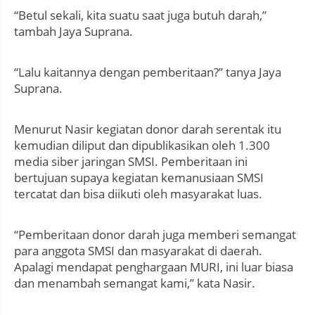
“Betul sekali, kita suatu saat juga butuh darah,”
tambah Jaya Suprana.
“Lalu kaitannya dengan pemberitaan?” tanya Jaya
Suprana.
Menurut Nasir kegiatan donor darah serentak itu
kemudian diliput dan dipublikasikan oleh 1.300
media siber jaringan SMSI. Pemberitaan ini
bertujuan supaya kegiatan kemanusiaan SMSI
tercatat dan bisa diikuti oleh masyarakat luas.
“Pemberitaan donor darah juga memberi semangat
para anggota SMSI dan masyarakat di daerah.
Apalagi mendapat penghargaan MURI, ini luar biasa
dan menambah semangat kami,” kata Nasir.