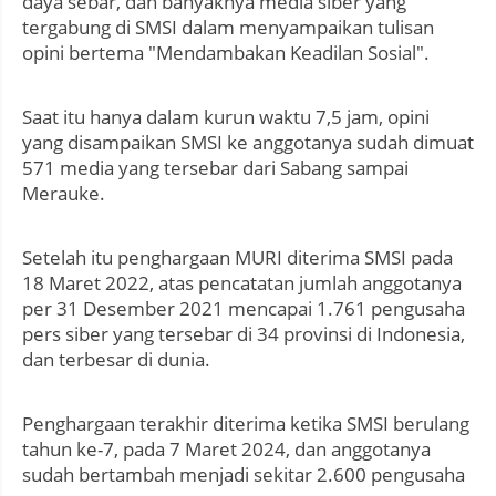
daya sebar, dan banyaknya media siber yang
tergabung di SMSI dalam menyampaikan tulisan
opini bertema "Mendambakan Keadilan Sosial".
Saat itu hanya dalam kurun waktu 7,5 jam, opini
yang disampaikan SMSI ke anggotanya sudah dimuat
571 media yang tersebar dari Sabang sampai
Merauke.
Setelah itu penghargaan MURI diterima SMSI pada
18 Maret 2022, atas pencatatan jumlah anggotanya
per 31 Desember 2021 mencapai 1.761 pengusaha
pers siber yang tersebar di 34 provinsi di Indonesia,
dan terbesar di dunia.
Penghargaan terakhir diterima ketika SMSI berulang
tahun ke-7, pada 7 Maret 2024, dan anggotanya
sudah bertambah menjadi sekitar 2.600 pengusaha