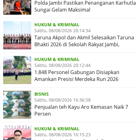
Polda Jambi Pastikan Penanganan Karhutla
Sungai Gelam Maksimal
HUKUM & KRIMINAL
Sabtu, 08/08/2026 20:14:34
Taruna Akpol dan Akmil Selesaikan Taruna
Bhakti 2026 di Sekolah Rakyat Jambi,
Kegiatan Aman Lancar
HUKUM & KRIMINAL
Sabtu, 08/08/2026 20:12:44
1.848 Personel Gabungan Disiapkan
Amankan Presisi Merdeka Run 2026
BISNIS
Sabtu, 08/08/2026 16:36:58
Penjualan teh Kayu Aro Kemasan Naik 7
Persen
HUKUM & KRIMINAL
Sabtu, 08/08/2026 16:15:23