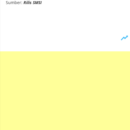
Sumber:
Rilis SMSI