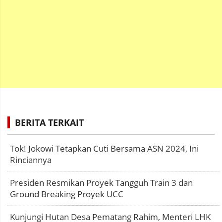
BERITA TERKAIT
Tok! Jokowi Tetapkan Cuti Bersama ASN 2024, Ini
Rinciannya
Presiden Resmikan Proyek Tangguh Train 3 dan
Ground Breaking Proyek UCC
Kunjungi Hutan Desa Pematang Rahim, Menteri LHK