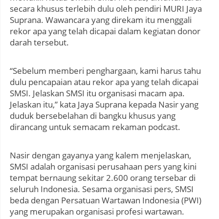
secara khusus terlebih dulu oleh pendiri MURI Jaya
Suprana. Wawancara yang direkam itu menggali
rekor apa yang telah dicapai dalam kegiatan donor
darah tersebut.
“Sebelum memberi penghargaan, kami harus tahu
dulu pencapaian atau rekor apa yang telah dicapai
SMSI. Jelaskan SMSI itu organisasi macam apa.
Jelaskan itu,” kata Jaya Suprana kepada Nasir yang
duduk bersebelahan di bangku khusus yang
dirancang untuk semacam rekaman podcast.
Nasir dengan gayanya yang kalem menjelaskan,
SMSI adalah organisasi perusahaan pers yang kini
tempat bernaung sekitar 2.600 orang tersebar di
seluruh Indonesia. Sesama organisasi pers, SMSI
beda dengan Persatuan Wartawan Indonesia (PWI)
yang merupakan organisasi profesi wartawan.