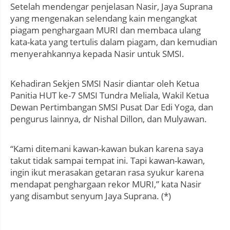
Setelah mendengar penjelasan Nasir, Jaya Suprana
yang mengenakan selendang kain mengangkat
piagam penghargaan MURI dan membaca ulang
kata-kata yang tertulis dalam piagam, dan kemudian
menyerahkannya kepada Nasir untuk SMSI.
Kehadiran Sekjen SMSI Nasir diantar oleh Ketua
Panitia HUT ke-7 SMSI Tundra Meliala, Wakil Ketua
Dewan Pertimbangan SMSI Pusat Dar Edi Yoga, dan
pengurus lainnya, dr Nishal Dillon, dan Mulyawan.
“Kami ditemani kawan-kawan bukan karena saya
takut tidak sampai tempat ini. Tapi kawan-kawan,
ingin ikut merasakan getaran rasa syukur karena
mendapat penghargaan rekor MURI,” kata Nasir
yang disambut senyum Jaya Suprana. (*)