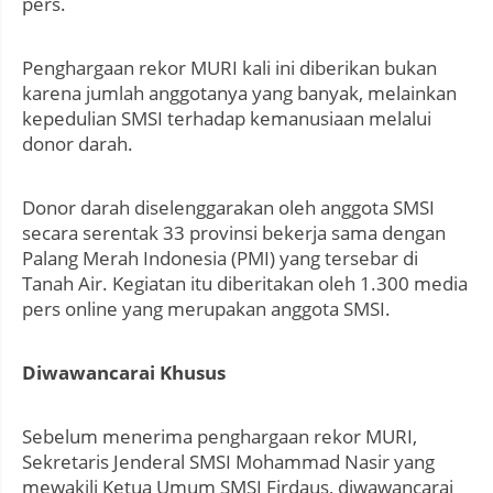
pers.
Penghargaan rekor MURI kali ini diberikan bukan
karena jumlah anggotanya yang banyak, melainkan
kepedulian SMSI terhadap kemanusiaan melalui
donor darah.
Donor darah diselenggarakan oleh anggota SMSI
secara serentak 33 provinsi bekerja sama dengan
Palang Merah Indonesia (PMI) yang tersebar di
Tanah Air. Kegiatan itu diberitakan oleh 1.300 media
pers online yang merupakan anggota SMSI.
Diwawancarai Khusus
Sebelum menerima penghargaan rekor MURI,
Sekretaris Jenderal SMSI Mohammad Nasir yang
mewakili Ketua Umum SMSI Firdaus, diwawancarai