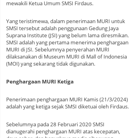
mewakili Ketua Umum SMSI Firdaus.
Yang teristimewa, dalam penerimaan MURI untuk
SMSI tersebut adalah penggunaan Gedung Jaya
Suprana Institute (JSI) yang belum lama diresmikan.
SMSI adalah yang pertama menerima penghargaan
MURI di JSI. Sebelumnya penyerahan MURI
dilaksanakan di Museum MURI di Mall of Indonesia
(MOI) yang sekarang tidak digunakan.
Penghargaan MURI Ketiga
Penerimaan penghargaan MURI Kamis (21/3/2024)
adalah yang ketiga sejak SMSI diketuai oleh Firdaus.
Sebelumnya pada 28 Februari 2020 SMSI
dianugerahi penghargaan MURI atas kecepatan,