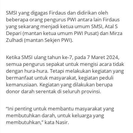
SMSI yang digagas Firdaus dan didirikan oleh
beberapa orang pengurus PWI antara lain Firdaus
yang sekarang menjadi ketua umum SMSI, Atal S
Depari (mantan ketua umum PWI Pusat) dan Mirza
Zulhadi (mantan Sekjen PWI).
Ketika SMSI ulang tahun ke-7, pada 7 Maret 2024,
semua pengurus sepakat untuk mengisi acara tidak
dengan hura-hura. Tetapi melakukan kegiatan yang
bermanfaat untuk masyarakat, kegiatan peduli
kemanusiaan. Kegiatan yang dilakukan berupa
donor darah serentak di seluruh provinsi.
“Ini penting untuk membantu masyarakat yang
membutuhkan darah, untuk keluarga yang
membutuhkan,” kata Nasir.