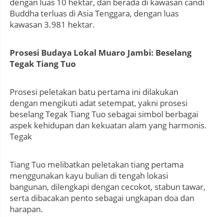
dengan luas 10 hektar, dan berada di kawasan candi
Buddha terluas di Asia Tenggara, dengan luas
kawasan 3.981 hektar.
Prosesi Budaya Lokal Muaro Jambi: Beselang
Tegak Tiang Tuo
Prosesi peletakan batu pertama ini dilakukan
dengan mengikuti adat setempat, yakni prosesi
beselang Tegak Tiang Tuo sebagai simbol berbagai
aspek kehidupan dan kekuatan alam yang harmonis.
Tegak
Tiang Tuo melibatkan peletakan tiang pertama
menggunakan kayu bulian di tengah lokasi
bangunan, dilengkapi dengan cecokot, stabun tawar,
serta dibacakan pento sebagai ungkapan doa dan
harapan.