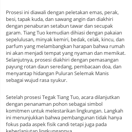
Prosesi ini diawali dengan peletakan emas, perak,
besi, tapak kuda, dan sawang angin dan diakhiri
dengan penaburan setabun tawar dan secupak
garam. Tiang Tuo kemudian dihiasi dengan pakaian
sepelulusan, minyak kemiri, bedak, celak, kincu, dan
parfum yang melambangkan harapan bahwa rumah
ini akan menjadi tempat yang nyaman dan memikat.
Selanjutnya, prosesi diakhiri dengan pemasangan
payung rotan daun seredang, pembacaan doa, dan
menyantap hidangan Puluran Selemak Manis
sebagai wujud rasa syukur.
Setelah prosesi Tegak Tiang Tuo, acara dilanjutkan
dengan penanaman pohon sebagai simbol
komitmen untuk melestarikan lingkungan. Langkah
ini menunjukkan bahwa pembangunan tidak hanya
fokus pada aspek fisik candi tetapi juga pada
keberlanjutan lingkungannya.