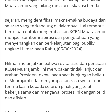
Muarajambi yang hilang melalui ekskavasi benda
sejarah, mengidentifikasi makna-makna budaya dan
sejarah yang terkandung di dalamnya. Hal tersebut
bertujuan untuk mengembalikan KCBN Muarajambi
menjadi sumber inspirasi dan pengetahuan yang
menyenangkan dan berkelanjutan bagi publik,”
ungkap Hilmar pada Rabu, (05/06/2024).
Hilmar melanjutkan bahwa revitalisasi dan penataan
KCBN Muarajambi ini merupakan tindak lanjut dari
arahan Presiden Jokowi pada saat kunjungan beliau
di Muarajambi. Ia menyampaikan rasa syukur dan
terima kasih kepada seluruh pihak yang telah
bekerja sama dan mengawal proses ini dengan teliti
dan efisien.