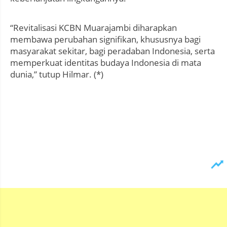
“Revitalisasi KCBN Muarajambi diharapkan
membawa perubahan signifikan, khususnya bagi
masyarakat sekitar, bagi peradaban Indonesia, serta
memperkuat identitas budaya Indonesia di mata
dunia,” tutup Hilmar. (*)