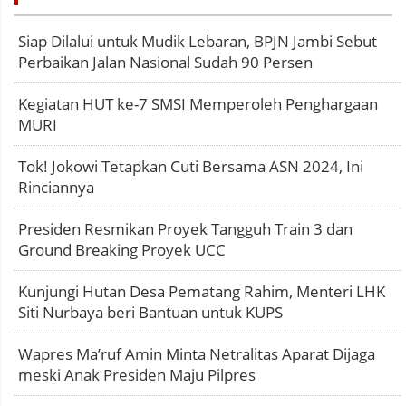
Siap Dilalui untuk Mudik Lebaran, BPJN Jambi Sebut
Perbaikan Jalan Nasional Sudah 90 Persen
Kegiatan HUT ke-7 SMSI Memperoleh Penghargaan
MURI
Tok! Jokowi Tetapkan Cuti Bersama ASN 2024, Ini
Rinciannya
Presiden Resmikan Proyek Tangguh Train 3 dan
Ground Breaking Proyek UCC
Kunjungi Hutan Desa Pematang Rahim, Menteri LHK
Siti Nurbaya beri Bantuan untuk KUPS
Wapres Ma’ruf Amin Minta Netralitas Aparat Dijaga
meski Anak Presiden Maju Pilpres