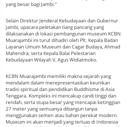
yang besar bagi Jambi.”
Selain Direktur Jenderal Kebudayaan dan Gubernur
Jambi, upacara peletakan tiang pancang yang
dilaksanakan di lokasi pembangunan museum KCBN
Muarajambi ini turut dihadiri oleh Plt. Kepala Badan
Layanan Umum Museum dan Cagar Budaya, Ahmad
Mahendra; serta Kepala Balai Pelestarian
Kebudayaan Wilayah V, Agus Widiatmoko.
KCBN Muarajambi memiliki makna sejarah yang
mendalam dalam merepresentasikan keunikan
tradisi spiritual dan pendidikan Buddhisme di Asia
Tenggara. Kompleks ini mencakup candi tinggi dan
rendah, serta stupa besar yang mencapai ketinggian
27 meter yang semuanya dibangun tanpa
menggunakan semen atau bahan perekat modern.
Museum ini akan menjadi yang terluas di Indonesia