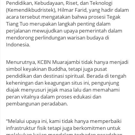
Pendidikan, Kebudayaan, Riset, dan Teknologi
(Kemendikbudristek), Hilmar Farid, yang hadir dalam
acara tersebut mengatakan bahwa prosesi Tegak
Tiang Tuo merupakan langkah penting dalam
perjalanan mewujudkan upaya pemerintah dalam
mendorong perlindungan warisan budaya di
Indonesia.
Menurutnya, KCBN Muarajambi tidak hanya menjadi
simbol keyakinan Buddha, tetapi juga pusat
pendidikan dan destinasi spiritual. Berada di tengah
keheningan dan keagungan situs ini, pengunjung
diajak menyusuri jejak masa lalu dan memahami
peran vitalnya dalam proses edukasi dan
pembangunan peradaban.
“Melalui upaya ini, kami tidak hanya memperbaiki
infrastruktur fisik tetapi juga berkomitmen untuk
melakukan kajian mendalam terhadap peradaban