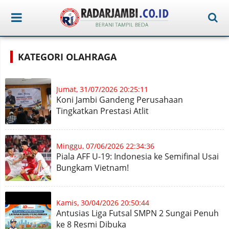
KATEGORI OLAHRAGA
Jumat, 31/07/2026 20:25:11
Koni Jambi Gandeng Perusahaan
Tingkatkan Prestasi Atlit
Minggu, 07/06/2026 22:34:36
Piala AFF U-19: Indonesia ke Semifinal Usai
Bungkam Vietnam!
Kamis, 30/04/2026 20:50:44
Antusias Liga Futsal SMPN 2 Sungai Penuh
ke 8 Resmi Dibuka