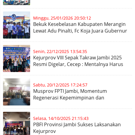
Minggu, 25/01/2026 20:50:12
Bekuk Kesebelasan Kabupaten Merangin
Lewat Adu Pinalti, Fc Koja Juara Gubernur
CUP 2026
Senin, 22/12/2025 13:54:35
Kejurprov VIII Sepak Takraw Jambi 2025
Resmi Digelar, Cecep : Mentalnya Harus
Dunia
Sabtu, 20/12/2025 17:24:57
Musprov FPTI Jambi, Momentum
Regenerasi Kepemimpinan dan
Peningkatan Prestasi
Selasa, 14/10/2025 21:15:43
PBFI Provinsi Jambi Sukses Laksanakan
Kejurprov