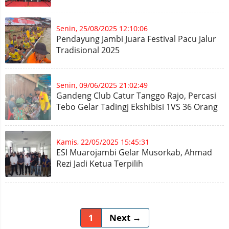
Senin, 25/08/2025 12:10:06
Pendayung Jambi Juara Festival Pacu Jalur
Tradisional 2025
Senin, 09/06/2025 21:02:49
Gandeng Club Catur Tanggo Rajo, Percasi
Tebo Gelar Tadingj Ekshibisi 1VS 36 Orang
Kamis, 22/05/2025 15:45:31
ESI Muarojambi Gelar Musorkab, Ahmad
Rezi Jadi Ketua Terpilih
1
Next →