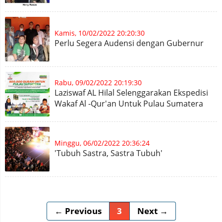
Kamis, 10/02/2022 20:20:30
Perlu Segera Audensi dengan Gubernur
Rabu, 09/02/2022 20:19:30
Laziswaf AL Hilal Selenggarakan Ekspedisi
Wakaf Al -Qur'an Untuk Pulau Sumatera
Minggu, 06/02/2022 20:36:24
'Tubuh Sastra, Sastra Tubuh'
← Previous
3
Next →