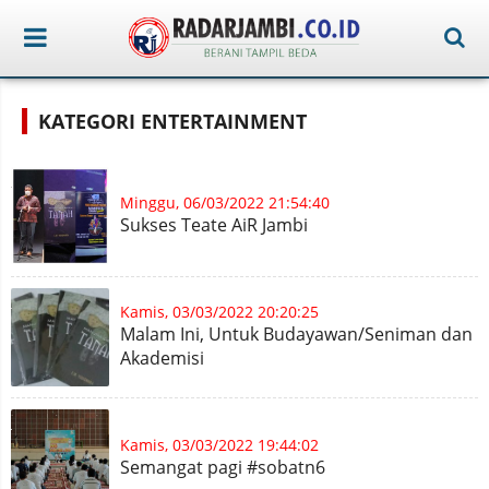
KATEGORI ENTERTAINMENT
Minggu, 06/03/2022 21:54:40
Sukses Teate AiR Jambi
Kamis, 03/03/2022 20:20:25
Malam Ini, Untuk Budayawan/Seniman dan
Akademisi
Kamis, 03/03/2022 19:44:02
Semangat pagi #sobatn6