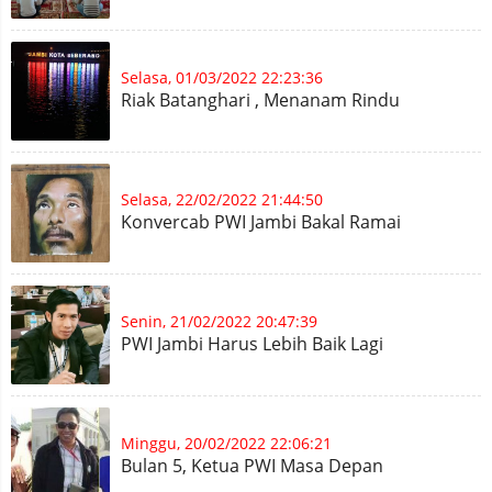
Selasa, 01/03/2022 22:23:36
Riak Batanghari , Menanam Rindu
Selasa, 22/02/2022 21:44:50
Konvercab PWI Jambi Bakal Ramai
Senin, 21/02/2022 20:47:39
PWI Jambi Harus Lebih Baik Lagi
Minggu, 20/02/2022 22:06:21
Bulan 5, Ketua PWI Masa Depan