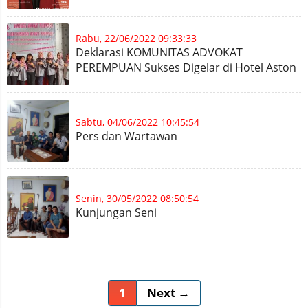
Rabu, 22/06/2022 09:33:33
Deklarasi KOMUNITAS ADVOKAT
PEREMPUAN Sukses Digelar di Hotel Aston
Sabtu, 04/06/2022 10:45:54
Pers dan Wartawan
Senin, 30/05/2022 08:50:54
Kunjungan Seni
1
Next →