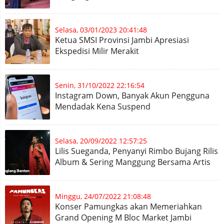
Selasa, 03/01/2023 20:41:48
Ketua SMSI Provinsi Jambi Apresiasi
Ekspedisi Milir Merakit
Senin, 31/10/2022 22:16:54
Instagram Down, Banyak Akun Pengguna
Mendadak Kena Suspend
Selasa, 20/09/2022 12:57:25
Lilis Sueganda, Penyanyi Rimbo Bujang Rilis
Album & Sering Manggung Bersama Artis
Ibukota
Minggu, 24/07/2022 21:08:48
Konser Pamungkas akan Memeriahkan
Grand Opening M Bloc Market Jambi