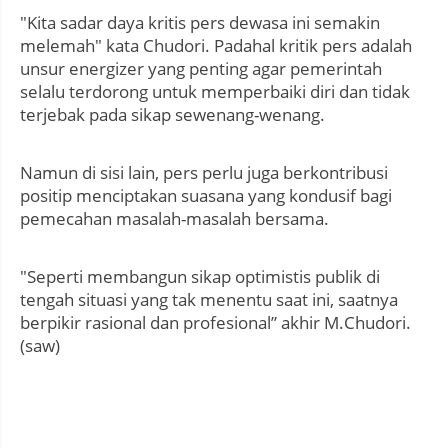
"Kita sadar daya kritis pers dewasa ini semakin
melemah" kata Chudori. Padahal kritik pers adalah
unsur energizer yang penting agar pemerintah
selalu terdorong untuk memperbaiki diri dan tidak
terjebak pada sikap sewenang-wenang.
Namun di sisi lain, pers perlu juga berkontribusi
positip menciptakan suasana yang kondusif bagi
pemecahan masalah-masalah bersama.
"Seperti membangun sikap optimistis publik di
tengah situasi yang tak menentu saat ini, saatnya
berpikir rasional dan profesional” akhir M.Chudori.
(saw)