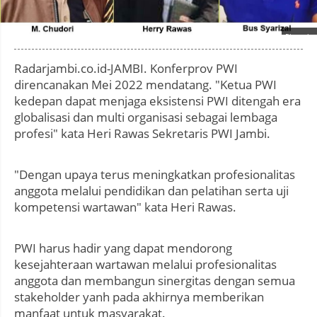
Photo by
:
Radarjambi.co.id-JAMBI. Konferprov PWI
direncanakan Mei 2022 mendatang. "Ketua PWI
kedepan dapat menjaga eksistensi PWI ditengah era
globalisasi dan multi organisasi sebagai lembaga
profesi" kata Heri Rawas Sekretaris PWI Jambi.
"Dengan upaya terus meningkatkan profesionalitas
anggota melalui pendidikan dan pelatihan serta uji
kompetensi wartawan" kata Heri Rawas.
PWI harus hadir yang dapat mendorong
kesejahteraan wartawan melalui profesionalitas
anggota dan membangun sinergitas dengan semua
stakeholder yanh pada akhirnya memberikan
manfaat untuk masyarakat.