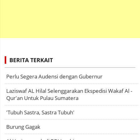
BERITA TERKAIT
Perlu Segera Audensi dengan Gubernur
Laziswaf AL Hilal Selenggarakan Ekspedisi Wakaf Al -
Qur'an Untuk Pulau Sumatera
'Tubuh Sastra, Sastra Tubuh'
Burung Gagak