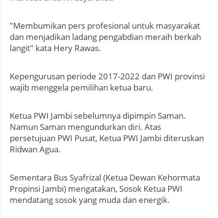
"Membumikan pers profesional untuk masyarakat
dan menjadikan ladang pengabdian meraih berkah
langit" kata Hery Rawas.
Kepengurusan periode 2017-2022 dan PWI provinsi
wajib menggela pemilihan ketua baru.
Ketua PWI Jambi sebelumnya dipimpin Saman.
Namun Saman mengundurkan diri. Atas
persetujuan PWI Pusat, Ketua PWI Jambi diteruskan
Ridwan Agua.
Sementara Bus Syafrizal (Ketua Dewan Kehormata
Propinsi Jambi) mengatakan, Sosok Ketua PWI
mendatang sosok yang muda dan energik.