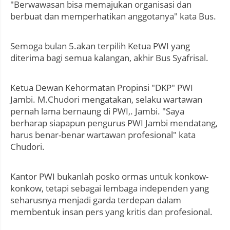
"Berwawasan bisa memajukan organisasi dan
berbuat dan memperhatikan anggotanya" kata Bus.
Semoga bulan 5.akan terpilih Ketua PWI yang
diterima bagi semua kalangan, akhir Bus Syafrisal.
Ketua Dewan Kehormatan Propinsi "DKP" PWI
Jambi. M.Chudori mengatakan, selaku wartawan
pernah lama bernaung di PWI,. Jambi. "Saya
berharap siapapun pengurus PWI Jambi mendatang,
harus benar-benar wartawan profesional" kata
Chudori.
Kantor PWI bukanlah posko ormas untuk konkow-
konkow, tetapi sebagai lembaga independen yang
seharusnya menjadi garda terdepan dalam
membentuk insan pers yang kritis dan profesional.