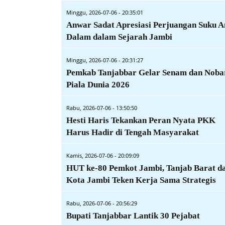
Minggu, 2026-07-06 - 20:35:01
Anwar Sadat Apresiasi Perjuangan Suku 
Dalam dalam Sejarah Jambi
Minggu, 2026-07-06 - 20:31:27
Pemkab Tanjabbar Gelar Senam dan Noba
Piala Dunia 2026
Rabu, 2026-07-06 - 13:50:50
Hesti Haris Tekankan Peran Nyata PKK
Harus Hadir di Tengah Masyarakat
Kamis, 2026-07-06 - 20:09:09
HUT ke-80 Pemkot Jambi, Tanjab Barat d
Kota Jambi Teken Kerja Sama Strategis
Rabu, 2026-07-06 - 20:56:29
Bupati Tanjabbar Lantik 30 Pejabat