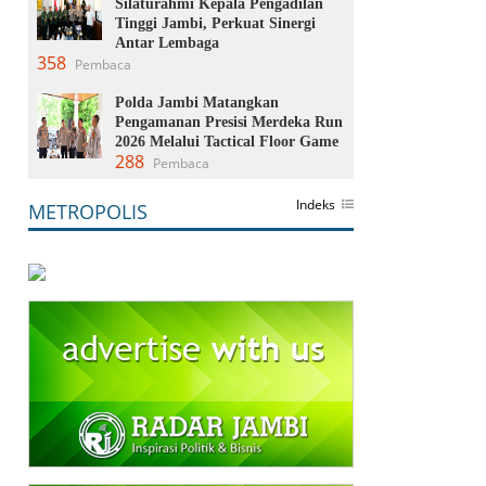
Silaturahmi Kepala Pengadilan
Tinggi Jambi, Perkuat Sinergi
Antar Lembaga
358
Pembaca
Polda Jambi Matangkan
Pengamanan Presisi Merdeka Run
2026 Melalui Tactical Floor Game
288
Pembaca
Indeks
METROPOLIS