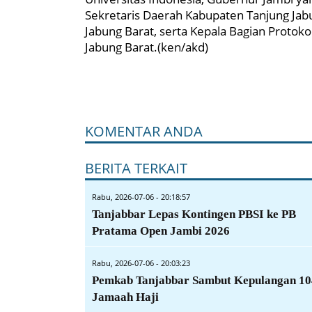
Sekretaris Daerah Kabupaten Tanjung Jab
Jabung Barat, serta Kepala Bagian Proto
Jabung Barat.(ken/akd)
KOMENTAR ANDA
BERITA TERKAIT
Rabu, 2026-07-06 - 20:18:57
Tanjabbar Lepas Kontingen PBSI ke PB
Pratama Open Jambi 2026
Rabu, 2026-07-06 - 20:03:23
Pemkab Tanjabbar Sambut Kepulangan 10
Jamaah Haji