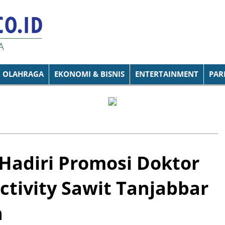
OLAHRAGA
EKONOMI & BISNIS
ENTERTAINMENT
PAR
Hadiri Promosi Doktor
ctivity Sawit Tanjabbar
n