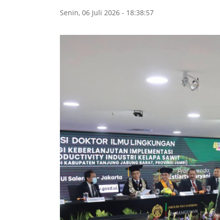
Senin, 06 Juli 2026 - 18:38:57