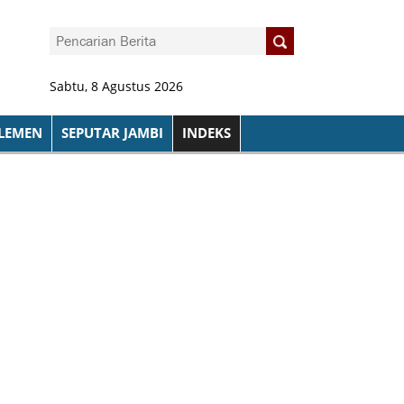
Sabtu, 8 Agustus 2026
LEMEN
SEPUTAR JAMBI
INDEKS