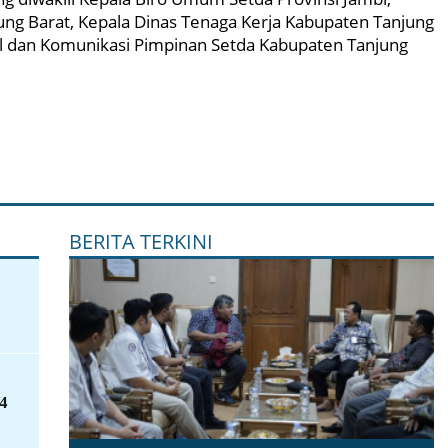
ung Barat, Kepala Dinas Tenaga Kerja Kabupaten Tanjung
kol dan Komunikasi Pimpinan Setda Kabupaten Tanjung
BERITA TERKINI
4