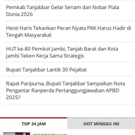
Pemkab Tanjabbar Gelar Senam dan Nobar Piala
Dunia 2026
Hesti Haris Tekankan Peran Nyata PKK Harus Hadir di
Tengah Masyarakat
HUT ke-80 Pemkot Jambi, Tanjab Barat dan Kota
Jambi Teken Kerja Sama Strategis
Bupati Tanjabbar Lantik 30 Pejabat
Rapat Paripurna, Bupati Tanjabbar Sampaikan Nota
Pengantar Ranperda Pertanggungjawaban APBD
2025?
TOP 24 JAM
HOT MINGGU INI