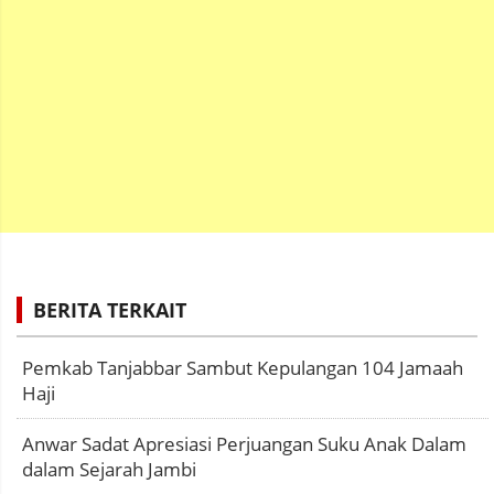
BERITA TERKAIT
Pemkab Tanjabbar Sambut Kepulangan 104 Jamaah
Haji
Anwar Sadat Apresiasi Perjuangan Suku Anak Dalam
dalam Sejarah Jambi