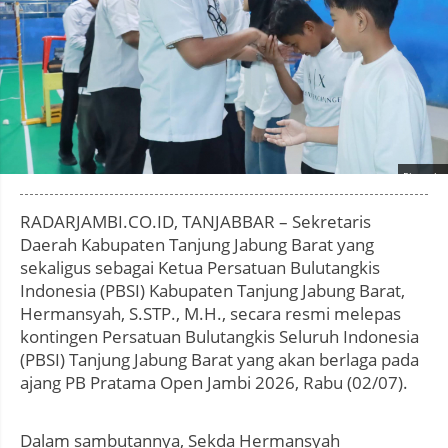
Photo by
:
RADARJAMBI.CO.ID, TANJABBAR – Sekretaris
Daerah Kabupaten Tanjung Jabung Barat yang
sekaligus sebagai Ketua Persatuan Bulutangkis
Indonesia (PBSI) Kabupaten Tanjung Jabung Barat,
Hermansyah, S.STP., M.H., secara resmi melepas
kontingen Persatuan Bulutangkis Seluruh Indonesia
(PBSI) Tanjung Jabung Barat yang akan berlaga pada
ajang PB Pratama Open Jambi 2026, Rabu (02/07).
Dalam sambutannya, Sekda Hermansyah