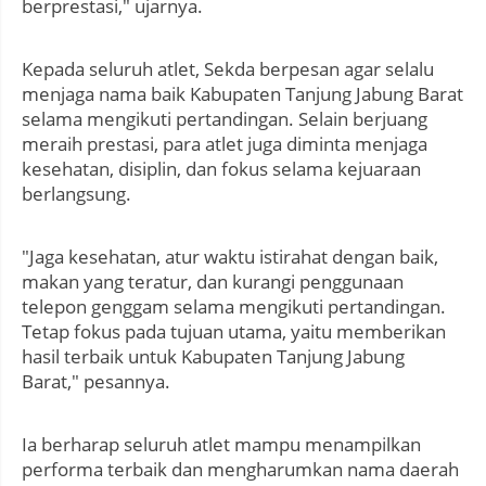
berprestasi," ujarnya.
Kepada seluruh atlet, Sekda berpesan agar selalu
menjaga nama baik Kabupaten Tanjung Jabung Barat
selama mengikuti pertandingan. Selain berjuang
meraih prestasi, para atlet juga diminta menjaga
kesehatan, disiplin, dan fokus selama kejuaraan
berlangsung.
"Jaga kesehatan, atur waktu istirahat dengan baik,
makan yang teratur, dan kurangi penggunaan
telepon genggam selama mengikuti pertandingan.
Tetap fokus pada tujuan utama, yaitu memberikan
hasil terbaik untuk Kabupaten Tanjung Jabung
Barat," pesannya.
Ia berharap seluruh atlet mampu menampilkan
performa terbaik dan mengharumkan nama daerah