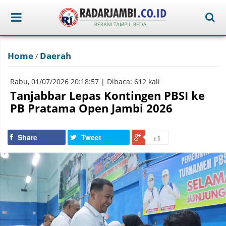
Home
Daerah
/
Rabu, 01/07/2026 20:18:57 | Dibaca: 612 kali
Tanjabbar Lepas Kontingen PBSI ke
PB Pratama Open Jambi 2026
Share
Tweet
+1