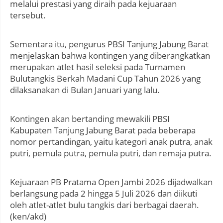
melalui prestasi yang diraih pada kejuaraan
tersebut.
Sementara itu, pengurus PBSI Tanjung Jabung Barat
menjelaskan bahwa kontingen yang diberangkatkan
merupakan atlet hasil seleksi pada Turnamen
Bulutangkis Berkah Madani Cup Tahun 2026 yang
dilaksanakan di Bulan Januari yang lalu.
Kontingen akan bertanding mewakili PBSI
Kabupaten Tanjung Jabung Barat pada beberapa
nomor pertandingan, yaitu kategori anak putra, anak
putri, pemula putra, pemula putri, dan remaja putra.
Kejuaraan PB Pratama Open Jambi 2026 dijadwalkan
berlangsung pada 2 hingga 5 Juli 2026 dan diikuti
oleh atlet-atlet bulu tangkis dari berbagai daerah.
(ken/akd)