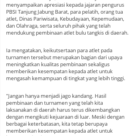
menyampaikan apresiasi kepada jajaran pengurus
PBSI Tanjung Jabung Barat, para pelatih, orang tua
atlet, Dinas Pariwisata, Kebudayaan, Kepemudaan,
dan Olahraga, serta seluruh pihak yang telah
mendukung pembinaan atlet bulu tangkis di daerah.
Ia mengatakan, keikutsertaan para atlet pada
turnamen tersebut merupakan bagian dari upaya
meningkatkan kualitas pembinaan sekaligus
memberikan kesempatan kepada atlet untuk
mengasah kemampuan di tingkat yang lebih tinggi.
"Jangan hanya menjadi jago kandang. Hasil
pembinaan dan turnamen yang telah kita
laksanakan di daerah harus terus dikembangkan
dengan mengikuti kejuaraan di luar. Meski dengan
berbagai keterbatasan, kita tetap berupaya
memberikan kesempatan kepada atlet untuk