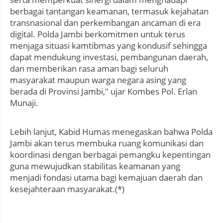
berbagai tantangan keamanan, termasuk kejahatan
transnasional dan perkembangan ancaman di era
digital. Polda Jambi berkomitmen untuk terus
menjaga situasi kamtibmas yang kondusif sehingga
dapat mendukung investasi, pembangunan daerah,
dan memberikan rasa aman bagi seluruh
masyarakat maupun warga negara asing yang
berada di Provinsi Jambi," ujar Kombes Pol. Erlan
Munaji.
Lebih lanjut, Kabid Humas menegaskan bahwa Polda
Jambi akan terus membuka ruang komunikasi dan
koordinasi dengan berbagai pemangku kepentingan
guna mewujudkan stabilitas keamanan yang
menjadi fondasi utama bagi kemajuan daerah dan
kesejahteraan masyarakat.(*)