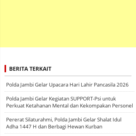
BERITA TERKAIT
Polda Jambi Gelar Upacara Hari Lahir Pancasila 2026
Polda Jambi Gelar Kegiatan SUPPORT-Psi untuk
Perkuat Ketahanan Mental dan Kekompakan Personel
Pererat Silaturahmi, Polda Jambi Gelar Shalat Idul
Adha 1447 H dan Berbagi Hewan Kurban