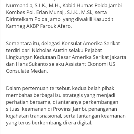
Nurmandia, S.I.K., M.H., Kabid Humas Polda Jambi
Kombes Pol. Erlan Munaji, S.I.K., M.Si., serta
Dirintelkam Polda Jambi yang diwakili Kasubdit
Kamneg AKBP Farouk Afero.
Sementara itu, delegasi Konsulat Amerika Serikat
terdiri dari Nicholas Austin selaku Pejabat
Lingkungan Kedutaan Besar Amerika Serikat Jakarta
dan Hans Sukanto selaku Assistant Ekonomi US
Consulate Medan.
Dalam pertemuan tersebut, kedua belah pihak
membahas berbagai isu strategis yang menjadi
perhatian bersama, di antaranya perkembangan
situasi keamanan di Provinsi Jambi, penanganan
kejahatan transnasional, serta tantangan keamanan
yang terus berkembang di era digital.