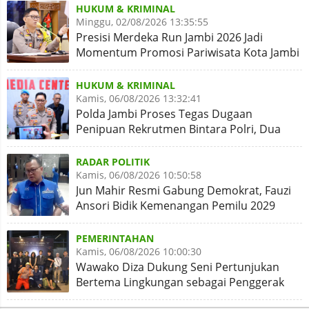
HUKUM & KRIMINAL
Minggu, 02/08/2026 13:35:55
Presisi Merdeka Run Jambi 2026 Jadi
Momentum Promosi Pariwisata Kota Jambi
HUKUM & KRIMINAL
Kamis, 06/08/2026 13:32:41
Polda Jambi Proses Tegas Dugaan
Penipuan Rekrutmen Bintara Polri, Dua
Personel Diamankan
RADAR POLITIK
Kamis, 06/08/2026 10:50:58
Jun Mahir Resmi Gabung Demokrat, Fauzi
Ansori Bidik Kemenangan Pemilu 2029
PEMERINTAHAN
Kamis, 06/08/2026 10:00:30
Wawako Diza Dukung Seni Pertunjukan
Bertema Lingkungan sebagai Penggerak
Kota Hijau