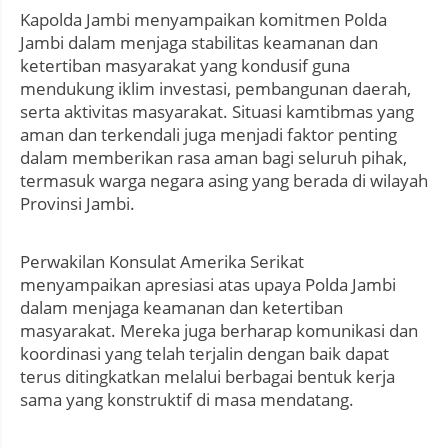
Kapolda Jambi menyampaikan komitmen Polda
Jambi dalam menjaga stabilitas keamanan dan
ketertiban masyarakat yang kondusif guna
mendukung iklim investasi, pembangunan daerah,
serta aktivitas masyarakat. Situasi kamtibmas yang
aman dan terkendali juga menjadi faktor penting
dalam memberikan rasa aman bagi seluruh pihak,
termasuk warga negara asing yang berada di wilayah
Provinsi Jambi.
Perwakilan Konsulat Amerika Serikat
menyampaikan apresiasi atas upaya Polda Jambi
dalam menjaga keamanan dan ketertiban
masyarakat. Mereka juga berharap komunikasi dan
koordinasi yang telah terjalin dengan baik dapat
terus ditingkatkan melalui berbagai bentuk kerja
sama yang konstruktif di masa mendatang.