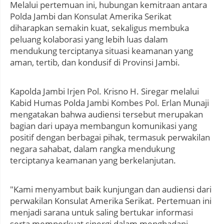
Melalui pertemuan ini, hubungan kemitraan antara
Polda Jambi dan Konsulat Amerika Serikat
diharapkan semakin kuat, sekaligus membuka
peluang kolaborasi yang lebih luas dalam
mendukung terciptanya situasi keamanan yang
aman, tertib, dan kondusif di Provinsi Jambi.
Kapolda Jambi Irjen Pol. Krisno H. Siregar melalui
Kabid Humas Polda Jambi Kombes Pol. Erlan Munaji
mengatakan bahwa audiensi tersebut merupakan
bagian dari upaya membangun komunikasi yang
positif dengan berbagai pihak, termasuk perwakilan
negara sahabat, dalam rangka mendukung
terciptanya keamanan yang berkelanjutan.
"Kami menyambut baik kunjungan dan audiensi dari
perwakilan Konsulat Amerika Serikat. Pertemuan ini
menjadi sarana untuk saling bertukar informasi
serta memperkuat sinergi dalam menghadapi