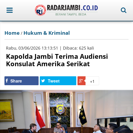
Home
Hukum & Kriminal
/
Rabu, 03/06/2026 13:13:51 | Dibaca: 625 kali
Kapolda Jambi Terima Audiensi
Konsulat Amerika Serikat
Share
Tweet
+1