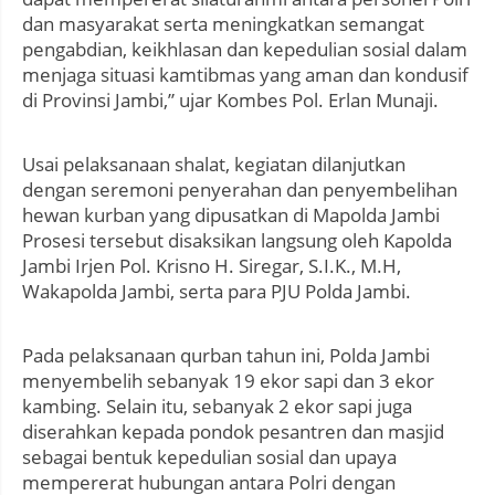
dan masyarakat serta meningkatkan semangat
pengabdian, keikhlasan dan kepedulian sosial dalam
menjaga situasi kamtibmas yang aman dan kondusif
di Provinsi Jambi,” ujar Kombes Pol. Erlan Munaji.
Usai pelaksanaan shalat, kegiatan dilanjutkan
dengan seremoni penyerahan dan penyembelihan
hewan kurban yang dipusatkan di Mapolda Jambi
Prosesi tersebut disaksikan langsung oleh Kapolda
Jambi Irjen Pol. Krisno H. Siregar, S.I.K., M.H,
Wakapolda Jambi, serta para PJU Polda Jambi.
Pada pelaksanaan qurban tahun ini, Polda Jambi
menyembelih sebanyak 19 ekor sapi dan 3 ekor
kambing. Selain itu, sebanyak 2 ekor sapi juga
diserahkan kepada pondok pesantren dan masjid
sebagai bentuk kepedulian sosial dan upaya
mempererat hubungan antara Polri dengan