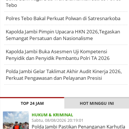
Tebo
Polres Tebo Bakal Perkuat Polwan di Satresnarkoba
Kapolda Jambi Pimpin Upacara HKN 2026,Tegaskan
Semangat Persatuan dan Nasionalisme
Kapolda Jambi Buka Asesmen Uji Kompetensi
Penyidik dan Penyidik Pembantu Polri TA 2026
Polda Jambi Gelar Taklimat Akhir Audit Kinerja 2026,
Perkuat Pengawasan dan Pelayanan Presisi
TOP 24 JAM
HOT MINGGU INI
HUKUM & KRIMINAL
Sabtu, 08/08/2026 20:19:01
Polda Jambi Pastikan Penanganan Karhutla