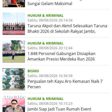
Sungai Gelam Maksimal
HUKUM & KRIMINAL
Sabtu, 08/08/2026 20:14:34
Taruna Akpol dan Akmil Selesaikan Taruna
Bhakti 2026 di Sekolah Rakyat Jambi,
Kegiatan Aman Lancar
HUKUM & KRIMINAL
Sabtu, 08/08/2026 20:12:44
1.848 Personel Gabungan Disiapkan
Amankan Presisi Merdeka Run 2026
BISNIS
Sabtu, 08/08/2026 16:36:58
Penjualan teh Kayu Aro Kemasan Naik 7
Persen
HUKUM & KRIMINAL
Sabtu, 08/08/2026 16:15:23
Jambi Siap Jadi Tuan Rumah Event