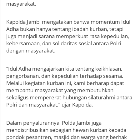
masyarakat.
Kapolda Jambi mengatakan bahwa momentum Idul
Adha bukan hanya tentang ibadah kurban, tetapi
juga menjadi sarana memperkuat rasa kepedulian,
kebersamaan, dan solidaritas sosial antara Polri
dengan masyarakat.
“Idul Adha mengajarkan kita tentang keikhlasan,
pengorbanan, dan kepedulian terhadap sesama.
Melalui kegiatan kurban ini, kami berharap dapat
membantu masyarakat yang membutuhkan
sekaligus mempererat hubungan silaturahmi antara
Polri dan masyarakat,” ujar Kapolda.
Dalam penyalurannya, Polda Jambi juga
mendistribusikan sebagian hewan kurban kepada
pondok pesantren, masjid dan warga yang berhak