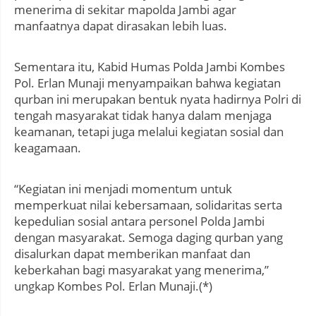
menerima di sekitar mapolda Jambi agar
manfaatnya dapat dirasakan lebih luas.
Sementara itu, Kabid Humas Polda Jambi Kombes
Pol. Erlan Munaji menyampaikan bahwa kegiatan
qurban ini merupakan bentuk nyata hadirnya Polri di
tengah masyarakat tidak hanya dalam menjaga
keamanan, tetapi juga melalui kegiatan sosial dan
keagamaan.
“Kegiatan ini menjadi momentum untuk
memperkuat nilai kebersamaan, solidaritas serta
kepedulian sosial antara personel Polda Jambi
dengan masyarakat. Semoga daging qurban yang
disalurkan dapat memberikan manfaat dan
keberkahan bagi masyarakat yang menerima,”
ungkap Kombes Pol. Erlan Munaji.(*)