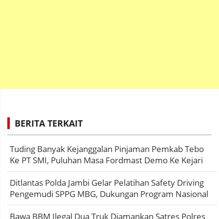
BERITA TERKAIT
Tuding Banyak Kejanggalan Pinjaman Pemkab Tebo
Ke PT SMI, Puluhan Masa Fordmast Demo Ke Kejari
Ditlantas Polda Jambi Gelar Pelatihan Safety Driving
Pengemudi SPPG MBG, Dukungan Program Nasional
Bawa BBM Ilegal Dua Truk Diamankan Satres Polres