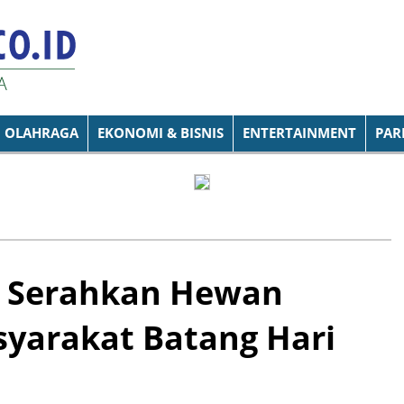
OLAHRAGA
EKONOMI & BISNIS
ENTERTAINMENT
PAR
is Serahkan Hewan
yarakat Batang Hari