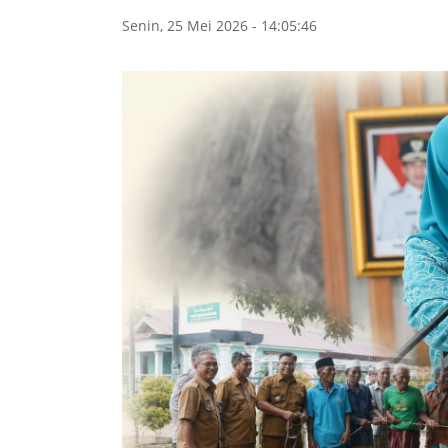
Senin, 25 Mei 2026 - 14:05:46