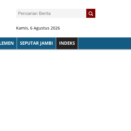
Kamis, 6 Agustus 2026
LEMEN
SEPUTAR JAMBI
INDEKS