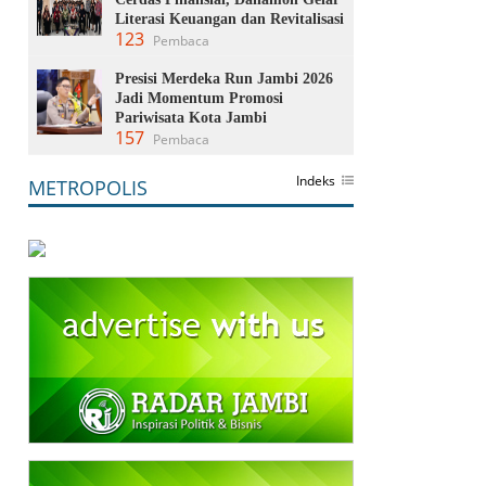
Literasi Keuangan dan Revitalisasi
123
Pembaca
Presisi Merdeka Run Jambi 2026
Jadi Momentum Promosi
Pariwisata Kota Jambi
157
Pembaca
Indeks
METROPOLIS