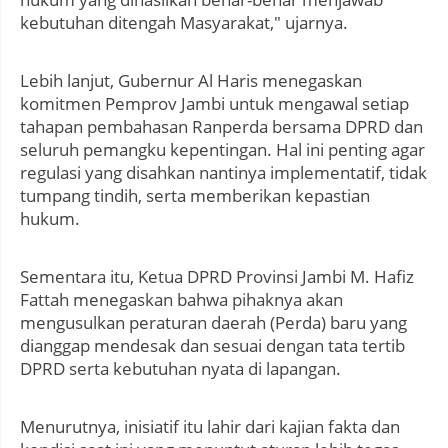
kebutuhan ditengah Masyarakat," ujarnya.
Lebih lanjut, Gubernur Al Haris menegaskan
komitmen Pemprov Jambi untuk mengawal setiap
tahapan pembahasan Ranperda bersama DPRD dan
seluruh pemangku kepentingan. Hal ini penting agar
regulasi yang disahkan nantinya implementatif, tidak
tumpang tindih, serta memberikan kepastian
hukum.
Sementara itu, Ketua DPRD Provinsi Jambi M. Hafiz
Fattah menegaskan bahwa pihaknya akan
mengusulkan peraturan daerah (Perda) baru yang
dianggap mendesak dan sesuai dengan tata tertib
DPRD serta kebutuhan nyata di lapangan.
Menurutnya, inisiatif itu lahir dari kajian fakta dan