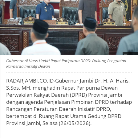
Photo by
:
Gubernur Al Haris Hadiri Rapat Paripurna DPRD: Dukung Penguatan
Ranperda Inisiatif Dewan
RADARJAMBI.CO.ID-Gubernur Jambi Dr. H. Al Haris,
S.Sos. MH, menghadiri Rapat Paripurna Dewan
Perwakilan Rakyat Daerah (DPRD) Provinsi Jambi
dengan agenda Penjelasan Pimpinan DPRD terhadap
Rancangan Peraturan Daerah Inisiatif DPRD,
bertempat di Ruang Rapat Utama Gedung DPRD
Provinsi Jambi, Selasa (26/05/2026).