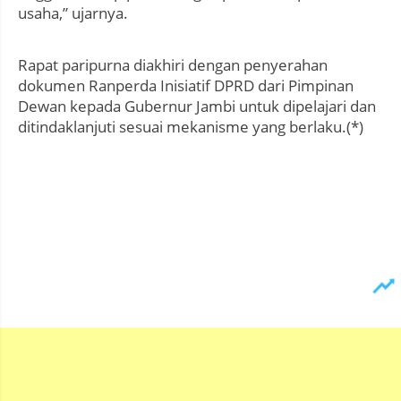
usaha,” ujarnya.
Rapat paripurna diakhiri dengan penyerahan
dokumen Ranperda Inisiatif DPRD dari Pimpinan
Dewan kepada Gubernur Jambi untuk dipelajari dan
ditindaklanjuti sesuai mekanisme yang berlaku.(*)