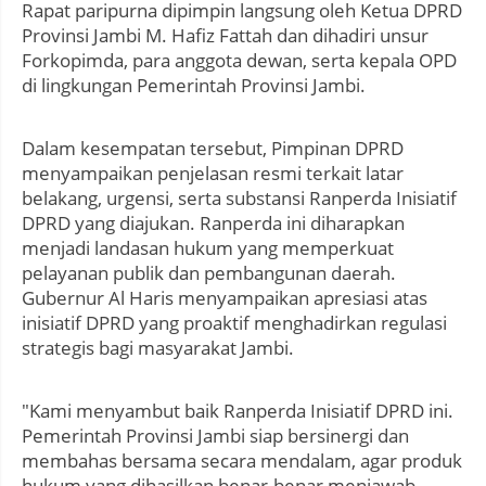
Rapat paripurna dipimpin langsung oleh Ketua DPRD
Provinsi Jambi M. Hafiz Fattah dan dihadiri unsur
Forkopimda, para anggota dewan, serta kepala OPD
di lingkungan Pemerintah Provinsi Jambi.
Dalam kesempatan tersebut, Pimpinan DPRD
menyampaikan penjelasan resmi terkait latar
belakang, urgensi, serta substansi Ranperda Inisiatif
DPRD yang diajukan. Ranperda ini diharapkan
menjadi landasan hukum yang memperkuat
pelayanan publik dan pembangunan daerah.
Gubernur Al Haris menyampaikan apresiasi atas
inisiatif DPRD yang proaktif menghadirkan regulasi
strategis bagi masyarakat Jambi.
"Kami menyambut baik Ranperda Inisiatif DPRD ini.
Pemerintah Provinsi Jambi siap bersinergi dan
membahas bersama secara mendalam, agar produk
hukum yang dihasilkan benar-benar menjawab