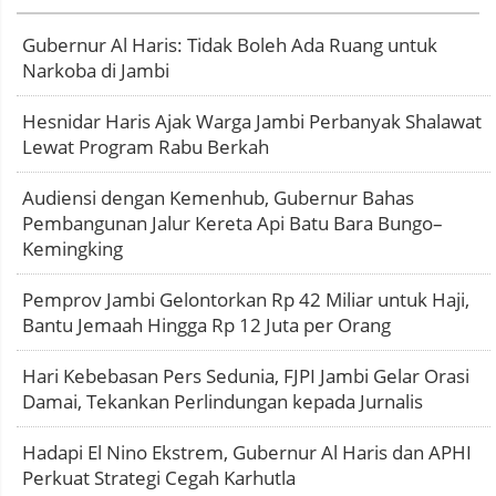
Gubernur Al Haris: Tidak Boleh Ada Ruang untuk
Narkoba di Jambi
Hesnidar Haris Ajak Warga Jambi Perbanyak Shalawat
Lewat Program Rabu Berkah
Audiensi dengan Kemenhub, Gubernur Bahas
Pembangunan Jalur Kereta Api Batu Bara Bungo–
Kemingking
Pemprov Jambi Gelontorkan Rp 42 Miliar untuk Haji,
Bantu Jemaah Hingga Rp 12 Juta per Orang
Hari Kebebasan Pers Sedunia, FJPI Jambi Gelar Orasi
Damai, Tekankan Perlindungan kepada Jurnalis
Hadapi El Nino Ekstrem, Gubernur Al Haris dan APHI
Perkuat Strategi Cegah Karhutla