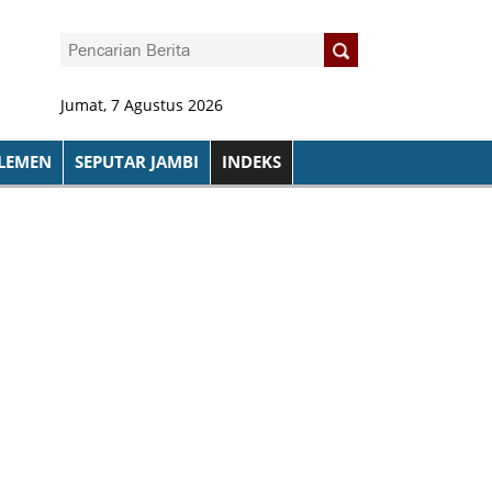
Jumat, 7 Agustus 2026
LEMEN
SEPUTAR JAMBI
INDEKS