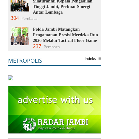
Silaturahmi Kepala Pengadilan
Tinggi Jambi, Perkuat Sinergi
Antar Lembaga
304
Pembaca
Polda Jambi Matangkan
Pengamanan Presisi Merdeka Run
2026 Melalui Tactical Floor Game
237
Pembaca
Indeks
METROPOLIS