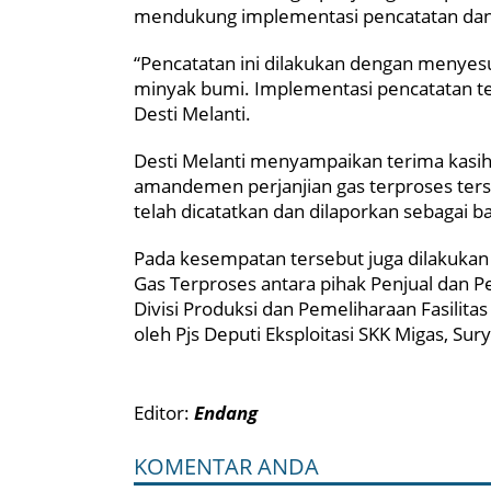
mendukung implementasi pencatatan dan 
“Pencatatan ini dilakukan dengan menyes
minyak bumi. Implementasi pencatatan te
Desti Melanti.
Desti Melanti menyampaikan terima kasih 
amandemen perjanjian gas terproses ters
telah dicatatkan dan dilaporkan sebagai 
Pada kesempatan tersebut juga dilakukan
Gas Terproses antara pihak Penjual dan P
Divisi Produksi dan Pemeliharaan Fasilita
oleh Pjs Deputi Eksploitasi SKK Migas, Sur
Editor:
Endang
KOMENTAR ANDA