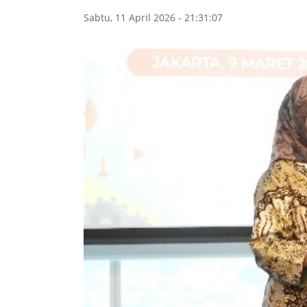
Sabtu, 11 April 2026 - 21:31:07