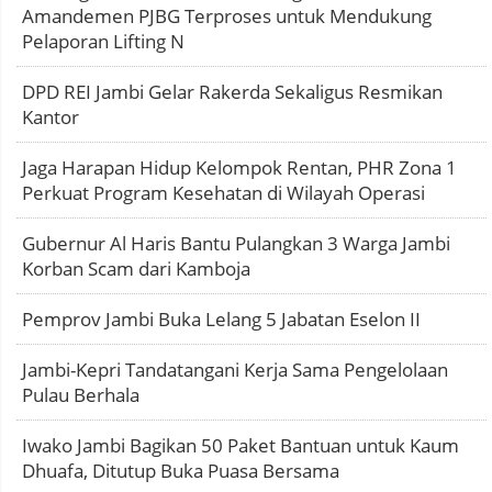
Amandemen PJBG Terproses untuk Mendukung
Pelaporan Lifting N
DPD REI Jambi Gelar Rakerda Sekaligus Resmikan
Kantor
Jaga Harapan Hidup Kelompok Rentan, PHR Zona 1
Perkuat Program Kesehatan di Wilayah Operasi
Gubernur Al Haris Bantu Pulangkan 3 Warga Jambi
Korban Scam dari Kamboja
Pemprov Jambi Buka Lelang 5 Jabatan Eselon II
Jambi-Kepri Tandatangani Kerja Sama Pengelolaan
Pulau Berhala
Iwako Jambi Bagikan 50 Paket Bantuan untuk Kaum
Dhuafa, Ditutup Buka Puasa Bersama