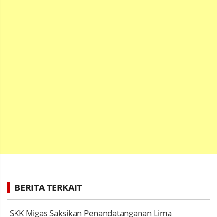
BERITA TERKAIT
SKK Migas Saksikan Penandatanganan Lima