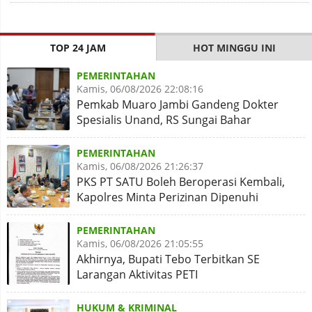
TOP 24 JAM
HOT MINGGU INI
PEMERINTAHAN
Kamis, 06/08/2026 22:08:16
Pemkab Muaro Jambi Gandeng Dokter
Spesialis Unand, RS Sungai Bahar
Disiapkan Naik Kelas
PEMERINTAHAN
Kamis, 06/08/2026 21:26:37
PKS PT SATU Boleh Beroperasi Kembali,
Kapolres Minta Perizinan Dipenuhi
PEMERINTAHAN
Kamis, 06/08/2026 21:05:55
Akhirnya, Bupati Tebo Terbitkan SE
Larangan Aktivitas PETI
HUKUM & KRIMINAL