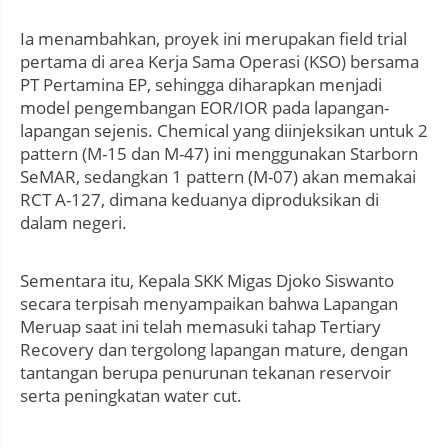
Ia menambahkan, proyek ini merupakan field trial
pertama di area Kerja Sama Operasi (KSO) bersama
PT Pertamina EP, sehingga diharapkan menjadi
model pengembangan EOR/IOR pada lapangan-
lapangan sejenis. Chemical yang diinjeksikan untuk 2
pattern (M-15 dan M-47) ini menggunakan Starborn
SeMAR, sedangkan 1 pattern (M-07) akan memakai
RCT A-127, dimana keduanya diproduksikan di
dalam negeri.
Sementara itu, Kepala SKK Migas Djoko Siswanto
secara terpisah menyampaikan bahwa Lapangan
Meruap saat ini telah memasuki tahap Tertiary
Recovery dan tergolong lapangan mature, dengan
tantangan berupa penurunan tekanan reservoir
serta peningkatan water cut.