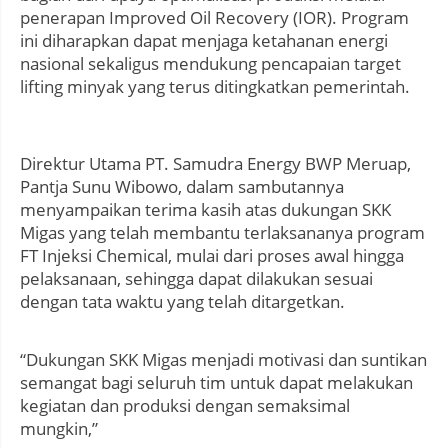
penerapan Improved Oil Recovery (IOR). Program
ini diharapkan dapat menjaga ketahanan energi
nasional sekaligus mendukung pencapaian target
lifting minyak yang terus ditingkatkan pemerintah.
Direktur Utama PT. Samudra Energy BWP Meruap,
Pantja Sunu Wibowo, dalam sambutannya
menyampaikan terima kasih atas dukungan SKK
Migas yang telah membantu terlaksananya program
FT Injeksi Chemical, mulai dari proses awal hingga
pelaksanaan, sehingga dapat dilakukan sesuai
dengan tata waktu yang telah ditargetkan.
“Dukungan SKK Migas menjadi motivasi dan suntikan
semangat bagi seluruh tim untuk dapat melakukan
kegiatan dan produksi dengan semaksimal
mungkin,”