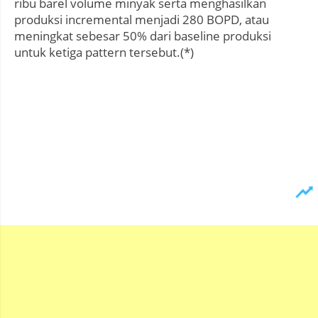
ribu barel volume minyak serta menghasilkan
produksi incremental menjadi 280 BOPD, atau
meningkat sebesar 50% dari baseline produksi
untuk ketiga pattern tersebut.(*)