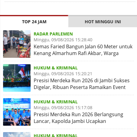
TOP 24 JAM
HOT MINGGU INI
RADAR PARLEMEN
Minggu, 09/08/2026 15:28:40
Kemas Faried Bangun Jalan 60 Meter untuk
Kenang Almarhum Rafi Akbar, Warga
Simpang Rimbo Syukuran
HUKUM & KRIMINAL
Minggu, 09/08/2026 15:20:21
Presisi Merdeka Run 2026 di Jambi Sukses
Digelar, Ribuan Peserta Ramaikan Event
Nasional
HUKUM & KRIMINAL
Minggu, 09/08/2026 15:17:08
Presisi Merdeka Run 2026 Berlangsung
Lancar, Kapolda Jambi Ucapkan
Terimakasih dan Apresiasi
HUKUM & KRIMINAL