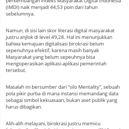
perkembangan indeks Masyarakat Digital Indonesia
(IMDI) naik menjadi 44,53 poin dari tahun
sebelumnya.
Namun, di sisi lain skor literasi digital masyarakat
justru anjlok di level 49,28. Hal ini menunjukkan
bahwa kemajuan digitalisasi birokrasi belum
sepenuhnya efektif, karena masih banyak
Masyarakat yang belum sepeuhnya bisa
mengoperasikan aplikasi-aplikasi pemerintah
tersebut.
Masalah ini bersumber dari “silo Mentality”, sebuah
pola pikir purba di mana instansi memandang data
sebagai simbol kekuasaan, bukan aset publik yang
harus dibagikan.
Alih-alih melayani, birokrasi justru memicu