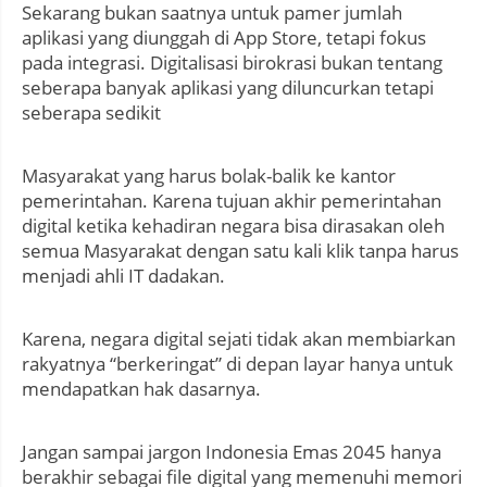
Sekarang bukan saatnya untuk pamer jumlah
aplikasi yang diunggah di App Store, tetapi fokus
pada integrasi. Digitalisasi birokrasi bukan tentang
seberapa banyak aplikasi yang diluncurkan tetapi
seberapa sedikit
Masyarakat yang harus bolak-balik ke kantor
pemerintahan. Karena tujuan akhir pemerintahan
digital ketika kehadiran negara bisa dirasakan oleh
semua Masyarakat dengan satu kali klik tanpa harus
menjadi ahli IT dadakan.
Karena, negara digital sejati tidak akan membiarkan
rakyatnya “berkeringat” di depan layar hanya untuk
mendapatkan hak dasarnya.
Jangan sampai jargon Indonesia Emas 2045 hanya
berakhir sebagai file digital yang memenuhi memori