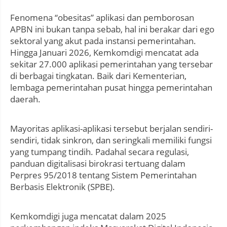
Fenomena “obesitas” aplikasi dan pemborosan
APBN ini bukan tanpa sebab, hal ini berakar dari ego
sektoral yang akut pada instansi pemerintahan.
Hingga Januari 2026, Kemkomdigi mencatat ada
sekitar 27.000 aplikasi pemerintahan yang tersebar
di berbagai tingkatan. Baik dari Kementerian,
lembaga pemerintahan pusat hingga pemerintahan
daerah.
Mayoritas aplikasi-aplikasi tersebut berjalan sendiri-
sendiri, tidak sinkron, dan seringkali memiliki fungsi
yang tumpang tindih. Padahal secara regulasi,
panduan digitalisasi birokrasi tertuang dalam
Perpres 95/2018 tentang Sistem Pemerintahan
Berbasis Elektronik (SPBE).
Kemkomdigi juga mencatat dalam 2025