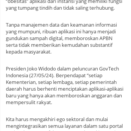
“obesitas” aplikasi dari instansi yang memiliki fungsi
yang tumpang tindih dan tidak saling terhubung.
Tanpa manajemen data dan keamanan informasi
yang mumpuni, ribuan aplikasi ini hanya menjadi
gundukan sampah digital, memboroskan APBN
serta tidak memberikan kemudahan substantif
kepada masyarakat.
Presiden Joko Widodo dalam peluncuran GovTech
Indonesia (27/05/24). Berpendapat “setiap
Kementerian, setiap lembaga, setiap pemerintah
daerah harus berhenti menciptakan aplikasi-aplikasi
baru yang hanya akan memboroskan anggaran dan
mempersulit rakyat.
Kita harus mengakhiri ego sektoral dan mulai
mengintegrasikan semua layanan dalam satu portal