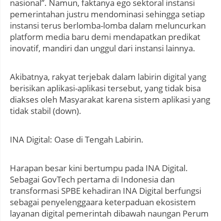
nasional”. Namun, faktanya ego sektoral instansi
pemerintahan justru mendominasi sehingga setiap
instansi terus berlomba-lomba dalam meluncurkan
platform media baru demi mendapatkan predikat
inovatif, mandiri dan unggul dari instansi lainnya.
Akibatnya, rakyat terjebak dalam labirin digital yang
berisikan aplikasi-aplikasi tersebut, yang tidak bisa
diakses oleh Masyarakat karena sistem aplikasi yang
tidak stabil (down).
INA Digital: Oase di Tengah Labirin.
Harapan besar kini bertumpu pada INA Digital.
Sebagai GovTech pertama di Indonesia dan
transformasi SPBE kehadiran INA Digital berfungsi
sebagai penyelenggaara keterpaduan ekosistem
layanan digital pemerintah dibawah naungan Perum