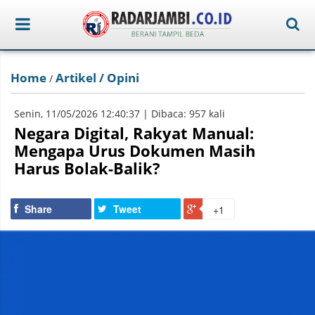
Home
Artikel / Opini
/
Senin, 11/05/2026 12:40:37 | Dibaca: 957 kali
Negara Digital, Rakyat Manual:
Mengapa Urus Dokumen Masih
Harus Bolak-Balik?
Share
Tweet
+1