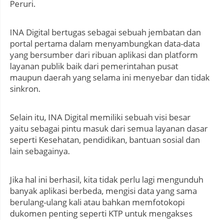
Peruri.
INA Digital bertugas sebagai sebuah jembatan dan
portal pertama dalam menyambungkan data-data
yang bersumber dari ribuan aplikasi dan platform
layanan publik baik dari pemerintahan pusat
maupun daerah yang selama ini menyebar dan tidak
sinkron.
Selain itu, INA Digital memiliki sebuah visi besar
yaitu sebagai pintu masuk dari semua layanan dasar
seperti Kesehatan, pendidikan, bantuan sosial dan
lain sebagainya.
Jika hal ini berhasil, kita tidak perlu lagi mengunduh
banyak aplikasi berbeda, mengisi data yang sama
berulang-ulang kali atau bahkan memfotokopi
dukomen penting seperti KTP untuk mengakses