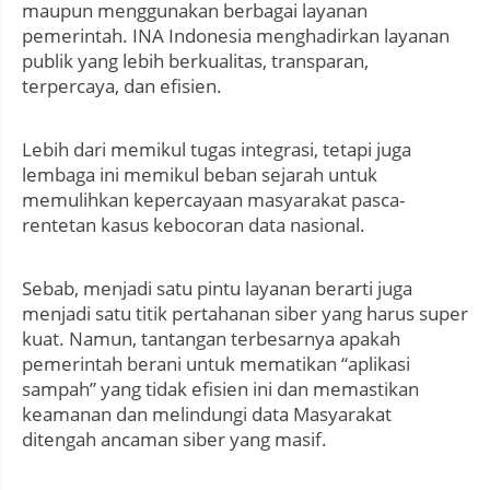
maupun menggunakan berbagai layanan
pemerintah. INA Indonesia menghadirkan layanan
publik yang lebih berkualitas, transparan,
terpercaya, dan efisien.
Lebih dari memikul tugas integrasi, tetapi juga
lembaga ini memikul beban sejarah untuk
memulihkan kepercayaan masyarakat pasca-
rentetan kasus kebocoran data nasional.
Sebab, menjadi satu pintu layanan berarti juga
menjadi satu titik pertahanan siber yang harus super
kuat. Namun, tantangan terbesarnya apakah
pemerintah berani untuk mematikan “aplikasi
sampah” yang tidak efisien ini dan memastikan
keamanan dan melindungi data Masyarakat
ditengah ancaman siber yang masif.