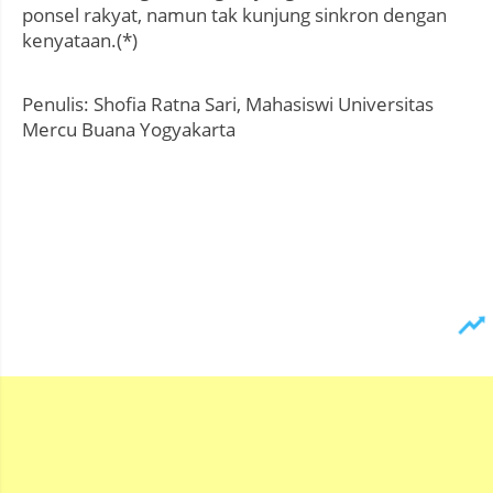
ponsel rakyat, namun tak kunjung sinkron dengan
kenyataan.(*)
Penulis: Shofia Ratna Sari, Mahasiswi Universitas
Mercu Buana Yogyakarta