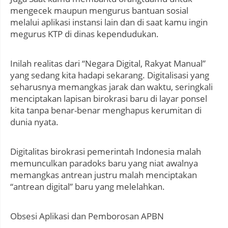
mengecek maupun mengurus bantuan sosial
melalui aplikasi instansi lain dan di saat kamu ingin
megurus KTP di dinas kependudukan.
Inilah realitas dari “Negara Digital, Rakyat Manual”
yang sedang kita hadapi sekarang. Digitalisasi yang
seharusnya memangkas jarak dan waktu, seringkali
menciptakan lapisan birokrasi baru di layar ponsel
kita tanpa benar-benar menghapus kerumitan di
dunia nyata.
Digitalitas birokrasi pemerintah Indonesia malah
memunculkan paradoks baru yang niat awalnya
memangkas antrean justru malah menciptakan
“antrean digital” baru yang melelahkan.
Obsesi Aplikasi dan Pemborosan APBN