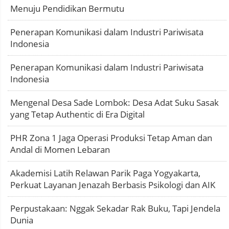
Menuju Pendidikan Bermutu
Penerapan Komunikasi dalam Industri Pariwisata
Indonesia
Penerapan Komunikasi dalam Industri Pariwisata
Indonesia
Mengenal Desa Sade Lombok: Desa Adat Suku Sasak
yang Tetap Authentic di Era Digital
PHR Zona 1 Jaga Operasi Produksi Tetap Aman dan
Andal di Momen Lebaran
Akademisi Latih Relawan Parik Paga Yogyakarta,
Perkuat Layanan Jenazah Berbasis Psikologi dan AIK
Perpustakaan: Nggak Sekadar Rak Buku, Tapi Jendela
Dunia