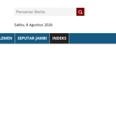
Sabtu, 8 Agustus 2026
LEMEN
SEPUTAR JAMBI
INDEKS