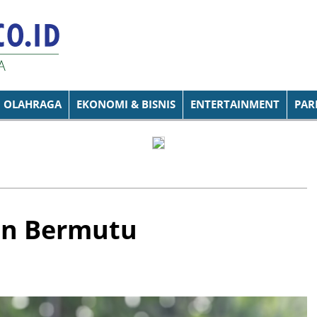
OLAHRAGA
EKONOMI & BISNIS
ENTERTAINMENT
PAR
an Bermutu