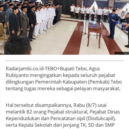
Photo by
:
Radarjambi.co.id-TEBO+Bupati Tebo, Agus
Rubiyanto mengingatkan kepada seluruh pejabat
dilingkungan Pemerintah Kabupaten (Pemkab) Tebo
tentang tugas mereka sebagai pelayan masyarakat,
Hal tersebut disampaikannya, Rabu (8/7) usai
melantik 82 orang Pejabat struktural, Pejabat Dinas
Kependudukan dan Pencatatan sipil (Disdukcapil),
serta Kepala Sekolah dari jenjang TK, SD dan SMP