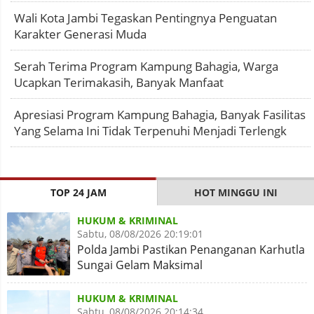
Wali Kota Jambi Tegaskan Pentingnya Penguatan
Karakter Generasi Muda
Serah Terima Program Kampung Bahagia, Warga
Ucapkan Terimakasih, Banyak Manfaat
Apresiasi Program Kampung Bahagia, Banyak Fasilitas
Yang Selama Ini Tidak Terpenuhi Menjadi Terlengk
TOP 24 JAM
HOT MINGGU INI
HUKUM & KRIMINAL
Sabtu, 08/08/2026 20:19:01
Polda Jambi Pastikan Penanganan Karhutla
Sungai Gelam Maksimal
HUKUM & KRIMINAL
Sabtu, 08/08/2026 20:14:34