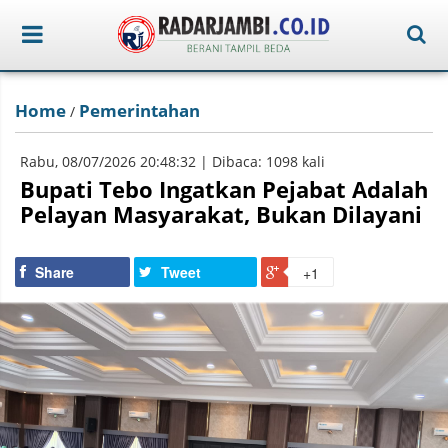
Home
Pemerintahan
/
Rabu, 08/07/2026 20:48:32 | Dibaca: 1098 kali
Bupati Tebo Ingatkan Pejabat Adalah
Pelayan Masyarakat, Bukan Dilayani
Share
Tweet
+1