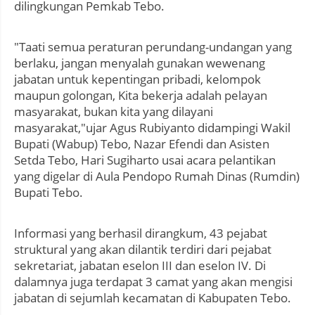
dilingkungan Pemkab Tebo.
"Taati semua peraturan perundang-undangan yang
berlaku, jangan menyalah gunakan wewenang
jabatan untuk kepentingan pribadi, kelompok
maupun golongan, Kita bekerja adalah pelayan
masyarakat, bukan kita yang dilayani
masyarakat,"ujar Agus Rubiyanto didampingi Wakil
Bupati (Wabup) Tebo, Nazar Efendi dan Asisten
Setda Tebo, Hari Sugiharto usai acara pelantikan
yang digelar di Aula Pendopo Rumah Dinas (Rumdin)
Bupati Tebo.
Informasi yang berhasil dirangkum, 43 pejabat
struktural yang akan dilantik terdiri dari pejabat
sekretariat, jabatan eselon III dan eselon IV. Di
dalamnya juga terdapat 3 camat yang akan mengisi
jabatan di sejumlah kecamatan di Kabupaten Tebo.