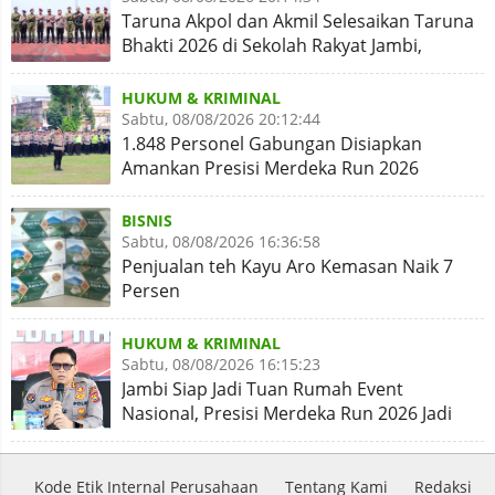
Taruna Akpol dan Akmil Selesaikan Taruna
Bhakti 2026 di Sekolah Rakyat Jambi,
Kegiatan Aman Lancar
HUKUM & KRIMINAL
Sabtu, 08/08/2026 20:12:44
1.848 Personel Gabungan Disiapkan
Amankan Presisi Merdeka Run 2026
BISNIS
Sabtu, 08/08/2026 16:36:58
Penjualan teh Kayu Aro Kemasan Naik 7
Persen
HUKUM & KRIMINAL
Sabtu, 08/08/2026 16:15:23
Jambi Siap Jadi Tuan Rumah Event
Nasional, Presisi Merdeka Run 2026 Jadi
Momentum Pembuktian
Kode Etik Internal Perusahaan
Tentang Kami
Redaksi