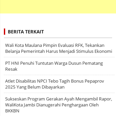
BERITA TERKAIT
Wali Kota Maulana Pimpin Evaluasi RFK, Tekankan
Belanja Pemerintah Harus Menjadi Stimulus Ekonomi
PT HNI Penuhi Tuntutan Warga Dusun Pematang
Resak
Atlet Disabilitas NPCI Tebo Tagih Bonus Pepaprov
2025 Yang Belum Dibayarkan
Sukseskan Program Gerakan Ayah Mengambil Rapor,
WaliKota Jambi Dianugerahi Penghargaan Oleh
BKKBN