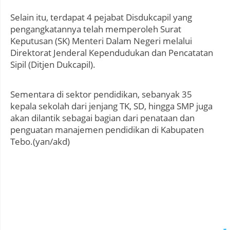
Selain itu, terdapat 4 pejabat Disdukcapil yang
pengangkatannya telah memperoleh Surat
Keputusan (SK) Menteri Dalam Negeri melalui
Direktorat Jenderal Kependudukan dan Pencatatan
Sipil (Ditjen Dukcapil).
Sementara di sektor pendidikan, sebanyak 35
kepala sekolah dari jenjang TK, SD, hingga SMP juga
akan dilantik sebagai bagian dari penataan dan
penguatan manajemen pendidikan di Kabupaten
Tebo.(yan/akd)