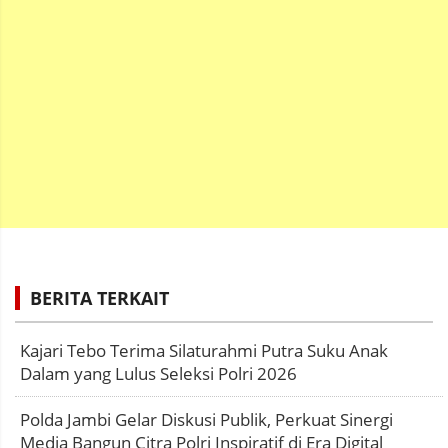
BERITA TERKAIT
Kajari Tebo Terima Silaturahmi Putra Suku Anak
Dalam yang Lulus Seleksi Polri 2026
Polda Jambi Gelar Diskusi Publik, Perkuat Sinergi
Media Bangun Citra Polri Inspiratif di Era Digital