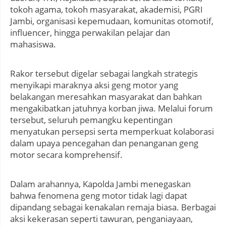
tokoh agama, tokoh masyarakat, akademisi, PGRI
Jambi, organisasi kepemudaan, komunitas otomotif,
influencer, hingga perwakilan pelajar dan
mahasiswa.
Rakor tersebut digelar sebagai langkah strategis
menyikapi maraknya aksi geng motor yang
belakangan meresahkan masyarakat dan bahkan
mengakibatkan jatuhnya korban jiwa. Melalui forum
tersebut, seluruh pemangku kepentingan
menyatukan persepsi serta memperkuat kolaborasi
dalam upaya pencegahan dan penanganan geng
motor secara komprehensif.
Dalam arahannya, Kapolda Jambi menegaskan
bahwa fenomena geng motor tidak lagi dapat
dipandang sebagai kenakalan remaja biasa. Berbagai
aksi kekerasan seperti tawuran, penganiayaan,