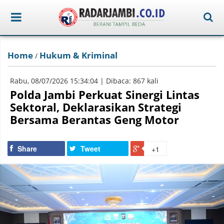
Home
Hukum & Kriminal
/
Rabu, 08/07/2026 15:34:04 | Dibaca: 867 kali
Polda Jambi Perkuat Sinergi Lintas
Sektoral, Deklarasikan Strategi
Bersama Berantas Geng Motor
Share
Tweet
+1