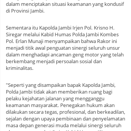
dalam menciptakan situasi keamanan yang kondusif
di Provinsi Jambi.
Sementara itu Kapolda Jambi Irjen Pol. Krisno H.
Siregar melalui Kabid Humas Polda Jambi Kombes
Pol. Erlan Munaji menyampaikan bahwa Rakor ini
menjadi titik awal penguatan sinergi seluruh unsur
dalam menghadapi ancaman geng motor yang telah
berkembang menjadi persoalan sosial dan
kriminalitas.
"Seperti yang disampaikan bapak Kapolda Jambi,
Polda Jambi tidak akan memberikan ruang bagi
pelaku kejahatan jalanan yang mengganggu
keamanan masyarakat. Penegakan hukum akan
dilakukan secara tegas, profesional, dan berkeadilan,
sejalan dengan upaya pembinaan dan penyelamatan
masa depan generasi muda melalui sinergi seluruh