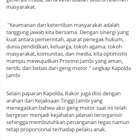
masyarakat.
"Keamanan dan ketertiban masyarakat adalah
tanggung jawab kita bersama. Dengan sinergi yang
kuat antara pemerintah, aparat penegak hukum,
dunia pendidikan, keluarga, tokoh agama, tokoh
masyarakat, komunitas, dan media, kita optimistis
mampu mewujudkan Provinsi Jambi yang aman,
tertib, dan bebas dari geng motor." ungkap Kapolda
Jambi
Selain paparan Kapolda, Rakor juga diisi dengan
arahan dari Kejaksaan Tinggi Jambi yang
menegaskan bahwa aksi geng motor saat ini telah
bergeser menjadi kejahatan jalanan terorganisir
sehingga membutuhkan penanganan tegas namun
tetap proporsional terhadap pelaku anak.