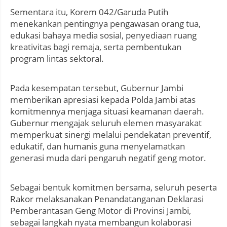
Sementara itu, Korem 042/Garuda Putih
menekankan pentingnya pengawasan orang tua,
edukasi bahaya media sosial, penyediaan ruang
kreativitas bagi remaja, serta pembentukan
program lintas sektoral.
Pada kesempatan tersebut, Gubernur Jambi
memberikan apresiasi kepada Polda Jambi atas
komitmennya menjaga situasi keamanan daerah.
Gubernur mengajak seluruh elemen masyarakat
memperkuat sinergi melalui pendekatan preventif,
edukatif, dan humanis guna menyelamatkan
generasi muda dari pengaruh negatif geng motor.
Sebagai bentuk komitmen bersama, seluruh peserta
Rakor melaksanakan Penandatanganan Deklarasi
Pemberantasan Geng Motor di Provinsi Jambi,
sebagai langkah nyata membangun kolaborasi