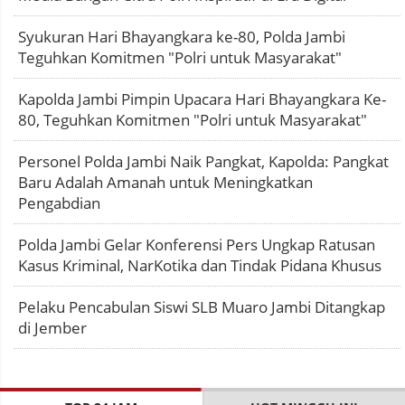
Syukuran Hari Bhayangkara ke-80, Polda Jambi
Teguhkan Komitmen "Polri untuk Masyarakat"
Kapolda Jambi Pimpin Upacara Hari Bhayangkara Ke-
80, Teguhkan Komitmen "Polri untuk Masyarakat"
Personel Polda Jambi Naik Pangkat, Kapolda: Pangkat
Baru Adalah Amanah untuk Meningkatkan
Pengabdian
Polda Jambi Gelar Konferensi Pers Ungkap Ratusan
Kasus Kriminal, NarKotika dan Tindak Pidana Khusus
Pelaku Pencabulan Siswi SLB Muaro Jambi Ditangkap
di Jember