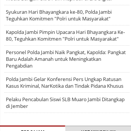
Syukuran Hari Bhayangkara ke-80, Polda Jambi
Teguhkan Komitmen "Polri untuk Masyarakat"
Kapolda Jambi Pimpin Upacara Hari Bhayangkara Ke-
80, Teguhkan Komitmen "Polri untuk Masyarakat"
Personel Polda Jambi Naik Pangkat, Kapolda: Pangkat
Baru Adalah Amanah untuk Meningkatkan
Pengabdian
Polda Jambi Gelar Konferensi Pers Ungkap Ratusan
Kasus Kriminal, NarKotika dan Tindak Pidana Khusus
Pelaku Pencabulan Siswi SLB Muaro Jambi Ditangkap
di Jember