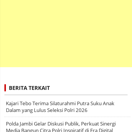
BERITA TERKAIT
Kajari Tebo Terima Silaturahmi Putra Suku Anak
Dalam yang Lulus Seleksi Polri 2026
Polda Jambi Gelar Diskusi Publik, Perkuat Sinergi
Media Bangun Citra Polri Inspiratif di Era Digital