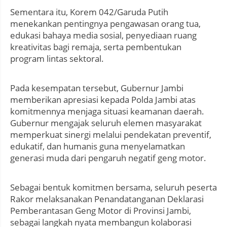
Sementara itu, Korem 042/Garuda Putih
menekankan pentingnya pengawasan orang tua,
edukasi bahaya media sosial, penyediaan ruang
kreativitas bagi remaja, serta pembentukan
program lintas sektoral.
Pada kesempatan tersebut, Gubernur Jambi
memberikan apresiasi kepada Polda Jambi atas
komitmennya menjaga situasi keamanan daerah.
Gubernur mengajak seluruh elemen masyarakat
memperkuat sinergi melalui pendekatan preventif,
edukatif, dan humanis guna menyelamatkan
generasi muda dari pengaruh negatif geng motor.
Sebagai bentuk komitmen bersama, seluruh peserta
Rakor melaksanakan Penandatanganan Deklarasi
Pemberantasan Geng Motor di Provinsi Jambi,
sebagai langkah nyata membangun kolaborasi