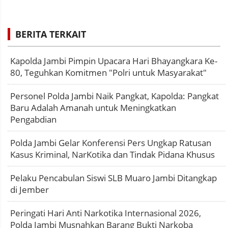
BERITA TERKAIT
Kapolda Jambi Pimpin Upacara Hari Bhayangkara Ke-
80, Teguhkan Komitmen "Polri untuk Masyarakat"
Personel Polda Jambi Naik Pangkat, Kapolda: Pangkat
Baru Adalah Amanah untuk Meningkatkan
Pengabdian
Polda Jambi Gelar Konferensi Pers Ungkap Ratusan
Kasus Kriminal, NarKotika dan Tindak Pidana Khusus
Pelaku Pencabulan Siswi SLB Muaro Jambi Ditangkap
di Jember
Peringati Hari Anti Narkotika Internasional 2026,
Polda Jambi Musnahkan Barang Bukti Narkoba