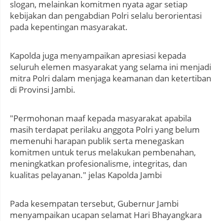
slogan, melainkan komitmen nyata agar setiap
kebijakan dan pengabdian Polri selalu berorientasi
pada kepentingan masyarakat.
Kapolda juga menyampaikan apresiasi kepada
seluruh elemen masyarakat yang selama ini menjadi
mitra Polri dalam menjaga keamanan dan ketertiban
di Provinsi Jambi.
"Permohonan maaf kepada masyarakat apabila
masih terdapat perilaku anggota Polri yang belum
memenuhi harapan publik serta menegaskan
komitmen untuk terus melakukan pembenahan,
meningkatkan profesionalisme, integritas, dan
kualitas pelayanan." jelas Kapolda Jambi
Pada kesempatan tersebut, Gubernur Jambi
menyampaikan ucapan selamat Hari Bhayangkara