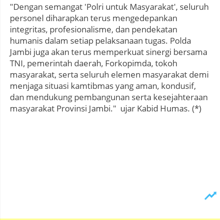
"Dengan semangat 'Polri untuk Masyarakat', seluruh
personel diharapkan terus mengedepankan
integritas, profesionalisme, dan pendekatan
humanis dalam setiap pelaksanaan tugas. Polda
Jambi juga akan terus memperkuat sinergi bersama
TNI, pemerintah daerah, Forkopimda, tokoh
masyarakat, serta seluruh elemen masyarakat demi
menjaga situasi kamtibmas yang aman, kondusif,
dan mendukung pembangunan serta kesejahteraan
masyarakat Provinsi Jambi." ujar Kabid Humas. (*)