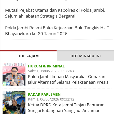
Mutasi Pejabat Utama dan Kapolres di Polda Jambi,
Sejumlah Jabatan Strategis Berganti
Polda Jambi Resmi Buka Kejuaraan Bulu Tangkis HUT
Bhayangkara ke-80 Tahun 2026
TOP 24 JAM
HOT MINGGU INI
HUKUM & KRIMINAL
Sabtu, 08/08/2026 09:36:43
Polda Jambi Imbau Masyarakat Gunakan
Jalur Alternatif Selama Pelaksanaan Presisi
Merdeka Run 2026
RADAR PARLEMEN
Kamis, 06/08/2026 09:32:12
Ketua DPRD Kota Jambi Tinjau Bantaran
Sungai Batanghari Yang Jadi Ancaman