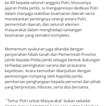
ke-80 kepada seluruh anggota Polri, khususnya
jajaran Polda Jambi. Ia mengapresiasi dedikasi Polri
dalam menjaga stabilitas keamanan daerah serta
menekankan pentingnya sinergi antara Polri,
pemerintah daerah, dan seluruh elemen
masyarakat dalam menghadapi tantangan
keamanan yang semakin kompleks.
Momentum syukuran juga ditandai dengan
penyerahan hibah tanah dari Pemerintah Provinsi
Jambi kepada Polda Jambi sebagai bentuk dukungan
terhadap peningkatan sarana dan prasarana
kepolisian. Acara kemudian dilanjutkan dengan
pemotongan tumpeng oleh Kapolda Jambi,
pemberian penghargaan kepada personel dan pihak
yang berprestasi, hiburan, serta doa bersama.
"Tema 'Polri untuk Masyarakat' bukan sekadar