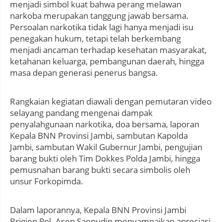
menjadi simbol kuat bahwa perang melawan
narkoba merupakan tanggung jawab bersama.
Persoalan narkotika tidak lagi hanya menjadi isu
penegakan hukum, tetapi telah berkembang
menjadi ancaman terhadap kesehatan masyarakat,
ketahanan keluarga, pembangunan daerah, hingga
masa depan generasi penerus bangsa.
Rangkaian kegiatan diawali dengan pemutaran video
selayang pandang mengenai dampak
penyalahgunaan narkotika, doa bersama, laporan
Kepala BNN Provinsi Jambi, sambutan Kapolda
Jambi, sambutan Wakil Gubernur Jambi, pengujian
barang bukti oleh Tim Dokkes Polda Jambi, hingga
pemusnahan barang bukti secara simbolis oleh
unsur Forkopimda.
Dalam laporannya, Kepala BNN Provinsi Jambi
Brigjen Pol. Asep Saepudin menyampaikan apresiasi