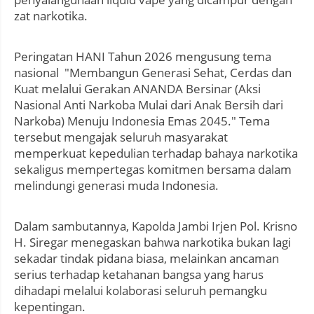
zat narkotika.
Peringatan HANI Tahun 2026 mengusung tema
nasional "Membangun Generasi Sehat, Cerdas dan
Kuat melalui Gerakan ANANDA Bersinar (Aksi
Nasional Anti Narkoba Mulai dari Anak Bersih dari
Narkoba) Menuju Indonesia Emas 2045." Tema
tersebut mengajak seluruh masyarakat
memperkuat kepedulian terhadap bahaya narkotika
sekaligus mempertegas komitmen bersama dalam
melindungi generasi muda Indonesia.
Dalam sambutannya, Kapolda Jambi Irjen Pol. Krisno
H. Siregar menegaskan bahwa narkotika bukan lagi
sekadar tindak pidana biasa, melainkan ancaman
serius terhadap ketahanan bangsa yang harus
dihadapi melalui kolaborasi seluruh pemangku
kepentingan.