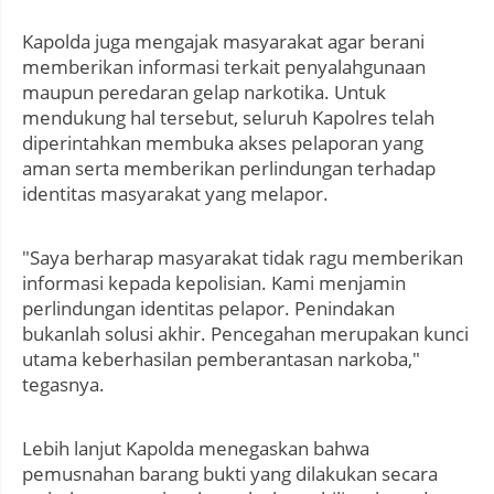
Kapolda juga mengajak masyarakat agar berani
memberikan informasi terkait penyalahgunaan
maupun peredaran gelap narkotika. Untuk
mendukung hal tersebut, seluruh Kapolres telah
diperintahkan membuka akses pelaporan yang
aman serta memberikan perlindungan terhadap
identitas masyarakat yang melapor.
"Saya berharap masyarakat tidak ragu memberikan
informasi kepada kepolisian. Kami menjamin
perlindungan identitas pelapor. Penindakan
bukanlah solusi akhir. Pencegahan merupakan kunci
utama keberhasilan pemberantasan narkoba,"
tegasnya.
Lebih lanjut Kapolda menegaskan bahwa
pemusnahan barang bukti yang dilakukan secara