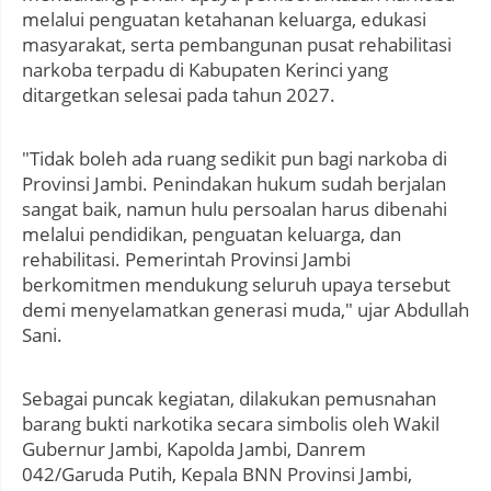
melalui penguatan ketahanan keluarga, edukasi
masyarakat, serta pembangunan pusat rehabilitasi
narkoba terpadu di Kabupaten Kerinci yang
ditargetkan selesai pada tahun 2027.
"Tidak boleh ada ruang sedikit pun bagi narkoba di
Provinsi Jambi. Penindakan hukum sudah berjalan
sangat baik, namun hulu persoalan harus dibenahi
melalui pendidikan, penguatan keluarga, dan
rehabilitasi. Pemerintah Provinsi Jambi
berkomitmen mendukung seluruh upaya tersebut
demi menyelamatkan generasi muda," ujar Abdullah
Sani.
Sebagai puncak kegiatan, dilakukan pemusnahan
barang bukti narkotika secara simbolis oleh Wakil
Gubernur Jambi, Kapolda Jambi, Danrem
042/Garuda Putih, Kepala BNN Provinsi Jambi,