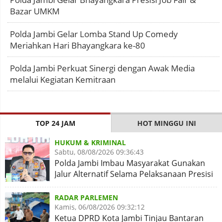
Bazar UMKM
Polda Jambi Gelar Lomba Stand Up Comedy
Meriahkan Hari Bhayangkara ke-80
Polda Jambi Perkuat Sinergi dengan Awak Media
melalui Kegiatan Kemitraan
TOP 24 JAM
HOT MINGGU INI
HUKUM & KRIMINAL
Sabtu, 08/08/2026 09:36:43
Polda Jambi Imbau Masyarakat Gunakan
Jalur Alternatif Selama Pelaksanaan Presisi
Merdeka Run 2026
RADAR PARLEMEN
Kamis, 06/08/2026 09:32:12
Ketua DPRD Kota Jambi Tinjau Bantaran