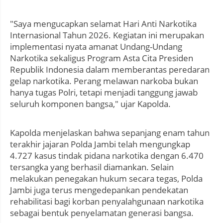
"Saya mengucapkan selamat Hari Anti Narkotika
Internasional Tahun 2026. Kegiatan ini merupakan
implementasi nyata amanat Undang-Undang
Narkotika sekaligus Program Asta Cita Presiden
Republik Indonesia dalam memberantas peredaran
gelap narkotika. Perang melawan narkoba bukan
hanya tugas Polri, tetapi menjadi tanggung jawab
seluruh komponen bangsa," ujar Kapolda.
Kapolda menjelaskan bahwa sepanjang enam tahun
terakhir jajaran Polda Jambi telah mengungkap
4.727 kasus tindak pidana narkotika dengan 6.470
tersangka yang berhasil diamankan. Selain
melakukan penegakan hukum secara tegas, Polda
Jambi juga terus mengedepankan pendekatan
rehabilitasi bagi korban penyalahgunaan narkotika
sebagai bentuk penyelamatan generasi bangsa.