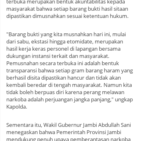
terbuka merupakan bentuk akuntabilitas kepada
masyarakat bahwa setiap barang bukti hasil sitaan
dipastikan dimusnahkan sesuai ketentuan hukum.
"Barang bukti yang kita musnahkan hari ini, mulai
dari sabu, ekstasi hingga etomidate, merupakan
hasil kerja keras personel di lapangan bersama
dukungan instansi terkait dan masyarakat.
Pemusnahan secara terbuka ini adalah bentuk
transparansi bahwa setiap gram barang haram yang
berhasil disita dipastikan hancur dan tidak akan
kembali beredar di tengah masyarakat. Namun kita
tidak boleh berpuas diri karena perang melawan
narkoba adalah perjuangan jangka panjang," ungkap
Kapolda.
Sementara itu, Wakil Gubernur Jambi Abdullah Sani
menegaskan bahwa Pemerintah Provinsi Jambi
mendukung penuh upaya pemberantasan narkoba