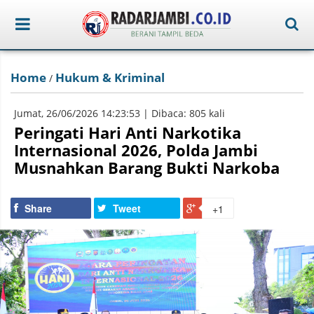
Home
Hukum & Kriminal
/
Jumat, 26/06/2026 14:23:53 | Dibaca: 805 kali
Peringati Hari Anti Narkotika
Internasional 2026, Polda Jambi
Musnahkan Barang Bukti Narkoba
Share
Tweet
+1