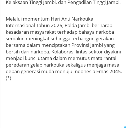
Kejaksaan Tinggi Jambi, dan Pengadilan Tinggi Jambi.
Melalui momentum Hari Anti Narkotika
Internasional Tahun 2026, Polda Jambi berharap
kesadaran masyarakat terhadap bahaya narkoba
semakin meningkat sehingga terbangun gerakan
bersama dalam menciptakan Provinsi Jambi yang
bersih dari narkoba. Kolaborasi lintas sektor diyakini
menjadi kunci utama dalam memutus mata rantai
peredaran gelap narkotika sekaligus menjaga masa
depan generasi muda menuju Indonesia Emas 2045.
(*)