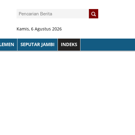
Kamis, 6 Agustus 2026
LEMEN
SEPUTAR JAMBI
INDEKS