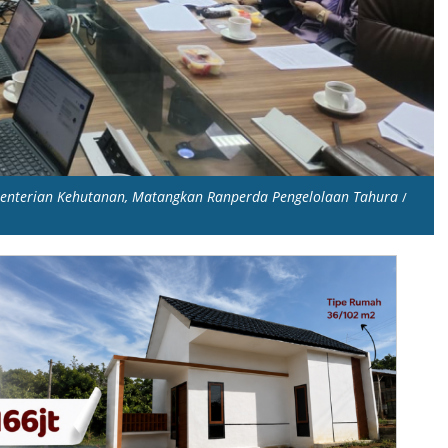
nterian Kehutanan, Matangkan Ranperda Pengelolaan Tahura
/