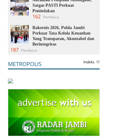
Satgas PASTI Perkuat
Penindakan
162
Pembaca
Rakernis 2026, Polda Jambi
Perkuat Tata Kelola Keuanhan
Yang Transparan, Akuntabel dan
Berintegritas
187
Pembaca
Indeks
METROPOLIS