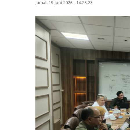
Jumat, 19 Juni 2026 - 14:25:23