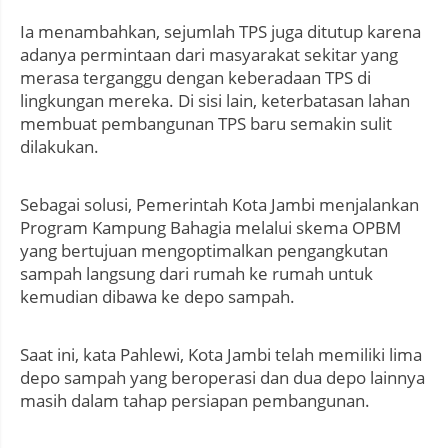
Ia menambahkan, sejumlah TPS juga ditutup karena
adanya permintaan dari masyarakat sekitar yang
merasa terganggu dengan keberadaan TPS di
lingkungan mereka. Di sisi lain, keterbatasan lahan
membuat pembangunan TPS baru semakin sulit
dilakukan.
Sebagai solusi, Pemerintah Kota Jambi menjalankan
Program Kampung Bahagia melalui skema OPBM
yang bertujuan mengoptimalkan pengangkutan
sampah langsung dari rumah ke rumah untuk
kemudian dibawa ke depo sampah.
Saat ini, kata Pahlewi, Kota Jambi telah memiliki lima
depo sampah yang beroperasi dan dua depo lainnya
masih dalam tahap persiapan pembangunan.