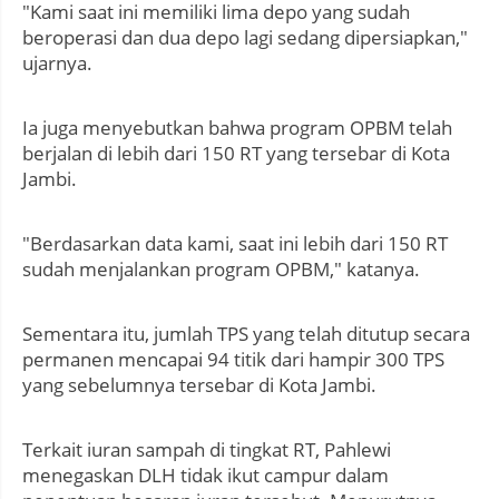
"Kami saat ini memiliki lima depo yang sudah
beroperasi dan dua depo lagi sedang dipersiapkan,"
ujarnya.
Ia juga menyebutkan bahwa program OPBM telah
berjalan di lebih dari 150 RT yang tersebar di Kota
Jambi.
"Berdasarkan data kami, saat ini lebih dari 150 RT
sudah menjalankan program OPBM," katanya.
Sementara itu, jumlah TPS yang telah ditutup secara
permanen mencapai 94 titik dari hampir 300 TPS
yang sebelumnya tersebar di Kota Jambi.
Terkait iuran sampah di tingkat RT, Pahlewi
menegaskan DLH tidak ikut campur dalam