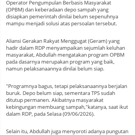
Operator Pengumpulan Berbasis Masyarakat
(OPBM) dan keberadaan depo sampah yang
disiapkan pemerintah dinilai belum sepenuhnya
mampu menjadi solusi atas persoalan tersebut.
Aliansi Gerakan Rakyat Menggugat (Geram) yang
hadir dalam RDP menyampaikan sejumlah keluhan
masyarakat, Abdullah mengatakan program OPBM
pada dasarnya merupakan program yang baik,
namun pelaksanaannya dinilai belum siap.
"Programnya bagus, tetapi pelaksanaannya berjalan
buruk. Depo belum siap, sementara TPS sudah
ditutup permanen. Akibatnya masyarakat
kebingungan membuang sampah,"katanya, saat ikut
dalam RDP, pada Selasa (09/06/2026).
Selain itu, Abdullah juga menyoroti adanya pungutan