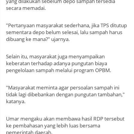
yang dilakukan sebelum depo sampah tersedia
secara memadai.
"Pertanyaan masyarakat sederhana, jika TPS ditutup
sementara depo belum selesai, lalu sampah harus
dibuang ke mana?" ujarnya.
Selain itu, masyarakat juga menyampaikan
keberatan terhadap adanya pungutan biaya
pengelolaan sampah melalui program OPBM.
"Masyarakat meminta agar persoalan sampah ini
tidak lagi dibebankan dengan pungutan tambahan,"
katanya.
Umar mengaku akan membawa hasil RDP tersebut
ke pembahasan yang lebih luas bersama
pemerintah daerah.