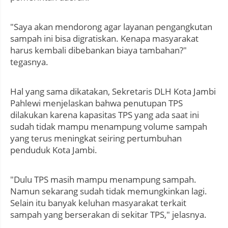
"Saya akan mendorong agar layanan pengangkutan
sampah ini bisa digratiskan. Kenapa masyarakat
harus kembali dibebankan biaya tambahan?"
tegasnya.
Hal yang sama dikatakan, Sekretaris DLH Kota Jambi
Pahlewi menjelaskan bahwa penutupan TPS
dilakukan karena kapasitas TPS yang ada saat ini
sudah tidak mampu menampung volume sampah
yang terus meningkat seiring pertumbuhan
penduduk Kota Jambi.
"Dulu TPS masih mampu menampung sampah.
Namun sekarang sudah tidak memungkinkan lagi.
Selain itu banyak keluhan masyarakat terkait
sampah yang berserakan di sekitar TPS," jelasnya.