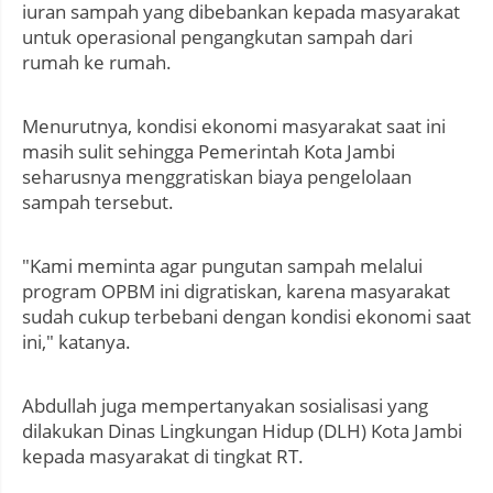
iuran sampah yang dibebankan kepada masyarakat
untuk operasional pengangkutan sampah dari
rumah ke rumah.
Menurutnya, kondisi ekonomi masyarakat saat ini
masih sulit sehingga Pemerintah Kota Jambi
seharusnya menggratiskan biaya pengelolaan
sampah tersebut.
"Kami meminta agar pungutan sampah melalui
program OPBM ini digratiskan, karena masyarakat
sudah cukup terbebani dengan kondisi ekonomi saat
ini," katanya.
Abdullah juga mempertanyakan sosialisasi yang
dilakukan Dinas Lingkungan Hidup (DLH) Kota Jambi
kepada masyarakat di tingkat RT.