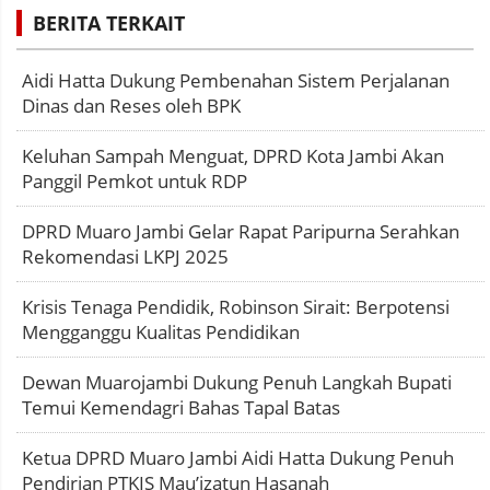
BERITA TERKAIT
Aidi Hatta Dukung Pembenahan Sistem Perjalanan
Dinas dan Reses oleh BPK
Keluhan Sampah Menguat, DPRD Kota Jambi Akan
Panggil Pemkot untuk RDP
DPRD Muaro Jambi Gelar Rapat Paripurna Serahkan
Rekomendasi LKPJ 2025
Krisis Tenaga Pendidik, Robinson Sirait: Berpotensi
Mengganggu Kualitas Pendidikan
Dewan Muarojambi Dukung Penuh Langkah Bupati
Temui Kemendagri Bahas Tapal Batas
Ketua DPRD Muaro Jambi Aidi Hatta Dukung Penuh
Pendirian PTKIS Mau’izatun Hasanah