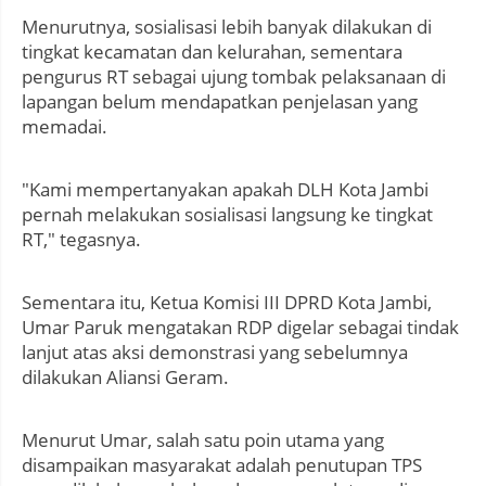
Menurutnya, sosialisasi lebih banyak dilakukan di
tingkat kecamatan dan kelurahan, sementara
pengurus RT sebagai ujung tombak pelaksanaan di
lapangan belum mendapatkan penjelasan yang
memadai.
"Kami mempertanyakan apakah DLH Kota Jambi
pernah melakukan sosialisasi langsung ke tingkat
RT," tegasnya.
Sementara itu, Ketua Komisi III DPRD Kota Jambi,
Umar Paruk mengatakan RDP digelar sebagai tindak
lanjut atas aksi demonstrasi yang sebelumnya
dilakukan Aliansi Geram.
Menurut Umar, salah satu poin utama yang
disampaikan masyarakat adalah penutupan TPS