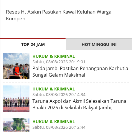
Reses H. Asikin Pastikan Kawal Keluhan Warga
Kumpeh
TOP 24 JAM
HOT MINGGU INI
HUKUM & KRIMINAL
Sabtu, 08/08/2026 20:19:01
Polda Jambi Pastikan Penanganan Karhutla
Sungai Gelam Maksimal
HUKUM & KRIMINAL
Sabtu, 08/08/2026 20:14:34
Taruna Akpol dan Akmil Selesaikan Taruna
Bhakti 2026 di Sekolah Rakyat Jambi,
Kegiatan Aman Lancar
HUKUM & KRIMINAL
Sabtu, 08/08/2026 20:12:44