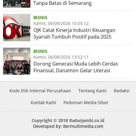
Tanpa Batas di Semarang
BISNIS
Kamis, 06/08/2026 15:05:12
OJK Catat Kinerja Industri Keuangan
Syariah Tumbuh Positif pada 2025
BISNIS
Kamis, 06/08/2026 13:52:11
Dorong Generasi Muda Lebih Cerdas
Finansial, Danamon Gelar Literasi
Keuangan dan Revitalisasi
Kode Etik Internal Perusahaan
Tentang Kami
Redaksi
Kontak Kami
Pedoman Media Siber
Copyright © 2018 Radarjambi.co.id
Developed by:
Bermultimedia.com