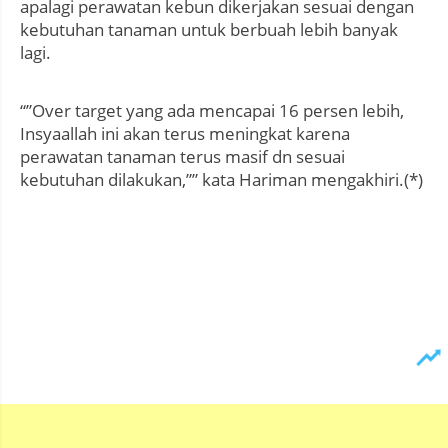
apalagi perawatan kebun dikerjakan sesuai dengan
kebutuhan tanaman untuk berbuah lebih banyak
lagi.
“”Over target yang ada mencapai 16 persen lebih,
Insyaallah ini akan terus meningkat karena
perawatan tanaman terus masif dn sesuai
kebutuhan dilakukan,”” kata Hariman mengakhiri.(*)