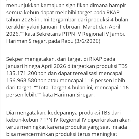
menunjukkan kemajuan signifikan dimana hampir
semua kebun dapat melebihi target pada RKAP
tahun 2026 ini. Ini tergambar dari produksi 4 bulan
terakhir yakni Januari, Februari, Maret dan April
2026,”” kata Sekretaris PTPN IV Regional IV Jambi,
Hariman Siregar, pada Rabu (3/6/2026)
Sekper mengatakan, dari target di RKAP pada
Januari hingga April 2026 ditargetkan produksi TBS
135.171.200 ton dan dapat terealisasi mencapai
156.968.580 ton atau mencapai 116 persen lebih
dari target. “”Total Target 4 bulan ini, mencapai 116
persen lebih,”” kata Hariman Siregar.
Dia mengatakan, kedepannya produksi TBS dari
kebun-kebun PTPN IV Regional IV diperkirakan akan
terus meningkat karena produksi yang saat ini ada
bisa mencerminkan produksi terus meningkat