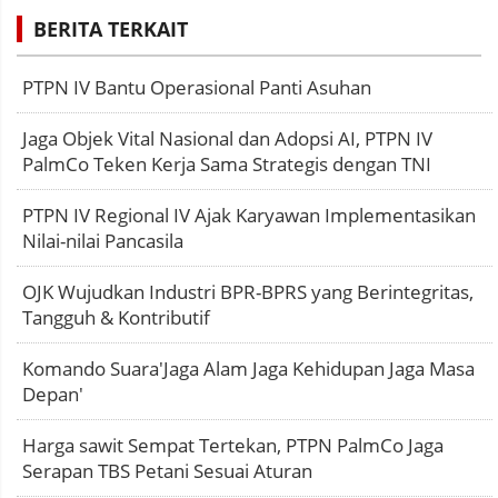
BERITA TERKAIT
PTPN IV Bantu Operasional Panti Asuhan
Jaga Objek Vital Nasional dan Adopsi AI, PTPN IV
PalmCo Teken Kerja Sama Strategis dengan TNI
PTPN IV Regional IV Ajak Karyawan Implementasikan
Nilai-nilai Pancasila
OJK Wujudkan Industri BPR-BPRS yang Berintegritas,
Tangguh & Kontributif
Komando Suara'Jaga Alam Jaga Kehidupan Jaga Masa
Depan'
Harga sawit Sempat Tertekan, PTPN PalmCo Jaga
Serapan TBS Petani Sesuai Aturan