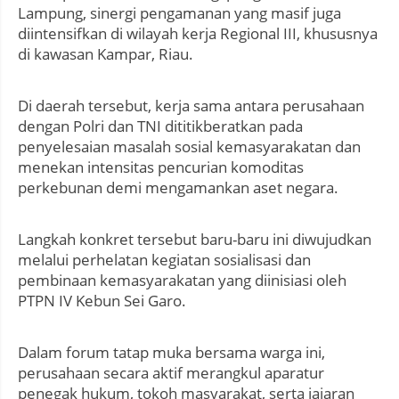
Lampung, sinergi pengamanan yang masif juga
diintensifkan di wilayah kerja Regional III, khususnya
di kawasan Kampar, Riau.
Di daerah tersebut, kerja sama antara perusahaan
dengan Polri dan TNI dititikberatkan pada
penyelesaian masalah sosial kemasyarakatan dan
menekan intensitas pencurian komoditas
perkebunan demi mengamankan aset negara.
Langkah konkret tersebut baru-baru ini diwujudkan
melalui perhelatan kegiatan sosialisasi dan
pembinaan kemasyarakatan yang diinisiasi oleh
PTPN IV Kebun Sei Garo.
Dalam forum tatap muka bersama warga ini,
perusahaan secara aktif merangkul aparatur
penegak hukum, tokoh masyarakat, serta jajaran