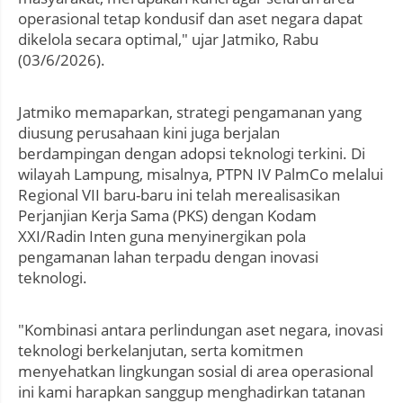
operasional tetap kondusif dan aset negara dapat
dikelola secara optimal," ujar Jatmiko, Rabu
(03/6/2026).
Jatmiko memaparkan, strategi pengamanan yang
diusung perusahaan kini juga berjalan
berdampingan dengan adopsi teknologi terkini. Di
wilayah Lampung, misalnya, PTPN IV PalmCo melalui
Regional VII baru-baru ini telah merealisasikan
Perjanjian Kerja Sama (PKS) dengan Kodam
XXI/Radin Inten guna menyinergikan pola
pengamanan lahan terpadu dengan inovasi
teknologi.
"Kombinasi antara perlindungan aset negara, inovasi
teknologi berkelanjutan, serta komitmen
menyehatkan lingkungan sosial di area operasional
ini kami harapkan sanggup menghadirkan tatanan