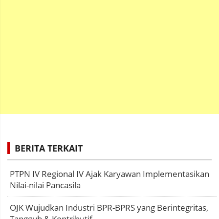
BERITA TERKAIT
PTPN IV Regional IV Ajak Karyawan Implementasikan
Nilai-nilai Pancasila
OJK Wujudkan Industri BPR-BPRS yang Berintegritas,
Tangguh & Kontributif