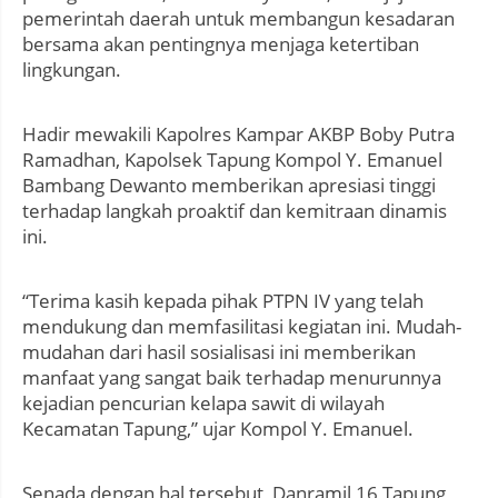
pemerintah daerah untuk membangun kesadaran
bersama akan pentingnya menjaga ketertiban
lingkungan.
Hadir mewakili Kapolres Kampar AKBP Boby Putra
Ramadhan, Kapolsek Tapung Kompol Y. Emanuel
Bambang Dewanto memberikan apresiasi tinggi
terhadap langkah proaktif dan kemitraan dinamis
ini.
“Terima kasih kepada pihak PTPN IV yang telah
mendukung dan memfasilitasi kegiatan ini. Mudah-
mudahan dari hasil sosialisasi ini memberikan
manfaat yang sangat baik terhadap menurunnya
kejadian pencurian kelapa sawit di wilayah
Kecamatan Tapung,” ujar Kompol Y. Emanuel.
Senada dengan hal tersebut, Danramil 16 Tapung