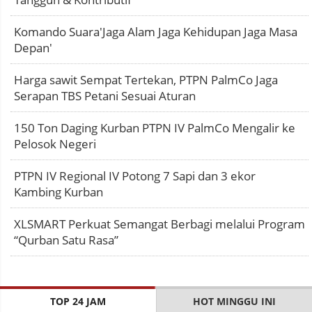
Komando Suara'Jaga Alam Jaga Kehidupan Jaga Masa
Depan'
Harga sawit Sempat Tertekan, PTPN PalmCo Jaga
Serapan TBS Petani Sesuai Aturan
150 Ton Daging Kurban PTPN IV PalmCo Mengalir ke
Pelosok Negeri
PTPN IV Regional IV Potong 7 Sapi dan 3 ekor
Kambing Kurban
XLSMART Perkuat Semangat Berbagi melalui Program
“Qurban Satu Rasa”
TOP 24 JAM
HOT MINGGU INI