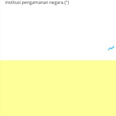
institusi pengamanan negara.(")