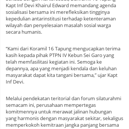
Kapt Inf Devi Khairul Edward memandang agenda
sosialisasi bersama ini merefleksikan tingginya
kepedulian antarinstitusi terhadap ketenteraman
wilayah dan penyelesaian masalah sosial warga
secara humanis.
“Kami dari Koramil 16 Tapung mengucapkan terima
kasih kepada pihak PTPN IV Kebun Sei Garo yang
telah memfasilitasi kegiatan ini. Semoga ke
depannya, apa yang menjadi kendala dan keluhan
masyarakat dapat kita tangani bersama,” ujar Kapt
Inf Devi.
Melalui pendekatan teritorial dan forum silaturahmi
semacam ini, perusahaan mempertegas
komitmennya untuk merawat jalinan hubungan
yang harmonis dengan masyarakat sekitar, sekaligus
memperkokoh kemitraan jangka panjang bersama