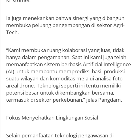
Kristomei.
Ia juga menekankan bahwa sinergi yang dibangun
membuka peluang pengembangan di sektor Agri-
Tech.
“Kami membuka ruang kolaborasi yang luas, tidak
hanya dalam pengamanan. Saat ini kami juga telah
memanfaatkan sistem berbasis Artificial Intelligence
(AI) untuk membantu memprediksi hasil produksi
suatu wilayah dan komoditas melalui analisa foto
areal drone. Teknologi seperti ini tentu memiliki
potensi besar untuk dikembangkan bersama,
termasuk di sektor perkebunan,” jelas Pangdam.
Fokus Menyehatkan Lingkungan Sosial
Selain pemanfaatan teknologi pengawasan di