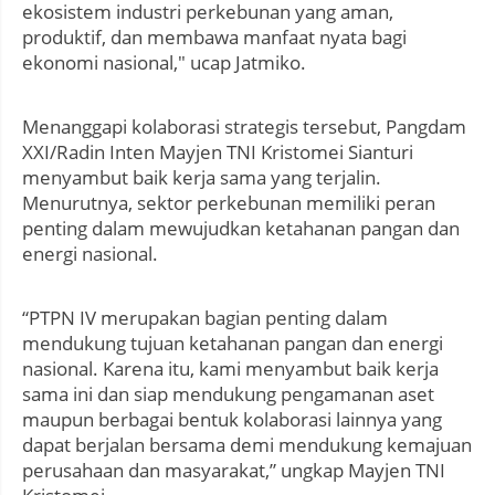
ekosistem industri perkebunan yang aman,
produktif, dan membawa manfaat nyata bagi
ekonomi nasional," ucap Jatmiko.
Menanggapi kolaborasi strategis tersebut, Pangdam
XXI/Radin Inten Mayjen TNI Kristomei Sianturi
menyambut baik kerja sama yang terjalin.
Menurutnya, sektor perkebunan memiliki peran
penting dalam mewujudkan ketahanan pangan dan
energi nasional.
“PTPN IV merupakan bagian penting dalam
mendukung tujuan ketahanan pangan dan energi
nasional. Karena itu, kami menyambut baik kerja
sama ini dan siap mendukung pengamanan aset
maupun berbagai bentuk kolaborasi lainnya yang
dapat berjalan bersama demi mendukung kemajuan
perusahaan dan masyarakat,” ungkap Mayjen TNI