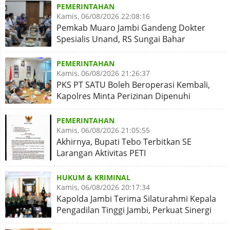
PEMERINTAHAN
Kamis, 06/08/2026 22:08:16
Pemkab Muaro Jambi Gandeng Dokter
Spesialis Unand, RS Sungai Bahar
Disiapkan Naik Kelas
PEMERINTAHAN
Kamis, 06/08/2026 21:26:37
PKS PT SATU Boleh Beroperasi Kembali,
Kapolres Minta Perizinan Dipenuhi
PEMERINTAHAN
Kamis, 06/08/2026 21:05:55
Akhirnya, Bupati Tebo Terbitkan SE
Larangan Aktivitas PETI
HUKUM & KRIMINAL
Kamis, 06/08/2026 20:17:34
Kapolda Jambi Terima Silaturahmi Kepala
Pengadilan Tinggi Jambi, Perkuat Sinergi
Antar Lembaga