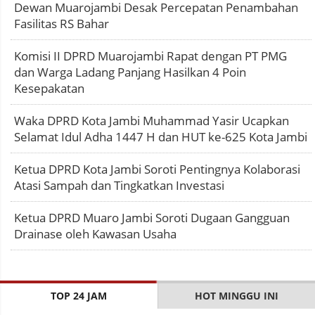
Dewan Muarojambi Desak Percepatan Penambahan
Fasilitas RS Bahar
Komisi II DPRD Muarojambi Rapat dengan PT PMG
dan Warga Ladang Panjang Hasilkan 4 Poin
Kesepakatan
Waka DPRD Kota Jambi Muhammad Yasir Ucapkan
Selamat Idul Adha 1447 H dan HUT ke-625 Kota Jambi
Ketua DPRD Kota Jambi Soroti Pentingnya Kolaborasi
Atasi Sampah dan Tingkatkan Investasi
Ketua DPRD Muaro Jambi Soroti Dugaan Gangguan
Drainase oleh Kawasan Usaha
TOP 24 JAM
HOT MINGGU INI