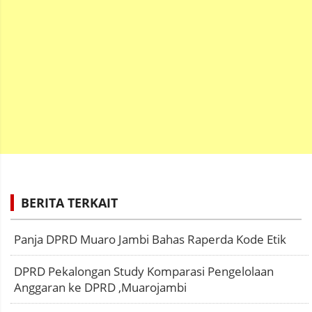
BERITA TERKAIT
Panja DPRD Muaro Jambi Bahas Raperda Kode Etik
DPRD Pekalongan Study Komparasi Pengelolaan
Anggaran ke DPRD ,Muarojambi