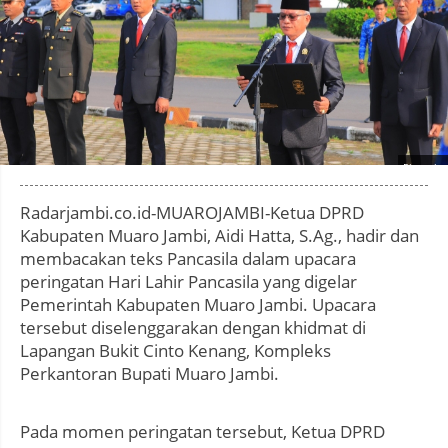
Photo by
:
Radarjambi.co.id-MUAROJAMBI-Ketua DPRD
Kabupaten Muaro Jambi, Aidi Hatta, S.Ag., hadir dan
membacakan teks Pancasila dalam upacara
peringatan Hari Lahir Pancasila yang digelar
Pemerintah Kabupaten Muaro Jambi. Upacara
tersebut diselenggarakan dengan khidmat di
Lapangan Bukit Cinto Kenang, Kompleks
Perkantoran Bupati Muaro Jambi.
Pada momen peringatan tersebut, Ketua DPRD