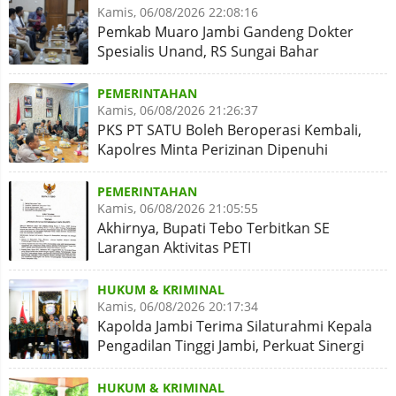
Kamis, 06/08/2026 22:08:16
Pemkab Muaro Jambi Gandeng Dokter
Spesialis Unand, RS Sungai Bahar
Disiapkan Naik Kelas
PEMERINTAHAN
Kamis, 06/08/2026 21:26:37
PKS PT SATU Boleh Beroperasi Kembali,
Kapolres Minta Perizinan Dipenuhi
PEMERINTAHAN
Kamis, 06/08/2026 21:05:55
Akhirnya, Bupati Tebo Terbitkan SE
Larangan Aktivitas PETI
HUKUM & KRIMINAL
Kamis, 06/08/2026 20:17:34
Kapolda Jambi Terima Silaturahmi Kepala
Pengadilan Tinggi Jambi, Perkuat Sinergi
Antar Lembaga
HUKUM & KRIMINAL