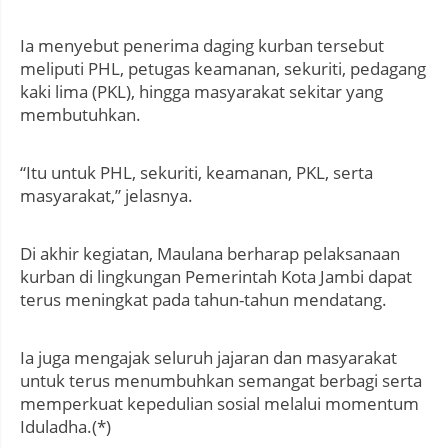
Ia menyebut penerima daging kurban tersebut
meliputi PHL, petugas keamanan, sekuriti, pedagang
kaki lima (PKL), hingga masyarakat sekitar yang
membutuhkan.
“Itu untuk PHL, sekuriti, keamanan, PKL, serta
masyarakat,” jelasnya.
Di akhir kegiatan, Maulana berharap pelaksanaan
kurban di lingkungan Pemerintah Kota Jambi dapat
terus meningkat pada tahun-tahun mendatang.
Ia juga mengajak seluruh jajaran dan masyarakat
untuk terus menumbuhkan semangat berbagi serta
memperkuat kepedulian sosial melalui momentum
Iduladha.(*)