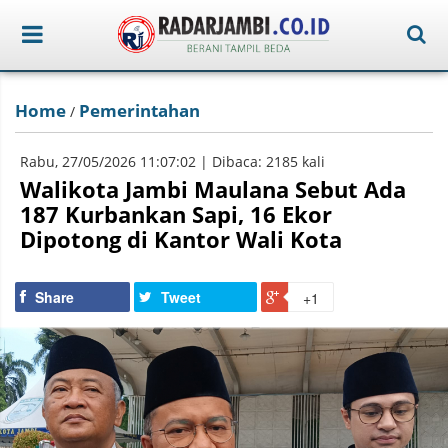
Home
Pemerintahan
/
Rabu, 27/05/2026 11:07:02 | Dibaca: 2185 kali
Walikota Jambi Maulana Sebut Ada
187 Kurbankan Sapi, 16 Ekor
Dipotong di Kantor Wali Kota
Share
Tweet
+1