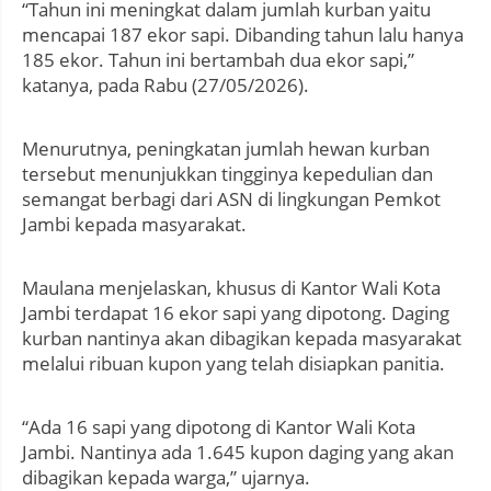
“Tahun ini meningkat dalam jumlah kurban yaitu
mencapai 187 ekor sapi. Dibanding tahun lalu hanya
185 ekor. Tahun ini bertambah dua ekor sapi,”
katanya, pada Rabu (27/05/2026).
Menurutnya, peningkatan jumlah hewan kurban
tersebut menunjukkan tingginya kepedulian dan
semangat berbagi dari ASN di lingkungan Pemkot
Jambi kepada masyarakat.
Maulana menjelaskan, khusus di Kantor Wali Kota
Jambi terdapat 16 ekor sapi yang dipotong. Daging
kurban nantinya akan dibagikan kepada masyarakat
melalui ribuan kupon yang telah disiapkan panitia.
“Ada 16 sapi yang dipotong di Kantor Wali Kota
Jambi. Nantinya ada 1.645 kupon daging yang akan
dibagikan kepada warga,” ujarnya.