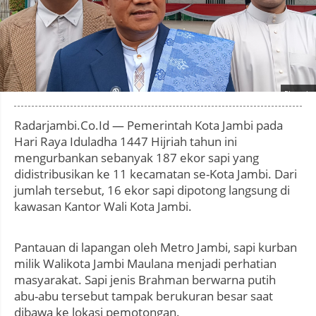
Photo by
:
Radarjambi.Co.Id — Pemerintah Kota Jambi pada
Hari Raya Iduladha 1447 Hijriah tahun ini
mengurbankan sebanyak 187 ekor sapi yang
didistribusikan ke 11 kecamatan se-Kota Jambi. Dari
jumlah tersebut, 16 ekor sapi dipotong langsung di
kawasan Kantor Wali Kota Jambi.
Pantauan di lapangan oleh Metro Jambi, sapi kurban
milik Walikota Jambi Maulana menjadi perhatian
masyarakat. Sapi jenis Brahman berwarna putih
abu-abu tersebut tampak berukuran besar saat
dibawa ke lokasi pemotongan.