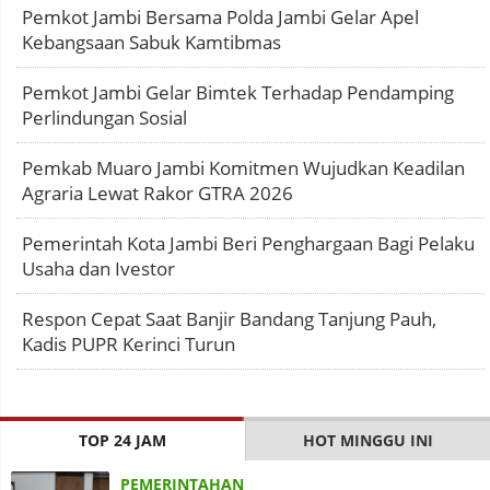
Pemkot Jambi Bersama Polda Jambi Gelar Apel
Kebangsaan Sabuk Kamtibmas
Pemkot Jambi Gelar Bimtek Terhadap Pendamping
Perlindungan Sosial
Pemkab Muaro Jambi Komitmen Wujudkan Keadilan
Agraria Lewat Rakor GTRA 2026
Pemerintah Kota Jambi Beri Penghargaan Bagi Pelaku
Usaha dan Ivestor
Respon Cepat Saat Banjir Bandang Tanjung Pauh,
Kadis PUPR Kerinci Turun
TOP 24 JAM
HOT MINGGU INI
PEMERINTAHAN