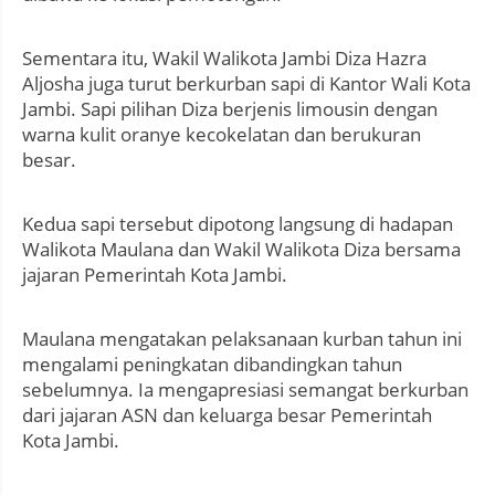
Sementara itu, Wakil Walikota Jambi Diza Hazra
Aljosha juga turut berkurban sapi di Kantor Wali Kota
Jambi. Sapi pilihan Diza berjenis limousin dengan
warna kulit oranye kecokelatan dan berukuran
besar.
Kedua sapi tersebut dipotong langsung di hadapan
Walikota Maulana dan Wakil Walikota Diza bersama
jajaran Pemerintah Kota Jambi.
Maulana mengatakan pelaksanaan kurban tahun ini
mengalami peningkatan dibandingkan tahun
sebelumnya. Ia mengapresiasi semangat berkurban
dari jajaran ASN dan keluarga besar Pemerintah
Kota Jambi.