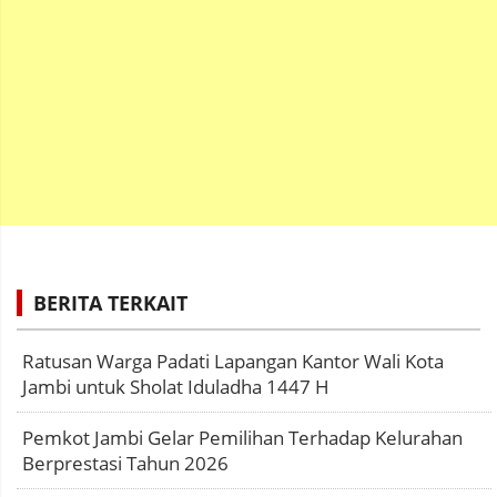
BERITA TERKAIT
Ratusan Warga Padati Lapangan Kantor Wali Kota
Jambi untuk Sholat Iduladha 1447 H
Pemkot Jambi Gelar Pemilihan Terhadap Kelurahan
Berprestasi Tahun 2026