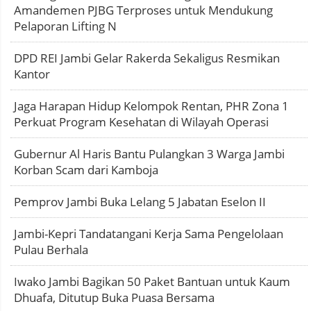
Amandemen PJBG Terproses untuk Mendukung
Pelaporan Lifting N
DPD REI Jambi Gelar Rakerda Sekaligus Resmikan
Kantor
Jaga Harapan Hidup Kelompok Rentan, PHR Zona 1
Perkuat Program Kesehatan di Wilayah Operasi
Gubernur Al Haris Bantu Pulangkan 3 Warga Jambi
Korban Scam dari Kamboja
Pemprov Jambi Buka Lelang 5 Jabatan Eselon II
Jambi-Kepri Tandatangani Kerja Sama Pengelolaan
Pulau Berhala
Iwako Jambi Bagikan 50 Paket Bantuan untuk Kaum
Dhuafa, Ditutup Buka Puasa Bersama