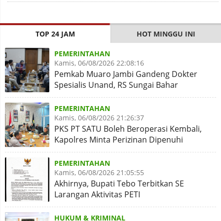
TOP 24 JAM
HOT MINGGU INI
PEMERINTAHAN
Kamis, 06/08/2026 22:08:16
Pemkab Muaro Jambi Gandeng Dokter
Spesialis Unand, RS Sungai Bahar
Disiapkan Naik Kelas
PEMERINTAHAN
Kamis, 06/08/2026 21:26:37
PKS PT SATU Boleh Beroperasi Kembali,
Kapolres Minta Perizinan Dipenuhi
PEMERINTAHAN
Kamis, 06/08/2026 21:05:55
Akhirnya, Bupati Tebo Terbitkan SE
Larangan Aktivitas PETI
HUKUM & KRIMINAL