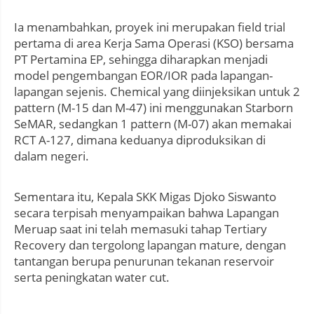
Ia menambahkan, proyek ini merupakan field trial
pertama di area Kerja Sama Operasi (KSO) bersama
PT Pertamina EP, sehingga diharapkan menjadi
model pengembangan EOR/IOR pada lapangan-
lapangan sejenis. Chemical yang diinjeksikan untuk 2
pattern (M-15 dan M-47) ini menggunakan Starborn
SeMAR, sedangkan 1 pattern (M-07) akan memakai
RCT A-127, dimana keduanya diproduksikan di
dalam negeri.
Sementara itu, Kepala SKK Migas Djoko Siswanto
secara terpisah menyampaikan bahwa Lapangan
Meruap saat ini telah memasuki tahap Tertiary
Recovery dan tergolong lapangan mature, dengan
tantangan berupa penurunan tekanan reservoir
serta peningkatan water cut.