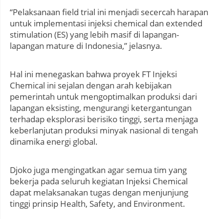
“Pelaksanaan field trial ini menjadi secercah harapan
untuk implementasi injeksi chemical dan extended
stimulation (ES) yang lebih masif di lapangan-
lapangan mature di Indonesia,” jelasnya.
Hal ini menegaskan bahwa proyek FT Injeksi
Chemical ini sejalan dengan arah kebijakan
pemerintah untuk mengoptimalkan produksi dari
lapangan eksisting, mengurangi ketergantungan
terhadap eksplorasi berisiko tinggi, serta menjaga
keberlanjutan produksi minyak nasional di tengah
dinamika energi global.
Djoko juga mengingatkan agar semua tim yang
bekerja pada seluruh kegiatan Injeksi Chemical
dapat melaksanakan tugas dengan menjunjung
tinggi prinsip Health, Safety, and Environment.