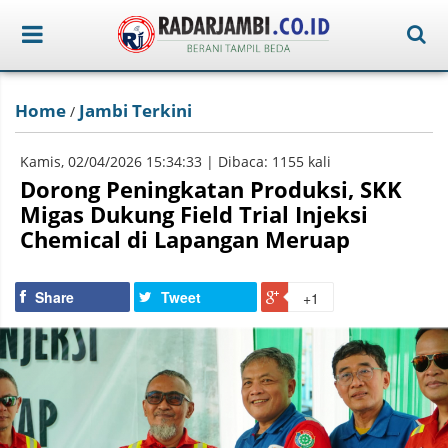
Home
Jambi Terkini
/
Kamis, 02/04/2026 15:34:33 | Dibaca: 1155 kali
Dorong Peningkatan Produksi, SKK
Migas Dukung Field Trial Injeksi
Chemical di Lapangan Meruap
Share
Tweet
+1