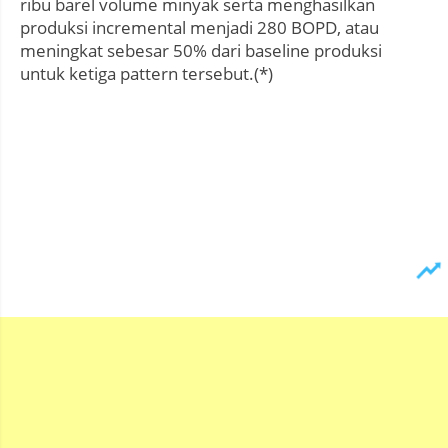
ribu barel volume minyak serta menghasilkan
produksi incremental menjadi 280 BOPD, atau
meningkat sebesar 50% dari baseline produksi
untuk ketiga pattern tersebut.(*)