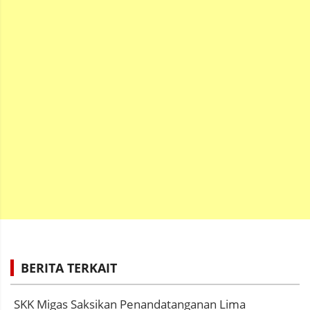
BERITA TERKAIT
SKK Migas Saksikan Penandatanganan Lima