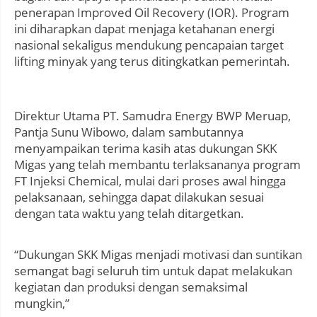
penerapan Improved Oil Recovery (IOR). Program
ini diharapkan dapat menjaga ketahanan energi
nasional sekaligus mendukung pencapaian target
lifting minyak yang terus ditingkatkan pemerintah.
Direktur Utama PT. Samudra Energy BWP Meruap,
Pantja Sunu Wibowo, dalam sambutannya
menyampaikan terima kasih atas dukungan SKK
Migas yang telah membantu terlaksananya program
FT Injeksi Chemical, mulai dari proses awal hingga
pelaksanaan, sehingga dapat dilakukan sesuai
dengan tata waktu yang telah ditargetkan.
“Dukungan SKK Migas menjadi motivasi dan suntikan
semangat bagi seluruh tim untuk dapat melakukan
kegiatan dan produksi dengan semaksimal
mungkin,”