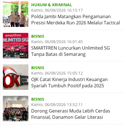
HUKUM & KRIMINAL
Kamis, 06/08/2026 16:15:17
Polda Jambi Matangkan Pengamanan
Presisi Merdeka Run 2026 Melalui Tactical
Floor Game
BISNIS
Kamis, 06/08/2026 16:01:45
SMARTFREN Luncurkan Unlimited 5G
Tanpa Batas di Semarang
BISNIS
Kamis, 06/08/2026 15:05:12
OJK Catat Kinerja Industri Keuangan
Syariah Tumbuh Positif pada 2025
BISNIS
Kamis, 06/08/2026 13:52:11
Dorong Generasi Muda Lebih Cerdas
Finansial, Danamon Gelar Literasi
Keuangan dan Revitalisasi