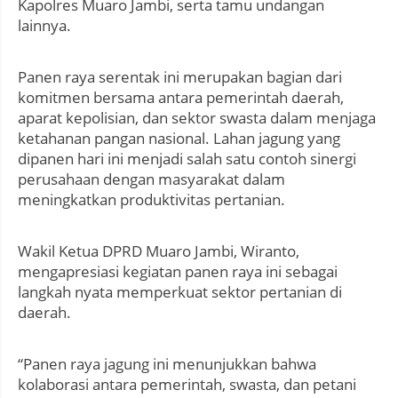
Kapolres Muaro Jambi, serta tamu undangan
lainnya.
Panen raya serentak ini merupakan bagian dari
komitmen bersama antara pemerintah daerah,
aparat kepolisian, dan sektor swasta dalam menjaga
ketahanan pangan nasional. Lahan jagung yang
dipanen hari ini menjadi salah satu contoh sinergi
perusahaan dengan masyarakat dalam
meningkatkan produktivitas pertanian.
Wakil Ketua DPRD Muaro Jambi, Wiranto,
mengapresiasi kegiatan panen raya ini sebagai
langkah nyata memperkuat sektor pertanian di
daerah.
“Panen raya jagung ini menunjukkan bahwa
kolaborasi antara pemerintah, swasta, dan petani