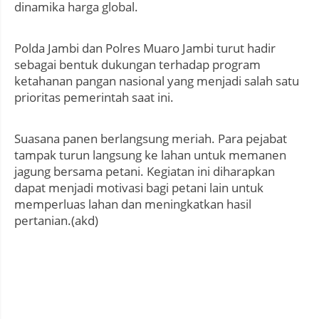
dinamika harga global.
Polda Jambi dan Polres Muaro Jambi turut hadir
sebagai bentuk dukungan terhadap program
ketahanan pangan nasional yang menjadi salah satu
prioritas pemerintah saat ini.
Suasana panen berlangsung meriah. Para pejabat
tampak turun langsung ke lahan untuk memanen
jagung bersama petani. Kegiatan ini diharapkan
dapat menjadi motivasi bagi petani lain untuk
memperluas lahan dan meningkatkan hasil
pertanian.(akd)