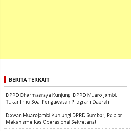
BERITA TERKAIT
DPRD Dharmasraya Kunjungi DPRD Muaro Jambi,
Tukar Ilmu Soal Pengawasan Program Daerah
Dewan Muarojambi Kunjungi DPRD Sumbar, Pelajari
Mekanisme Kas Operasional Sekretariat