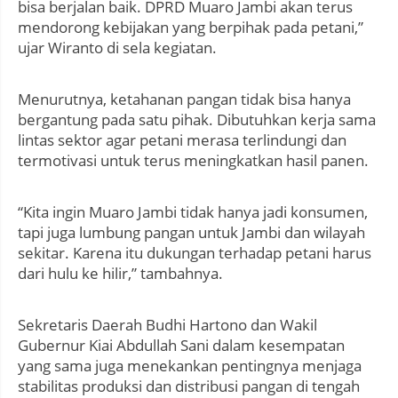
bisa berjalan baik. DPRD Muaro Jambi akan terus
mendorong kebijakan yang berpihak pada petani,”
ujar Wiranto di sela kegiatan.
Menurutnya, ketahanan pangan tidak bisa hanya
bergantung pada satu pihak. Dibutuhkan kerja sama
lintas sektor agar petani merasa terlindungi dan
termotivasi untuk terus meningkatkan hasil panen.
“Kita ingin Muaro Jambi tidak hanya jadi konsumen,
tapi juga lumbung pangan untuk Jambi dan wilayah
sekitar. Karena itu dukungan terhadap petani harus
dari hulu ke hilir,” tambahnya.
Sekretaris Daerah Budhi Hartono dan Wakil
Gubernur Kiai Abdullah Sani dalam kesempatan
yang sama juga menekankan pentingnya menjaga
stabilitas produksi dan distribusi pangan di tengah