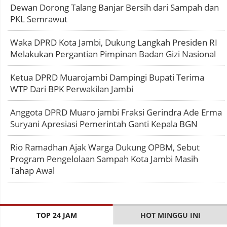
Dewan Dorong Talang Banjar Bersih dari Sampah dan
PKL Semrawut
Waka DPRD Kota Jambi, Dukung Langkah Presiden RI
Melakukan Pergantian Pimpinan Badan Gizi Nasional
Ketua DPRD Muarojambi Dampingi Bupati Terima
WTP Dari BPK Perwakilan Jambi
Anggota DPRD Muaro jambi Fraksi Gerindra Ade Erma
Suryani Apresiasi Pemerintah Ganti Kepala BGN
Rio Ramadhan Ajak Warga Dukung OPBM, Sebut
Program Pengelolaan Sampah Kota Jambi Masih
Tahap Awal
TOP 24 JAM
HOT MINGGU INI