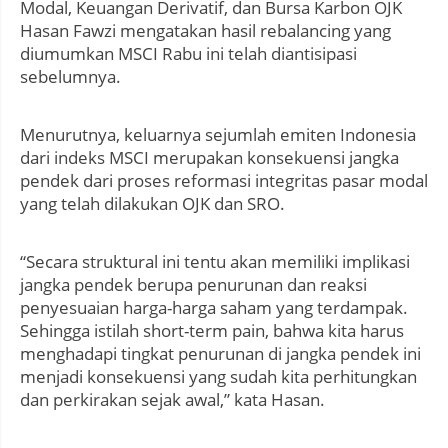
Modal, Keuangan Derivatif, dan Bursa Karbon OJK
Hasan Fawzi mengatakan hasil rebalancing yang
diumumkan MSCI Rabu ini telah diantisipasi
sebelumnya.
Menurutnya, keluarnya sejumlah emiten Indonesia
dari indeks MSCI merupakan konsekuensi jangka
pendek dari proses reformasi integritas pasar modal
yang telah dilakukan OJK dan SRO.
“Secara struktural ini tentu akan memiliki implikasi
jangka pendek berupa penurunan dan reaksi
penyesuaian harga-harga saham yang terdampak.
Sehingga istilah short-term pain, bahwa kita harus
menghadapi tingkat penurunan di jangka pendek ini
menjadi konsekuensi yang sudah kita perhitungkan
dan perkirakan sejak awal,” kata Hasan.