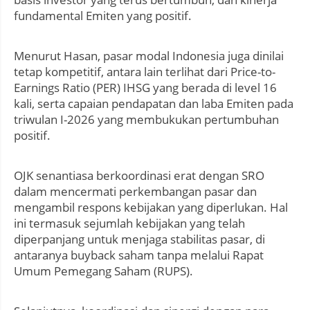
fundamental Emiten yang positif.
Menurut Hasan, pasar modal Indonesia juga dinilai
tetap kompetitif, antara lain terlihat dari Price-to-
Earnings Ratio (PER) IHSG yang berada di level 16
kali, serta capaian pendapatan dan laba Emiten pada
triwulan I-2026 yang membukukan pertumbuhan
positif.
OJK senantiasa berkoordinasi erat dengan SRO
dalam mencermati perkembangan pasar dan
mengambil respons kebijakan yang diperlukan. Hal
ini termasuk sejumlah kebijakan yang telah
diperpanjang untuk menjaga stabilitas pasar, di
antaranya buyback saham tanpa melalui Rapat
Umum Pemegang Saham (RUPS).