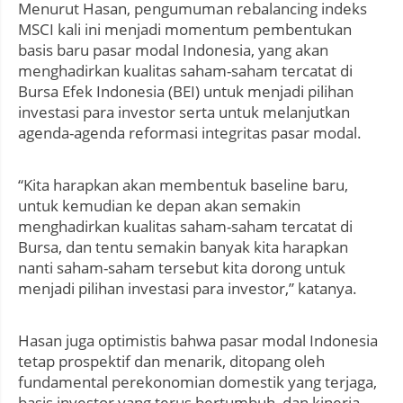
Menurut Hasan, pengumuman rebalancing indeks
MSCI kali ini menjadi momentum pembentukan
basis baru pasar modal Indonesia, yang akan
menghadirkan kualitas saham-saham tercatat di
Bursa Efek Indonesia (BEI) untuk menjadi pilihan
investasi para investor serta untuk melanjutkan
agenda-agenda reformasi integritas pasar modal.
“Kita harapkan akan membentuk baseline baru,
untuk kemudian ke depan akan semakin
menghadirkan kualitas saham-saham tercatat di
Bursa, dan tentu semakin banyak kita harapkan
nanti saham-saham tersebut kita dorong untuk
menjadi pilihan investasi para investor,” katanya.
Hasan juga optimistis bahwa pasar modal Indonesia
tetap prospektif dan menarik, ditopang oleh
fundamental perekonomian domestik yang terjaga,
basis investor yang terus bertumbuh, dan kinerja