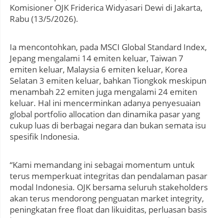
Komisioner OJK Friderica Widyasari Dewi di Jakarta,
Rabu (13/5/2026).
Ia mencontohkan, pada MSCI Global Standard Index,
Jepang mengalami 14 emiten keluar, Taiwan 7
emiten keluar, Malaysia 6 emiten keluar, Korea
Selatan 3 emiten keluar, bahkan Tiongkok meskipun
menambah 22 emiten juga mengalami 24 emiten
keluar. Hal ini mencerminkan adanya penyesuaian
global portfolio allocation dan dinamika pasar yang
cukup luas di berbagai negara dan bukan semata isu
spesifik Indonesia.
“Kami memandang ini sebagai momentum untuk
terus memperkuat integritas dan pendalaman pasar
modal Indonesia. OJK bersama seluruh stakeholders
akan terus mendorong penguatan market integrity,
peningkatan free float dan likuiditas, perluasan basis