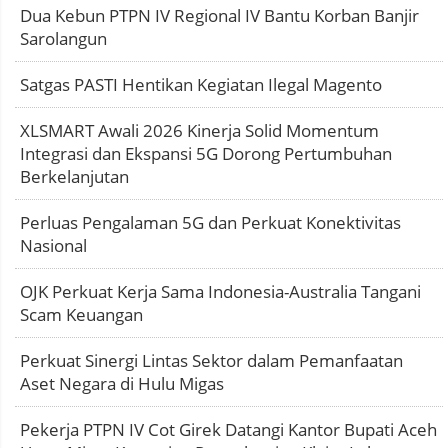
Dua Kebun PTPN IV Regional IV Bantu Korban Banjir
Sarolangun
Satgas PASTI Hentikan Kegiatan Ilegal Magento
XLSMART Awali 2026 Kinerja Solid Momentum
Integrasi dan Ekspansi 5G Dorong Pertumbuhan
Berkelanjutan
Perluas Pengalaman 5G dan Perkuat Konektivitas
Nasional
OJK Perkuat Kerja Sama Indonesia-Australia Tangani
Scam Keuangan
Perkuat Sinergi Lintas Sektor dalam Pemanfaatan
Aset Negara di Hulu Migas
Pekerja PTPN IV Cot Girek Datangi Kantor Bupati Aceh