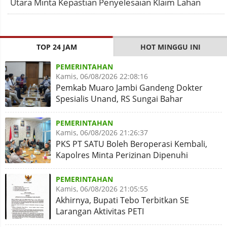
Utara Minta Kepastian Penyelesaian Klaim Lahan
TOP 24 JAM
HOT MINGGU INI
PEMERINTAHAN
Kamis, 06/08/2026 22:08:16
Pemkab Muaro Jambi Gandeng Dokter
Spesialis Unand, RS Sungai Bahar
Disiapkan Naik Kelas
PEMERINTAHAN
Kamis, 06/08/2026 21:26:37
PKS PT SATU Boleh Beroperasi Kembali,
Kapolres Minta Perizinan Dipenuhi
PEMERINTAHAN
Kamis, 06/08/2026 21:05:55
Akhirnya, Bupati Tebo Terbitkan SE
Larangan Aktivitas PETI