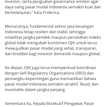
investor, serta penguatan governance emiten agar
daya saing pasar modal Indonesia semakin kuat dan
berkelanjutan,” kata Friderica.
Menurutnya, fundamental sektor jasa keuangan
Indonesia tetap resilien dan stabil, sehingga
volatilitas jangka pendek maupun perubahan indeks
global tidak mengubah komitmen OJK untuk terus
mewujudkan pasar modal yang sehat, transparan,
dan kredibel bagi investor domestik maupun global.
Ke depan, OJK juga terus memperkuat koordinasi
dengan Self-Regulatory Organizations (SRO) dan
pemangku kepentingan guna memastikan bahwa
pasar modal Indonesia semakin atraktif, likuid, dan
investable dalam jangka panjang.
Sementara itu, Kepala Eksekutif Pengawas Pasar