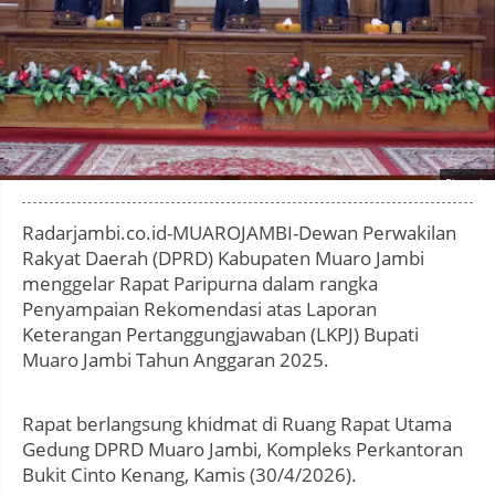
Photo by
:
Radarjambi.co.id-MUAROJAMBI-Dewan Perwakilan
Rakyat Daerah (DPRD) Kabupaten Muaro Jambi
menggelar Rapat Paripurna dalam rangka
Penyampaian Rekomendasi atas Laporan
Keterangan Pertanggungjawaban (LKPJ) Bupati
Muaro Jambi Tahun Anggaran 2025.
Rapat berlangsung khidmat di Ruang Rapat Utama
Gedung DPRD Muaro Jambi, Kompleks Perkantoran
Bukit Cinto Kenang, Kamis (30/4/2026).