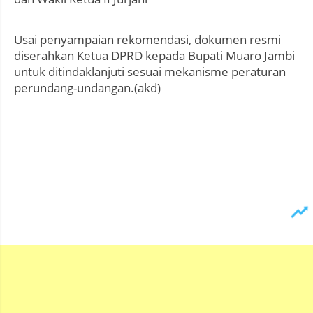
Usai penyampaian rekomendasi, dokumen resmi
diserahkan Ketua DPRD kepada Bupati Muaro Jambi
untuk ditindaklanjuti sesuai mekanisme peraturan
perundang-undangan.(akd)