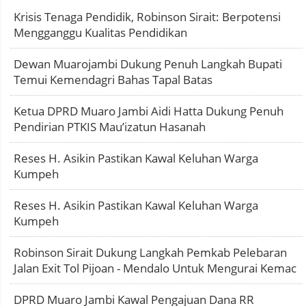
Krisis Tenaga Pendidik, Robinson Sirait: Berpotensi
Mengganggu Kualitas Pendidikan
Dewan Muarojambi Dukung Penuh Langkah Bupati
Temui Kemendagri Bahas Tapal Batas
Ketua DPRD Muaro Jambi Aidi Hatta Dukung Penuh
Pendirian PTKIS Mau’izatun Hasanah
Reses H. Asikin Pastikan Kawal Keluhan Warga
Kumpeh
Reses H. Asikin Pastikan Kawal Keluhan Warga
Kumpeh
Robinson Sirait Dukung Langkah Pemkab Pelebaran
Jalan Exit Tol Pijoan - Mendalo Untuk Mengurai Kemac
DPRD Muaro Jambi Kawal Pengajuan Dana RR