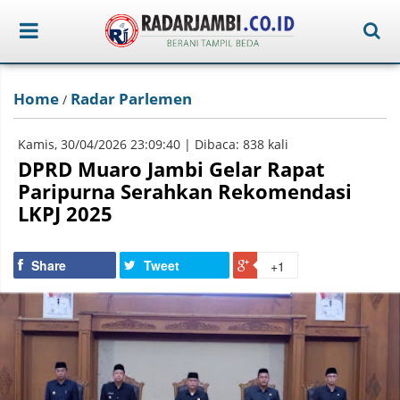
Home
Radar Parlemen
/
Kamis, 30/04/2026 23:09:40 | Dibaca: 838 kali
DPRD Muaro Jambi Gelar Rapat
Paripurna Serahkan Rekomendasi
LKPJ 2025
Share
Tweet
+1