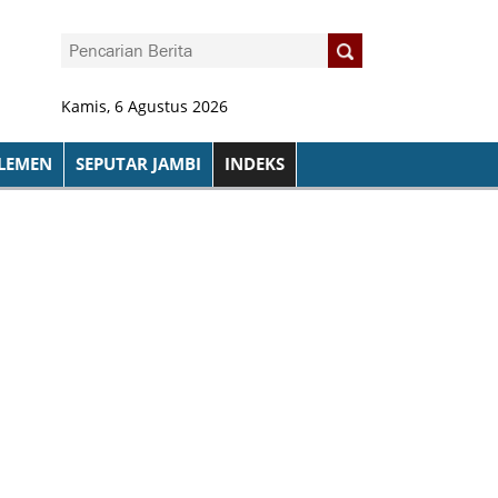
Kamis, 6 Agustus 2026
LEMEN
SEPUTAR JAMBI
INDEKS