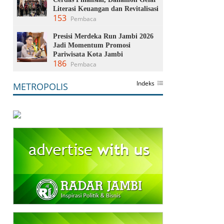
Literasi Keuangan dan Revitalisasi
153
Pembaca
Presisi Merdeka Run Jambi 2026
Jadi Momentum Promosi
Pariwisata Kota Jambi
186
Pembaca
Indeks
METROPOLIS