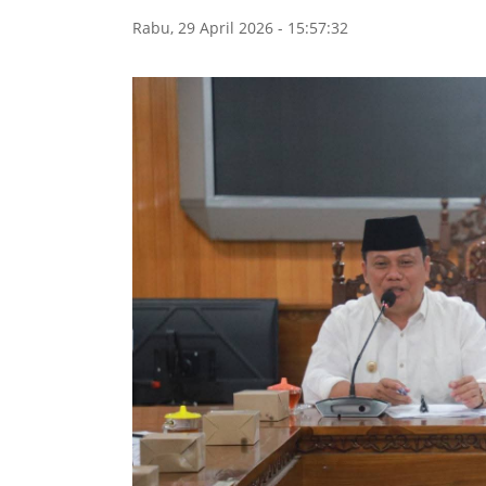
Rabu, 29 April 2026 - 15:57:32