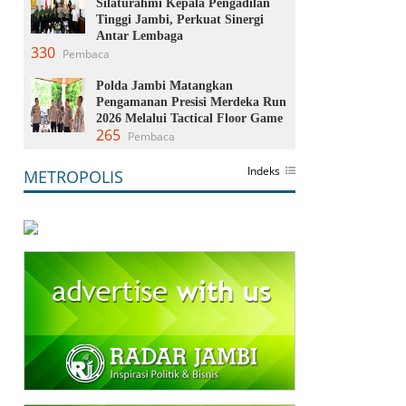
Silaturahmi Kepala Pengadilan
Tinggi Jambi, Perkuat Sinergi
Antar Lembaga
330
Pembaca
Polda Jambi Matangkan
Pengamanan Presisi Merdeka Run
2026 Melalui Tactical Floor Game
265
Pembaca
Indeks
METROPOLIS