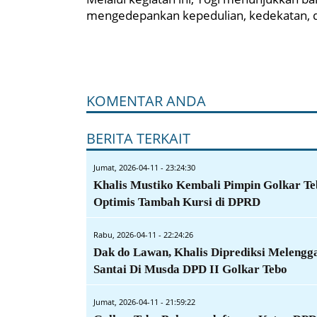
mengedepankan kepedulian, kedekatan, da
KOMENTAR ANDA
BERITA TERKAIT
Jumat, 2026-04-11 - 23:24:30
Khalis Mustiko Kembali Pimpin Golkar Te
Optimis Tambah Kursi di DPRD
Rabu, 2026-04-11 - 22:24:26
Dak do Lawan, Khalis Diprediksi Melengg
Santai Di Musda DPD II Golkar Tebo
Jumat, 2026-04-11 - 21:59:22