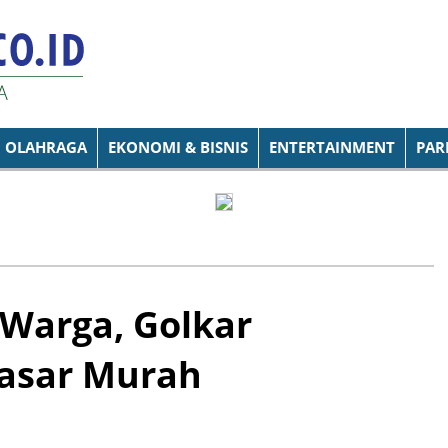
OLAHRAGA
EKONOMI & BISNIS
ENTERTAINMENT
PAR
Warga, Golkar
Pasar Murah