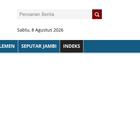
Sabtu, 8 Agustus 2026
LEMEN
SEPUTAR JAMBI
INDEKS