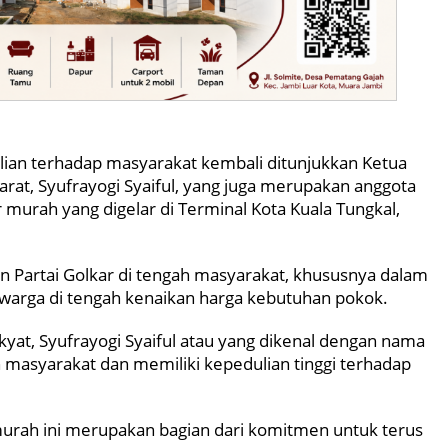
ian terhadap masyarakat kembali ditunjukkan Ketua
arat, Syufrayogi Syaiful, yang juga merupakan anggota
 murah yang digelar di Terminal Kota Kuala Tungkal,
an Partai Golkar di tengah masyarakat, khususnya dalam
rga di tengah kenaikan harga kebutuhan pokok.
akyat, Syufrayogi Syaiful atau yang dikenal dengan nama
masyarakat dan memiliki kepedulian tinggi terhadap
urah ini merupakan bagian dari komitmen untuk terus