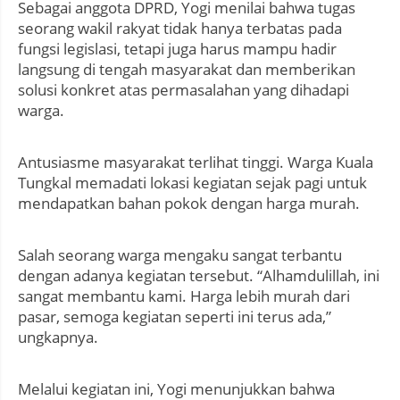
Sebagai anggota DPRD, Yogi menilai bahwa tugas
seorang wakil rakyat tidak hanya terbatas pada
fungsi legislasi, tetapi juga harus mampu hadir
langsung di tengah masyarakat dan memberikan
solusi konkret atas permasalahan yang dihadapi
warga.
Antusiasme masyarakat terlihat tinggi. Warga Kuala
Tungkal memadati lokasi kegiatan sejak pagi untuk
mendapatkan bahan pokok dengan harga murah.
Salah seorang warga mengaku sangat terbantu
dengan adanya kegiatan tersebut. “Alhamdulillah, ini
sangat membantu kami. Harga lebih murah dari
pasar, semoga kegiatan seperti ini terus ada,”
ungkapnya.
Melalui kegiatan ini, Yogi menunjukkan bahwa