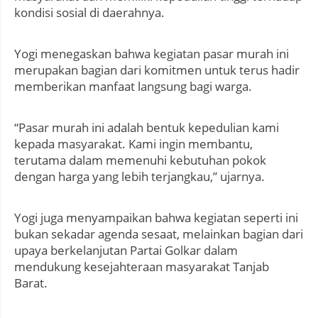
kondisi sosial di daerahnya.
Yogi menegaskan bahwa kegiatan pasar murah ini
merupakan bagian dari komitmen untuk terus hadir
memberikan manfaat langsung bagi warga.
“Pasar murah ini adalah bentuk kepedulian kami
kepada masyarakat. Kami ingin membantu,
terutama dalam memenuhi kebutuhan pokok
dengan harga yang lebih terjangkau,” ujarnya.
Yogi juga menyampaikan bahwa kegiatan seperti ini
bukan sekadar agenda sesaat, melainkan bagian dari
upaya berkelanjutan Partai Golkar dalam
mendukung kesejahteraan masyarakat Tanjab
Barat.