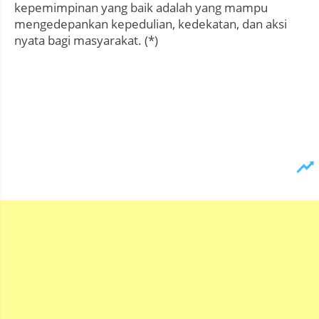
kepemimpinan yang baik adalah yang mampu
mengedepankan kepedulian, kedekatan, dan aksi
nyata bagi masyarakat. (*)