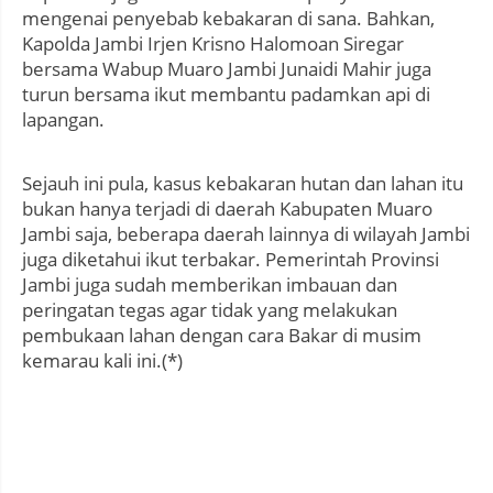
mengenai penyebab kebakaran di sana. Bahkan,
Kapolda Jambi Irjen Krisno Halomoan Siregar
bersama Wabup Muaro Jambi Junaidi Mahir juga
turun bersama ikut membantu padamkan api di
lapangan.
Sejauh ini pula, kasus kebakaran hutan dan lahan itu
bukan hanya terjadi di daerah Kabupaten Muaro
Jambi saja, beberapa daerah lainnya di wilayah Jambi
juga diketahui ikut terbakar. Pemerintah Provinsi
Jambi juga sudah memberikan imbauan dan
peringatan tegas agar tidak yang melakukan
pembukaan lahan dengan cara Bakar di musim
kemarau kali ini.(*)