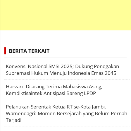
BERITA TERKAIT
Konvensi Nasional SMSI 2025; Dukung Penegakan
Supremasi Hukum Menuju Indonesia Emas 2045
Harvard Dilarang Terima Mahasiswa Asing,
Kemdiktisaintek Antisipasi Bareng LPDP
Pelantikan Serentak Ketua RT se-Kota Jambi,
Wamendagri: Momen Bersejarah yang Belum Pernah
Terjadi