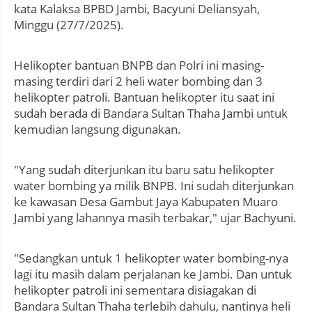
kata Kalaksa BPBD Jambi, Bacyuni Deliansyah,
Minggu (27/7/2025).
Helikopter bantuan BNPB dan Polri ini masing-
masing terdiri dari 2 heli water bombing dan 3
helikopter patroli. Bantuan helikopter itu saat ini
sudah berada di Bandara Sultan Thaha Jambi untuk
kemudian langsung digunakan.
"Yang sudah diterjunkan itu baru satu helikopter
water bombing ya milik BNPB. Ini sudah diterjunkan
ke kawasan Desa Gambut Jaya Kabupaten Muaro
Jambi yang lahannya masih terbakar," ujar Bachyuni.
"Sedangkan untuk 1 helikopter water bombing-nya
lagi itu masih dalam perjalanan ke Jambi. Dan untuk
helikopter patroli ini sementara disiagakan di
Bandara Sultan Thaha terlebih dahulu, nantinya heli