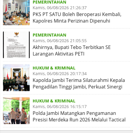
PEMERINTAHAN
Kamis, 06/08/2026 21:26:37
PKS PT SATU Boleh Beroperasi Kembali,
Kapolres Minta Perizinan Dipenuhi
PEMERINTAHAN
Kamis, 06/08/2026 21:05:55
Akhirnya, Bupati Tebo Terbitkan SE
Larangan Aktivitas PETI
HUKUM & KRIMINAL
Kamis, 06/08/2026 20:17:34
Kapolda Jambi Terima Silaturahmi Kepala
Pengadilan Tinggi Jambi, Perkuat Sinergi
Antar Lembaga
HUKUM & KRIMINAL
Kamis, 06/08/2026 16:15:17
Polda Jambi Matangkan Pengamanan
Presisi Merdeka Run 2026 Melalui Tactical
Floor Game