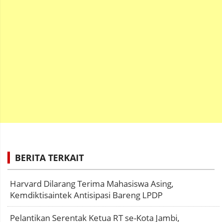
BERITA TERKAIT
Harvard Dilarang Terima Mahasiswa Asing,
Kemdiktisaintek Antisipasi Bareng LPDP
Pelantikan Serentak Ketua RT se-Kota Jambi,