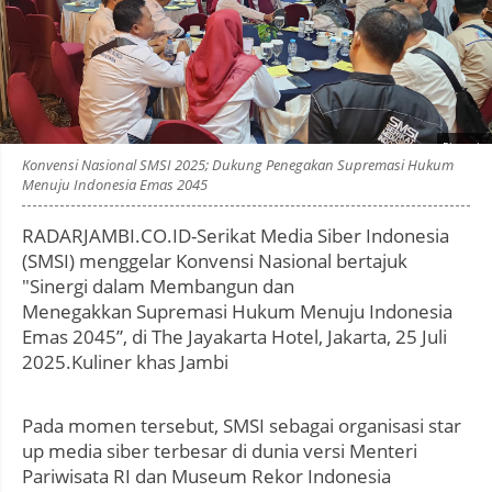
Photo by
:
Konvensi Nasional SMSI 2025; Dukung Penegakan Supremasi Hukum
Menuju Indonesia Emas 2045
RADARJAMBI.CO.ID-Serikat Media Siber Indonesia
(SMSI) menggelar Konvensi Nasional bertajuk
"Sinergi dalam Membangun dan
Menegakkan Supremasi Hukum Menuju Indonesia
Emas 2045”, di The Jayakarta Hotel, Jakarta, 25 Juli
2025.Kuliner khas Jambi
Pada momen tersebut, SMSI sebagai organisasi star
up media siber terbesar di dunia versi Menteri
Pariwisata RI dan Museum Rekor Indonesia