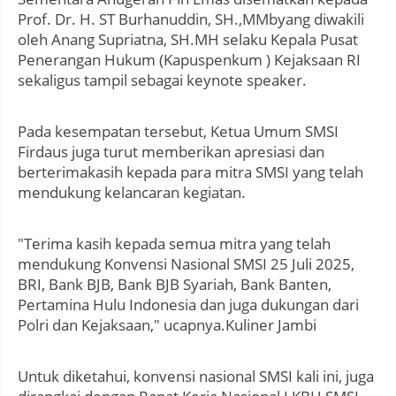
Prof. Dr. H. ST Burhanuddin, SH.,MMbyang diwakili
oleh Anang Supriatna, SH.MH selaku Kepala Pusat
Penerangan Hukum (Kapuspenkum ) Kejaksaan RI
sekaligus tampil sebagai keynote speaker.
Pada kesempatan tersebut, Ketua Umum SMSI
Firdaus juga turut memberikan apresiasi dan
berterimakasih kepada para mitra SMSI yang telah
mendukung kelancaran kegiatan.
"Terima kasih kepada semua mitra yang telah
mendukung Konvensi Nasional SMSI 25 Juli 2025,
BRI, Bank BJB, Bank BJB Syariah, Bank Banten,
Pertamina Hulu Indonesia dan juga dukungan dari
Polri dan Kejaksaan," ucapnya.Kuliner Jambi
Untuk diketahui, konvensi nasional SMSI kali ini, juga