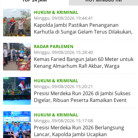
HUKUM & KRIMINAL
Minggu, 09/08/2026 19:44:41
Kapolda Jambi Pastikan Penanganan
Karhutla di Sungai Gelam Terus Dilakukan,
Sinergi Diperkuat
RADAR PARLEMEN
Minggu, 09/08/2026 15:28:40
Kemas Faried Bangun Jalan 60 Meter untuk
Kenang Almarhum Rafi Akbar, Warga
Simpang Rimbo Syukuran
HUKUM & KRIMINAL
Minggu, 09/08/2026 15:20:21
Presisi Merdeka Run 2026 di Jambi Sukses
Digelar, Ribuan Peserta Ramaikan Event
Nasional
HUKUM & KRIMINAL
Minggu, 09/08/2026 15:17:08
Presisi Merdeka Run 2026 Berlangsung
Lancar, Kapolda Jambi Ucapkan