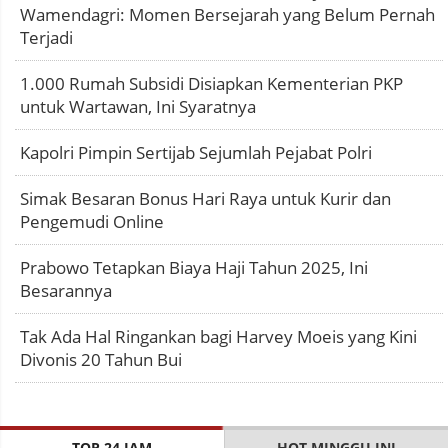
Wamendagri: Momen Bersejarah yang Belum Pernah
Terjadi
1.000 Rumah Subsidi Disiapkan Kementerian PKP
untuk Wartawan, Ini Syaratnya
Kapolri Pimpin Sertijab Sejumlah Pejabat Polri
Simak Besaran Bonus Hari Raya untuk Kurir dan
Pengemudi Online
Prabowo Tetapkan Biaya Haji Tahun 2025, Ini
Besarannya
Tak Ada Hal Ringankan bagi Harvey Moeis yang Kini
Divonis 20 Tahun Bui
TOP 24 JAM
HOT MINGGU INI