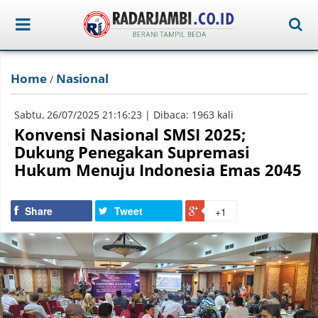
Home
Nasional
/
Sabtu, 26/07/2025 21:16:23 | Dibaca: 1963 kali
Konvensi Nasional SMSI 2025;
Dukung Penegakan Supremasi
Hukum Menuju Indonesia Emas 2045
Share
Tweet
+1