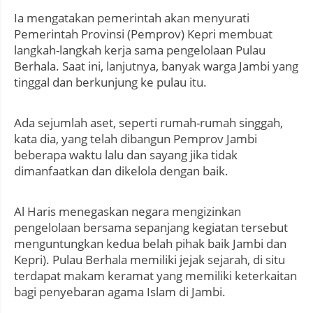
Ia mengatakan pemerintah akan menyurati
Pemerintah Provinsi (Pemprov) Kepri membuat
langkah-langkah kerja sama pengelolaan Pulau
Berhala. Saat ini, lanjutnya, banyak warga Jambi yang
tinggal dan berkunjung ke pulau itu.
Ada sejumlah aset, seperti rumah-rumah singgah,
kata dia, yang telah dibangun Pemprov Jambi
beberapa waktu lalu dan sayang jika tidak
dimanfaatkan dan dikelola dengan baik.
Al Haris menegaskan negara mengizinkan
pengelolaan bersama sepanjang kegiatan tersebut
menguntungkan kedua belah pihak baik Jambi dan
Kepri). Pulau Berhala memiliki jejak sejarah, di situ
terdapat makam keramat yang memiliki keterkaitan
bagi penyebaran agama Islam di Jambi.