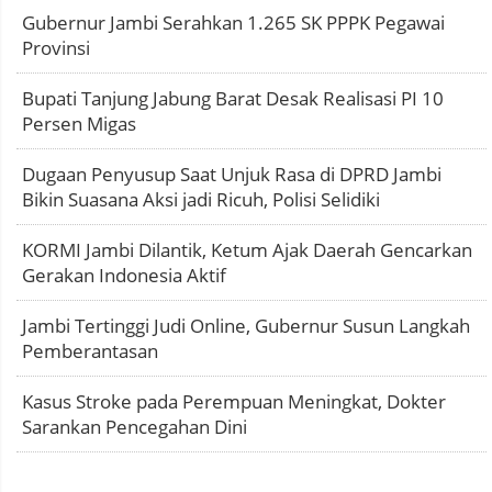
Gubernur Jambi Serahkan 1.265 SK PPPK Pegawai
Provinsi
Bupati Tanjung Jabung Barat Desak Realisasi PI 10
Persen Migas
Dugaan Penyusup Saat Unjuk Rasa di DPRD Jambi
Bikin Suasana Aksi jadi Ricuh, Polisi Selidiki
KORMI Jambi Dilantik, Ketum Ajak Daerah Gencarkan
Gerakan Indonesia Aktif
Jambi Tertinggi Judi Online, Gubernur Susun Langkah
Pemberantasan
Kasus Stroke pada Perempuan Meningkat, Dokter
Sarankan Pencegahan Dini