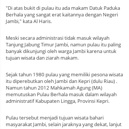
"Di atas bukit di pulau itu ada makam Datuk Paduka
Berhala yang sangat erat kaitannya dengan Negeri
Jambi," kata Al Haris.
Meski secara administrasi tidak masuk wilayah
Tanjung Jabung Timur Jambi, namun pulau itu paling
banyak dikunjungi oleh warga Jambi karena untuk
tujuan wisata dan ziarah makam.
Sejak tahun 1980 pulau yang memiliki pesona wisata
itu diperebutkan oleh Jambi dan Kepri (dulu Riau) .
Namun tahun 2012 Mahkamah Agung (MA)
memutuskan Pulau Berhala masuk dalam wilayah
administratif Kabupaten Lingga, Provinsi Kepri.
Pulau tersebut menjadi tujuan wisata bahari
masyarakat Jambi, selain jaraknya yang dekat, lanjut