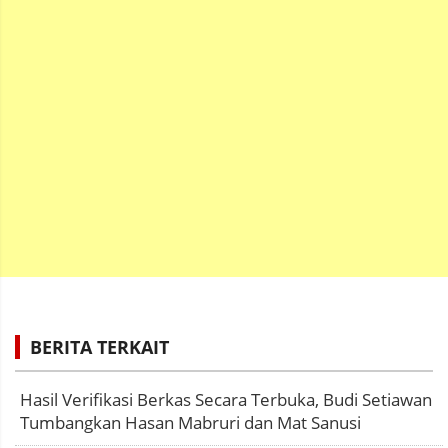
BERITA TERKAIT
Hasil Verifikasi Berkas Secara Terbuka, Budi Setiawan
Tumbangkan Hasan Mabruri dan Mat Sanusi