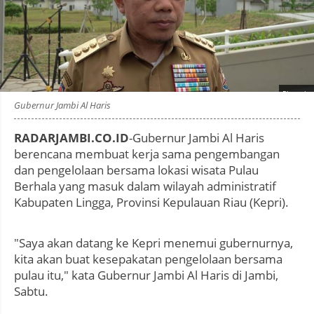
Photo by
:
Gubernur Jambi Al Haris
RADARJAMBI.CO.ID
-Gubernur Jambi Al Haris
berencana membuat kerja sama pengembangan
dan pengelolaan bersama lokasi wisata Pulau
Berhala yang masuk dalam wilayah administratif
Kabupaten Lingga, Provinsi Kepulauan Riau (Kepri).
"Saya akan datang ke Kepri menemui gubernurnya,
kita akan buat kesepakatan pengelolaan bersama
pulau itu," kata Gubernur Jambi Al Haris di Jambi,
Sabtu.