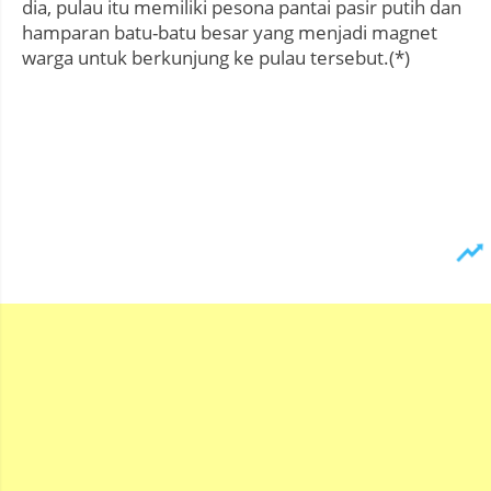
dia, pulau itu memiliki pesona pantai pasir putih dan
hamparan batu-batu besar yang menjadi magnet
warga untuk berkunjung ke pulau tersebut.(*)