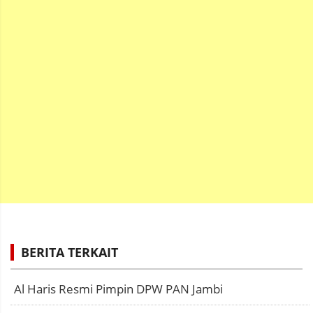
BERITA TERKAIT
Al Haris Resmi Pimpin DPW PAN Jambi