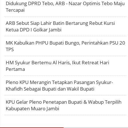
Didukung DPRD Tebo, ARB - Nazar Optimis Tebo Maju
Tercapai
ARB Sebut Siap Lahir Batin Bertarung Rebut Kursi
Ketua DPD I Golkar Jambi
MK Kabulkan PHPU Bupati Bungo, Perintahkan PSU 20
TPS
HM Syukur Bertemu Al Haris, Ikut Retreat Hari
Pertama
Pleno KPU Merangin Tetapkan Pasangan Syukur-
Khafidh Sebagai Bupati dan Wakil Bupati
KPU Gelar Pleno Penetapan Bupati & Wabup Terpilih
Kabupaten Muaro Jambi