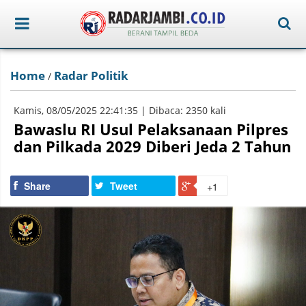
Home
Radar Politik
/
Kamis, 08/05/2025 22:41:35 | Dibaca: 2350 kali
Bawaslu RI Usul Pelaksanaan Pilpres
dan Pilkada 2029 Diberi Jeda 2 Tahun
Share
Tweet
+1