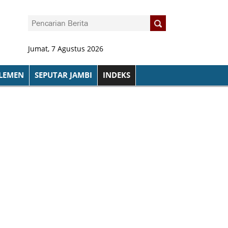
Jumat, 7 Agustus 2026
LEMEN
SEPUTAR JAMBI
INDEKS