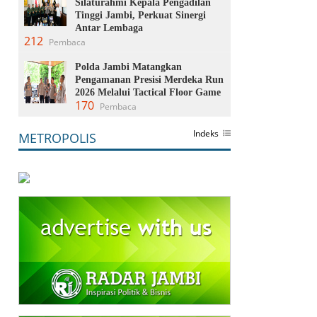
Silaturahmi Kepala Pengadilan
Tinggi Jambi, Perkuat Sinergi
Antar Lembaga
212
Pembaca
Polda Jambi Matangkan
Pengamanan Presisi Merdeka Run
2026 Melalui Tactical Floor Game
170
Pembaca
Indeks
METROPOLIS