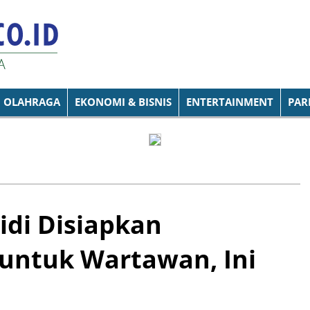
OLAHRAGA
EKONOMI & BISNIS
ENTERTAINMENT
PAR
idi Disiapkan
untuk Wartawan, Ini