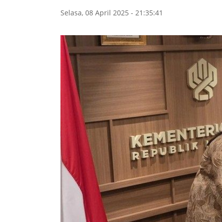
Selasa, 08 April 2025 - 21:35:41