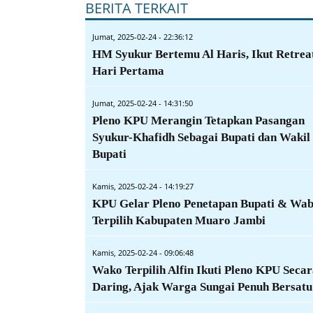
BERITA TERKAIT
Jumat, 2025-02-24 - 22:36:12
HM Syukur Bertemu Al Haris, Ikut Retrea
Hari Pertama
Jumat, 2025-02-24 - 14:31:50
Pleno KPU Merangin Tetapkan Pasangan
Syukur-Khafidh Sebagai Bupati dan Wakil
Bupati
Kamis, 2025-02-24 - 14:19:27
KPU Gelar Pleno Penetapan Bupati & Wa
Terpilih Kabupaten Muaro Jambi
Kamis, 2025-02-24 - 09:06:48
Wako Terpilih Alfin Ikuti Pleno KPU Seca
Daring, Ajak Warga Sungai Penuh Bersatu