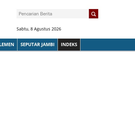
Sabtu, 8 Agustus 2026
LEMEN
SEPUTAR JAMBI
INDEKS