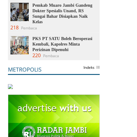
Pemkab Muaro Jambi Gandeng
Dokter Spesialis Unand, RS
Sungai Bahar Disiapkan Naik
Kelas
218
Pembaca
PKS PT SATU Boleh Beroperasi
Kembali, Kapolres Minta
Perizinan Dipenuhi
220
Pembaca
Indeks
METROPOLIS