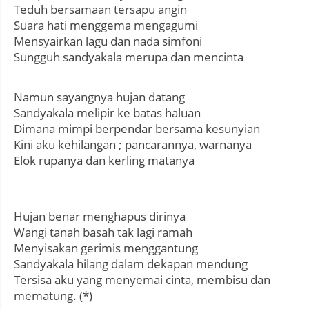
Teduh bersamaan tersapu angin
Suara hati menggema mengagumi
Mensyairkan lagu dan nada simfoni
Sungguh sandyakala merupa dan mencinta
Namun sayangnya hujan datang
Sandyakala melipir ke batas haluan
Dimana mimpi berpendar bersama kesunyian
Kini aku kehilangan ; pancarannya, warnanya
Elok rupanya dan kerling matanya
Hujan benar menghapus dirinya
Wangi tanah basah tak lagi ramah
Menyisakan gerimis menggantung
Sandyakala hilang dalam dekapan mendung
Tersisa aku yang menyemai cinta, membisu dan
mematung. (*)