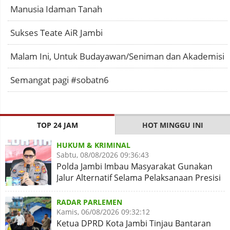
Manusia Idaman Tanah
Sukses Teate AiR Jambi
Malam Ini, Untuk Budayawan/Seniman dan Akademisi
Semangat pagi #sobatn6
TOP 24 JAM
HOT MINGGU INI
HUKUM & KRIMINAL
Sabtu, 08/08/2026 09:36:43
Polda Jambi Imbau Masyarakat Gunakan
Jalur Alternatif Selama Pelaksanaan Presisi
Merdeka Run 2026
RADAR PARLEMEN
Kamis, 06/08/2026 09:32:12
Ketua DPRD Kota Jambi Tinjau Bantaran