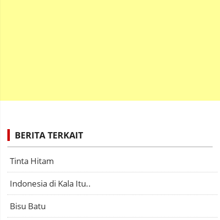
BERITA TERKAIT
Tinta Hitam
Indonesia di Kala Itu..
Bisu Batu