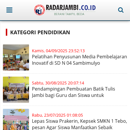
KATEGORI PENDIDIKAN
Kamis, 04/09/2025 23:52:13
Pelatihan Penyusunan Media Pembelajaran
Inovatif di SD N 04 Sambimulyo
Sabtu, 30/08/2025 20:07:14
Pendampingan Pembuatan Batik Tulis
Jambi bagi Guru dan Siswa untuk
Meningkatkan Inovasi Pembelajaran
Rabu, 23/07/2025 01:08:05
Lepas Siswa Prakerin, Kepsek SMKN 1 Tebo,
pesan Agar Siswa Manfaatkan Sebaik