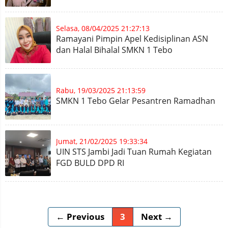
Selasa, 08/04/2025 21:27:13
Ramayani Pimpin Apel Kedisiplinan ASN
dan Halal Bihalal SMKN 1 Tebo
Rabu, 19/03/2025 21:13:59
SMKN 1 Tebo Gelar Pesantren Ramadhan
Jumat, 21/02/2025 19:33:34
UIN STS Jambi Jadi Tuan Rumah Kegiatan
FGD BULD DPD RI
← Previous
3
Next →