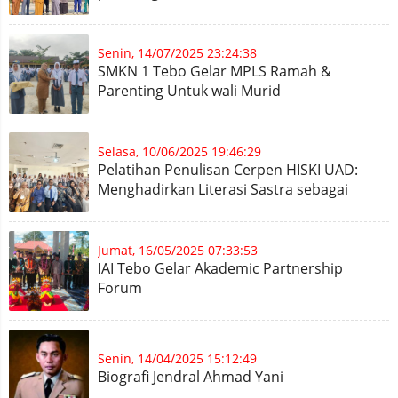
Mungkin
Senin, 14/07/2025 23:24:38
SMKN 1 Tebo Gelar MPLS Ramah &
Parenting Untuk wali Murid
Selasa, 10/06/2025 19:46:29
Pelatihan Penulisan Cerpen HISKI UAD:
Menghadirkan Literasi Sastra sebagai
Antidote Era Digital
Jumat, 16/05/2025 07:33:53
IAI Tebo Gelar Akademic Partnership
Forum
Senin, 14/04/2025 15:12:49
Biografi Jendral Ahmad Yani