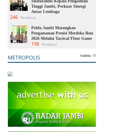
Silaturahmi Kepala Pengadilan
Tinggi Jambi, Perkuat Sinergi
Antar Lembaga
246
Pembaca
Polda Jambi Matangkan
Pengamanan Presisi Merdeka Run
2026 Melalui Tactical Floor Game
198
Pembaca
Indeks
METROPOLIS