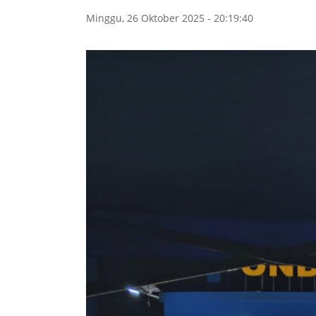
Minggu, 26 Oktober 2025 - 20:19:40