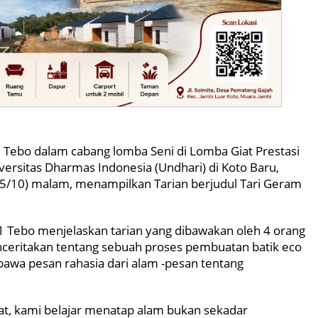
Tebo dalam cabang lomba Seni di Lomba Giat Prestasi
ersitas Dharmas Indonesia (Undhari) di Koto Baru,
/10) malam, menampilkan Tarian berjudul Tari Geram
 Tebo menjelaskan tarian yang dibawakan oleh 4 orang
ceritakan tentang sebuah proses pembuatan batik eco
bawa pesan rahasia dari alam -pesan tentang
t, kami belajar menatap alam bukan sekadar