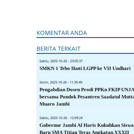
KOMENTAR ANDA
BERITA TERKAIT
Sabtu, 2025-10-26 - 23:05:37
SMKN 1 Tebo Ikuti LGPP ke VII Undhari
Senin, 2025-10-26 - 11:35:49
Pengabdian Dosen Prodi PPKn FKIP UNJ
bersama Pondok Pesantren Saadatul Mutt
Muaro Jambi
Sabtu, 2025-10-26 - 12:09:24
Gubernur Jambi Al Haris Kukuhkan Siswa
Baru SMA Titian Teras Angkatan XXXII