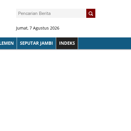
Jumat, 7 Agustus 2026
LEMEN
SEPUTAR JAMBI
INDEKS